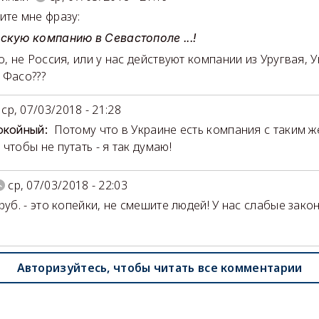
ите мне фразу:
скую компанию в Севастополе ...!
то, не Россия, или у нас действуют компании из Уругвая, 
 Фасо???
ср, 07/03/2018 - 21:28
Потому что в Украине есть компания с таким ж
окойный:
чтобы не путать - я так думаю!
ср, 07/03/2018 - 22:03
руб. - это копейки, не смешите людей! У нас слабые зако
Авторизуйтесь, чтобы читать все комментарии