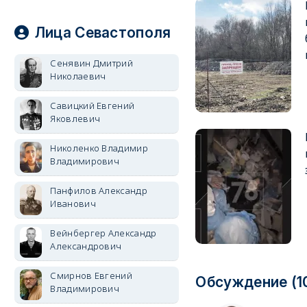
Лица Севастополя
Сенявин Дмитрий
Николаевич
Савицкий Евгений
Яковлевич
Николенко Владимир
Владимирович
Панфилов Александр
Иванович
Вейнбергер Александр
Александрович
Смирнов Евгений
Обсуждение (1
Владимирович