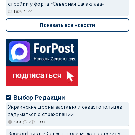
стройки у форта «Северная Балаклава»
16
2144
Показать все новости
Выбор Редакции
Украинские дроны заставили севастопольцев
задуматься о страховании
20:01
2
1997
Зооконфликт в Севастополе может оставить