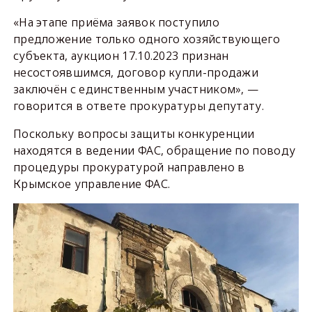
«На этапе приёма заявок поступило
предложение только одного хозяйствующего
субъекта, аукцион 17.10.2023 признан
несостоявшимся, договор купли-продажи
заключён с единственным участником», —
говорится в ответе прокуратуры депутату.
Поскольку вопросы защиты конкуренции
находятся в ведении ФАС, обращение по поводу
процедуры прокуратурой направлено в
Крымское управление ФАС.