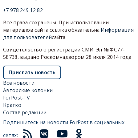
+7 978 249 12 82
Все права сохранены. При использовании
материалов сайта ссылка обязательна.
Информация
для пользователей
сайта
Свидетельство о регистрации СМИ: Эл № ФС77-
58738, выдано Роскомнадзором 28 июля 2014 года
Прислать новость
Все новости
Авторские колонки
ForPost-TV
Кратко
Состав редакции
Подпишитесь на новости ForPost в социальных
сетях: