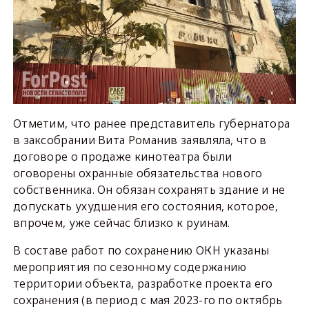
Отметим, что ранее представитель губернатора
в заксобрании Вита Романив заявляла, что в
договоре о продаже кинотеатра были
оговорены охранные обязательства нового
собственника. Он обязан сохранять здание и не
допускать ухудшения его состояния, которое,
впрочем, уже сейчас близко к руинам.
В составе работ по сохранению ОКН указаны
мероприятия по сезонному содержанию
территории объекта, разработке проекта его
сохранения (в период с мая 2023-го по октябрь