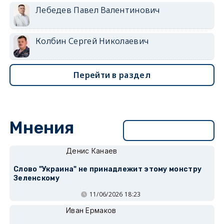
Лебедев Павел Валентинович
Колбин Сергей Николаевич
Перейти в раздел
Мнения
Перейти в раздел
Денис Канаев
Слово "Украина" не принадлежит этому монстру
Зеленскому
11/06/2026 18:23
Иван Ермаков