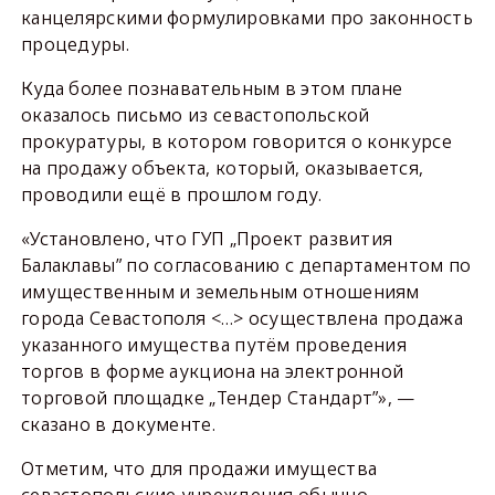
канцелярскими формулировками про законность
процедуры.
Куда более познавательным в этом плане
оказалось письмо из севастопольской
прокуратуры, в котором говорится о конкурсе
на продажу объекта, который, оказывается,
проводили ещё в прошлом году.
«Установлено, что ГУП „Проект развития
Балаклавы” по согласованию с департаментом по
имущественным и земельным отношениям
города Севастополя <…> осуществлена продажа
указанного имущества путём проведения
торгов в форме аукциона на электронной
торговой площадке „Тендер Стандарт”», —
сказано в документе.
Отметим, что для продажи имущества
севастопольские учреждения обычно