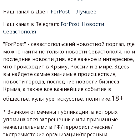
Наш канал в Дзен:
ForPost— Лучшее
Наш канал в Telegram:
ForPost. Новости
Севастополя
"ForPost" - севастопольский новостной портал, где
можно найти не только новости Севастополя, но и
последние новости дня, все важное и интересное,
что происходит в Крыму, России и в мире. Здесь
вы найдете самые значимые происшествия,
новости города, последние новости бизнеса
Крыма, а также все важнейшие события в
18+
обществе, культуре, искусстве, политике.
* Значком отмечены публикации, в которых
упоминаются запрещенные или признанные
нежелательными в РФ/террористические/
экстремистские организации/персоны и