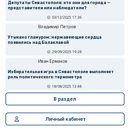
Депутаты Севастополя: кто они для города —
представители или наблюдатели?
03/12/2025 17:36
Владимир Петров
Утыкано гламуром: нержавеющие сердца
появились над Балаклавой
29/09/2025 19:28
Иван Ермаков
Избирательная игра в Севастополе выполняет
роль политического термометра
18/08/2025 13:48
В раздел
Личный кабинет