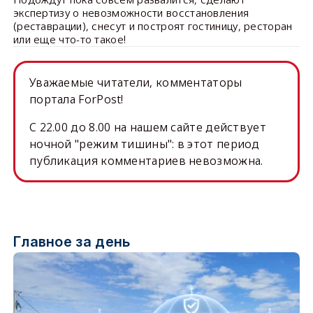
экспертизу о невозможности восстановления
(реставрации), снесут и построят гостиницу, ресторан
или еще что-то такое!
Уважаемые читатели, комментаторы
портала ForPost!
C 22.00 до 8.00 на нашем сайте действует
ночной "режим тишины": в этот период
публикация комментариев невозможна.
Главное за день