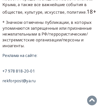
Крыма, а также все важнейшие события в
18+
обществе, культуре, искусстве, политике.
* Значком отмечены публикации, в которых
упоминаются запрещенные или признанные
нежелательными в РФ/террористические/
экстремистские организации/персоны и
иноагенты.
Реклама на сайте:
+7 978 818-20-01
rekforpost@ya.ru