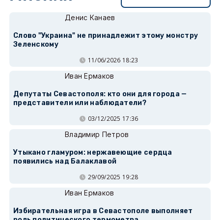
Денис Канаев
Слово "Украина" не принадлежит этому монстру
Зеленскому
11/06/2026 18:23
Иван Ермаков
Депутаты Севастополя: кто они для города —
представители или наблюдатели?
03/12/2025 17:36
Владимир Петров
Утыкано гламуром: нержавеющие сердца
появились над Балаклавой
29/09/2025 19:28
Иван Ермаков
Избирательная игра в Севастополе выполняет
роль политического термометра