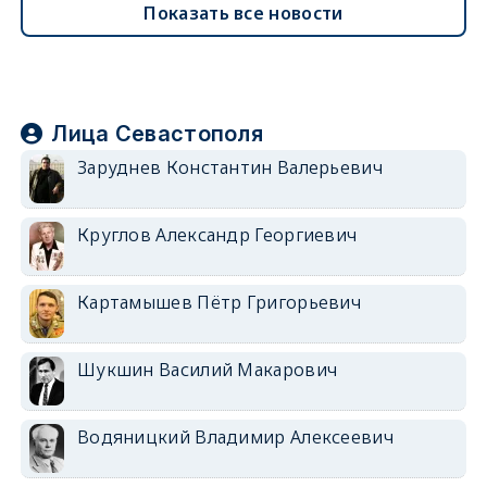
Показать все новости
Лица Севастополя
Заруднев Константин Валерьевич
Круглов Александр Георгиевич
Картамышев Пётр Григорьевич
Шукшин Василий Макарович
Водяницкий Владимир Алексеевич