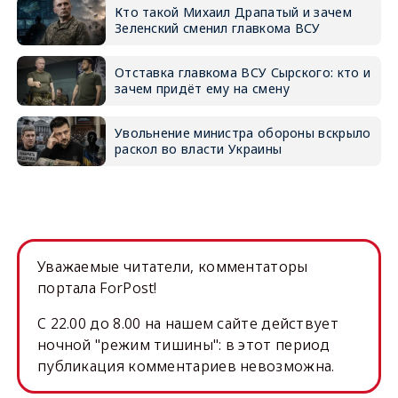
Кто такой Михаил Драпатый и зачем
Зеленский сменил главкома ВСУ
Отставка главкома ВСУ Сырского: кто и
зачем придёт ему на смену
Увольнение министра обороны вскрыло
раскол во власти Украины
Уважаемые читатели, комментаторы
портала ForPost!
C 22.00 до 8.00 на нашем сайте действует
ночной "режим тишины": в этот период
публикация комментариев невозможна.