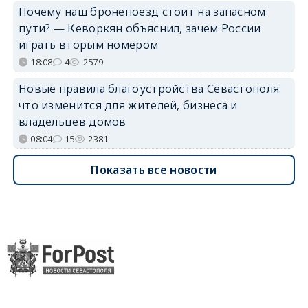
Почему наш бронепоезд стоит на запасном
пути? — Кеворкян объяснил, зачем России
играть вторым номером
18:08
4
2579
Новые правила благоустройства Севастополя:
что изменится для жителей, бизнеса и
владельцев домов
08:04
15
2381
Показать все новости