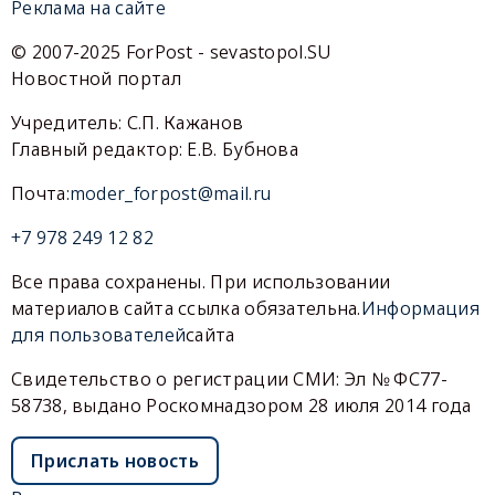
Реклама на сайте
© 2007-2025 ForPost - sevastopol.SU
Новостной портал
Учредитель: С.П. Кажанов
Главный редактор: Е.В. Бубнова
Почта:
moder_forpost@mail.ru
+7 978 249 12 82
Все права сохранены. При использовании
материалов сайта ссылка обязательна.
Информация
для пользователей
сайта
Свидетельство о регистрации СМИ: Эл № ФС77-
58738, выдано Роскомнадзором 28 июля 2014 года
Прислать новость