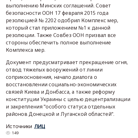
выполнению Минских соглашений. Совет
безопасности ООН 17 февраля 2015 года
резолюцией № 2202 одобрил Комплекс мер,
который стал приложением №1 к данной
резолюции. Также Совбез ООН призвал все
стороны обеспечить полное выполнение
Комплекса мер.
Документ предусматривает прекращение огня,
отвод тяжелых вооружений от линии
соприкосновения, начало диалога о
восстановлении социально-экономических
связей Киева и Донбасса, а также реформу
конституции Украины с целью децентрализации
и закрепления "особого статуса отдельных
районов Донецкой и Луганской областей".
Источники
ЛИЦ
149