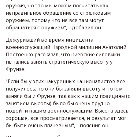
оружия, но это мы можем посчитать как
неправильное обращение со стрелковым
оружием, потому что не все там могут
обращаться с оружием", - добавил он.
Дежуривший во время инцидента
военнослужащий Народной милиции Анатолий
Постоенко рассказал, что киевские силовики
пытались занять стратегическую высоту у
Фрунзе.
"Если бы у этих накуренных националистов все
получилось, то они бы заняли высоту и потом
заняли бы и Фрунзе, так как к нашим позициям (с
занятием высоты) было бы очень трудно
подойти нашим военнослужащим. Высота здесь
хорошая, все просматривается, и результат мог
бы быть очень плачевным", - пояснил он.