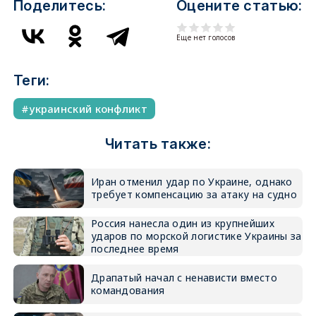
Поделитесь:
Оцените статью:
Еще нет голосов
Теги:
украинский конфликт
Читать также:
Иран отменил удар по Украине, однако
требует компенсацию за атаку на судно
Россия нанесла один из крупнейших
ударов по морской логистике Украины за
последнее время
Драпатый начал с ненависти вместо
командования