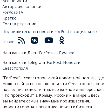
Все новости
Авторские колонки
ForPost-TV
Кратко
Состав редакции
Подпишитесь на новости ForPost в социальных
сетях:
Наш канал в Дзен:
ForPost— Лучшее
Наш канал в Telegram:
ForPost. Новости
Севастополя
"ForPost" - севастопольский новостной портал, где
можно найти не только новости Севастополя, но и
последние новости дня, все важное и интересное,
что происходит в Крыму, России и в мире. Здесь
вы найдете самые значимые происшествия,
новости города, последние новости бизнеса