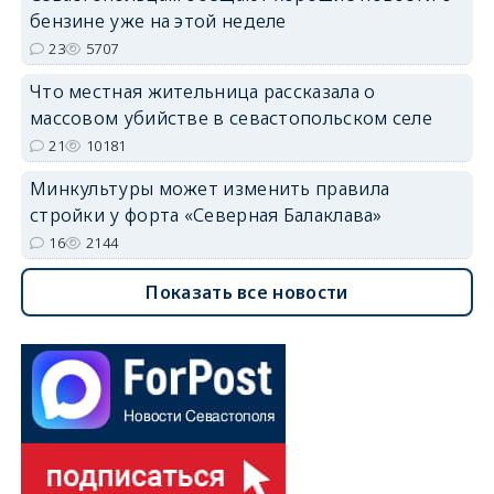
бензине уже на этой неделе
23
5707
Что местная жительница рассказала о
массовом убийстве в севастопольском селе
21
10181
Минкультуры может изменить правила
стройки у форта «Северная Балаклава»
16
2144
Показать все новости