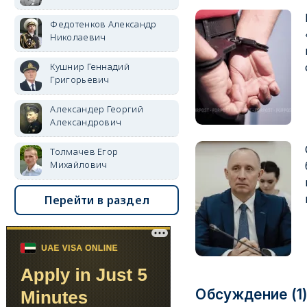
Федотенков Александр
Николаевич
Кушнир Геннадий
Григорьевич
Александер Георгий
Александрович
Толмачев Егор
Михайлович
Перейти в раздел
Обсуждение (1