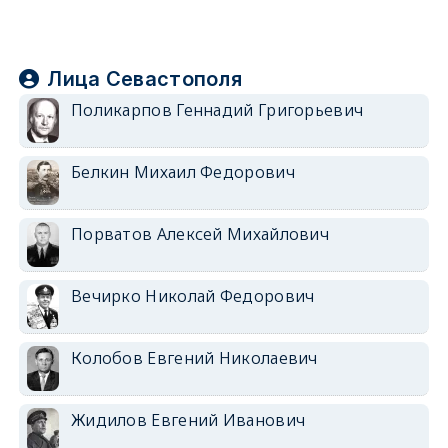
Лица Севастополя
Поликарпов Геннадий Григорьевич
Белкин Михаил Федорович
Порватов Алексей Михайлович
Вечирко Николай Федорович
Колобов Евгений Николаевич
Жидилов Евгений Иванович