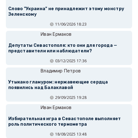
Слово "Украина" не принадлежит этому монстру
Зеленскому
11/06/2026 18:23
Иван Ермаков
Депутаты Севастополя: кто они для города —
представители или наблюдатели?
03/12/2025 17:36
Владимир Петров
Утыкано гламуром: нержавеющие сердца
появились над Балаклавой
29/09/2025 19:28
Иван Ермаков
Избирательная игра в Севастополе выполняет
роль политического термометра
18/08/2025 13:48