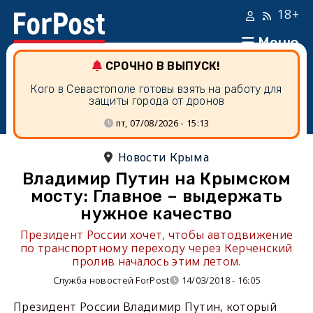
18+
Меню
СРОЧНО В ВЫПУСК!
Кого в Севастополе готовы взять на работу для
защиты города от дронов
пт, 07/08/2026 - 15:13
Новости Крыма
Владимир Путин на Крымском
мосту: Главное – выдержать
нужное качество
Президент России хочет, чтобы автодвижение
по транспортному переходу через Керченский
пролив началось этим летом.
Служба новостей ForPost
14/03/2018 - 16:05
Президент России Владимир Путин, который