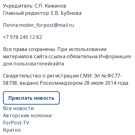
Учредитель: С.П. Кажанов
Главный редактор: Е.В. Бубнова
Почта:
moder_forpost@mail.ru
+7 978 249 12 82
Все права сохранены. При использовании
материалов сайта ссылка обязательна.
Информация
для пользователей
сайта
Свидетельство о регистрации СМИ: Эл № ФС77-
58738, выдано Роскомнадзором 28 июля 2014 года
Прислать новость
Все новости
Авторские колонки
ForPost-TV
Кратко