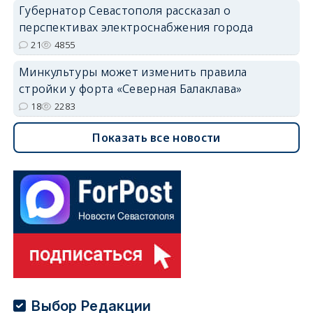
Губернатор Севастополя рассказал о
перспективах электроснабжения города
21
4855
Минкультуры может изменить правила
стройки у форта «Северная Балаклава»
18
2283
Показать все новости
Выбор Редакции