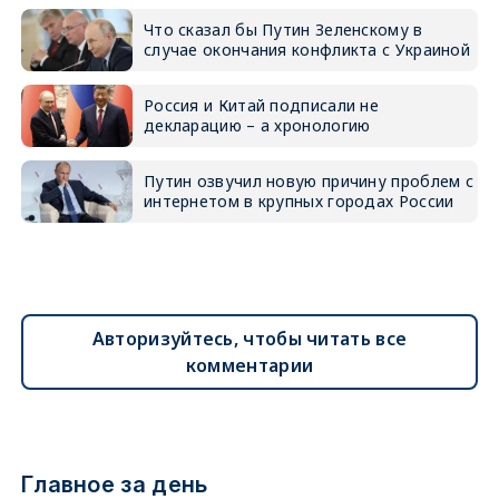
Что сказал бы Путин Зеленскому в
случае окончания конфликта с Украиной
Россия и Китай подписали не
декларацию – а хронологию
Путин озвучил новую причину проблем с
интернетом в крупных городах России
Авторизуйтесь, чтобы читать все
комментарии
Главное за день