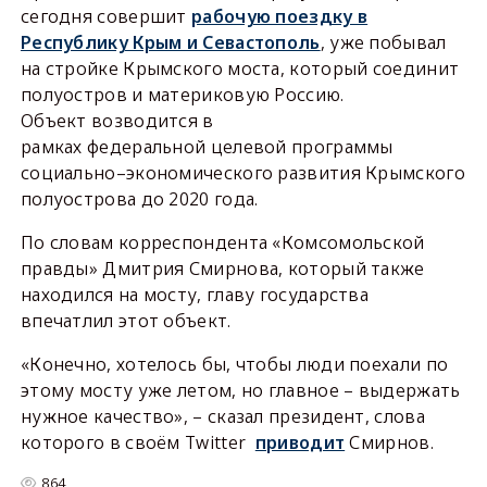
сегодня совершит
рабочую поездку в
Республику Крым и Севастополь
, уже побывал
на стройке Крымского моста, который соединит
полуостров и материковую Россию.
Объект возводится в
рамках федеральной целевой программы
социально–экономического развития Крымского
полуострова до 2020 года.
По словам корреспондента «Комсомольской
правды» Дмитрия Смирнова, который также
находился на мосту, главу государства
впечатлил этот объект.
«Конечно, хотелось бы, чтобы люди поехали по
этому мосту уже летом, но главное – выдержать
нужное качество», – сказал президент, слова
которого в своём Twitter
приводит
Смирнов.
864