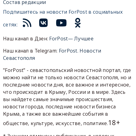
Состав редакции
Подпишитесь на новости ForPost в социальных
сетях:
Наш канал в Дзен:
ForPost— Лучшее
Наш канал в Telegram:
ForPost. Новости
Севастополя
"ForPost" - севастопольский новостной портал, где
можно найти не только новости Севастополя, но и
последние новости дня, все важное и интересное,
что происходит в Крыму, России и в мире. Здесь
вы найдете самые значимые происшествия,
новости города, последние новости бизнеса
Крыма, а также все важнейшие события в
18+
обществе, культуре, искусстве, политике.
* Значком отмечены публикации, в которых