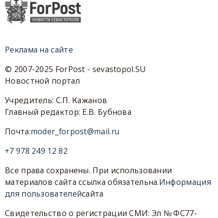
Реклама на сайте
© 2007-2025 ForPost - sevastopol.SU
Новостной портал
Учредитель: С.П. Кажанов
Главный редактор: Е.В. Бубнова
Почта:
moder_forpost@mail.ru
+7 978 249 12 82
Все права сохранены. При использовании
материалов сайта ссылка обязательна.
Информация
для пользователей
сайта
Свидетельство о регистрации СМИ: Эл № ФС77-