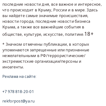
последние новости дня, все важное и интересное,
что происходит в Крыму, России и в мире. Здесь
вы найдете самые значимые происшествия,
новости города, последние новости бизнеса
Крыма, а также все важнейшие события в
18+
обществе, культуре, искусстве, политике.
* Значком отмечены публикации, в которых
упоминаются запрещенные или признанные
нежелательными в РФ/террористические/
экстремистские организации/персоны и
иноагенты.
Реклама на сайте:
+7 978 818-20-01
rekforpost@ya.ru