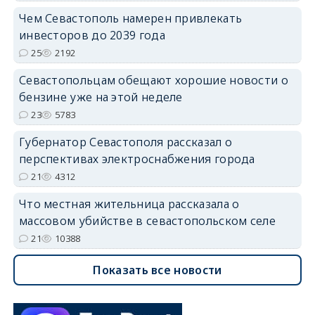
Чем Севастополь намерен привлекать
инвесторов до 2039 года
25
2192
Севастопольцам обещают хорошие новости о
бензине уже на этой неделе
23
5783
Губернатор Севастополя рассказал о
перспективах электроснабжения города
21
4312
Что местная жительница рассказала о
массовом убийстве в севастопольском селе
21
10388
Показать все новости