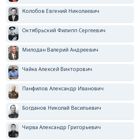
Колобов Евгений Николаевич
Октябрьский Филипп Сергеевич
Милодан Валерий Андреевич
Чайка Алексей Викторович
Панфилов Александр Иванович
Богданов Николай Васильевич
Чирва Александр Григорьевич