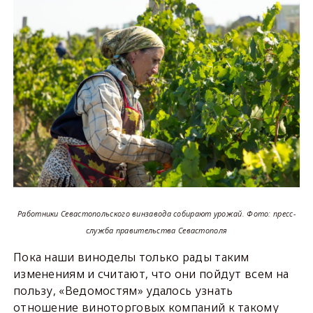
Работники Севастопольского винзавода собирают урожай. Фото: пресс-
служба правительства Севастополя
Пока наши виноделы только рады таким
изменениям и считают, что они пойдут всем на
пользу, «Ведомостям» удалось узнать
отношение виноторговых компаний к такому