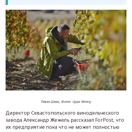
Павел Швец. Фото: Uppa Winery
Директор Севастопольского винодельческого
завода Александр Жежель рассказал ForPost, что
их предприятие пока что не может полностью