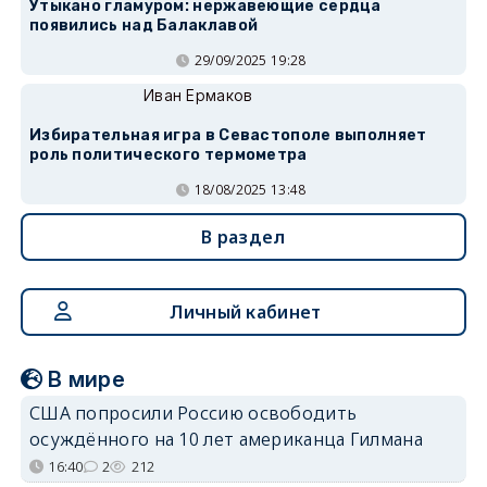
Утыкано гламуром: нержавеющие сердца
появились над Балаклавой
29/09/2025 19:28
Иван Ермаков
Избирательная игра в Севастополе выполняет
роль политического термометра
18/08/2025 13:48
В раздел
Личный кабинет
В мире
США попросили Россию освободить
осуждённого на 10 лет американца Гилмана
16:40
2
212