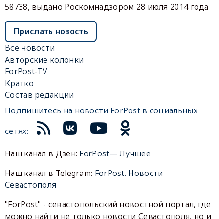
58738, выдано Роскомнадзором 28 июля 2014 года
Прислать новость
Все новости
Авторские колонки
ForPost-TV
Кратко
Состав редакции
Подпишитесь на новости ForPost в социальных
сетях:
Наш канал в Дзен:
ForPost— Лучшее
Наш канал в Telegram:
ForPost. Новости
Севастополя
"ForPost" - севастопольский новостной портал, где
можно найти не только новости Севастополя, но и