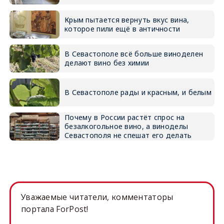
Крым пытается вернуть вкус вина,
которое пили ещё в античности
В Севастополе всё больше виноделен
делают вино без химии
В Севастополе рады и красным, и белым
Почему в России растёт спрос на
безалкогольное вино, а виноделы
Севастополя не спешат его делать
Уважаемые читатели, комментаторы
портала ForPost!