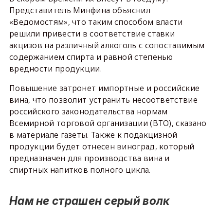
Представитель Минфина объяснил
«Ведомостям», что таким способом власти
решили привести в соответствие ставки
акцизов на различный алкоголь с сопоставимым
содержанием спирта и равной степенью
вредности продукции.
Повышение затронет импортные и российские
вина, что позволит устранить несоответствие
российского законодательства нормам
Всемирной торговой организации (ВТО), сказано
в материале газеты. Также к подакцизной
продукции будет отнесен виноград, который
предназначен для производства вина и
спиртных напитков полного цикла.
Нам не страшен серый волк