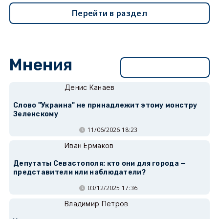
Перейти в раздел
Мнения
Перейти в раздел
Денис Канаев
Слово "Украина" не принадлежит этому монстру
Зеленскому
11/06/2026 18:23
Иван Ермаков
Депутаты Севастополя: кто они для города —
представители или наблюдатели?
03/12/2025 17:36
Владимир Петров