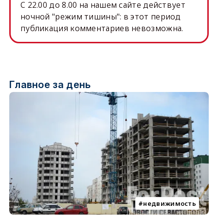
C 22.00 до 8.00 на нашем сайте действует
ночной "режим тишины": в этот период
публикация комментариев невозможна.
Главное за день
недвижимость