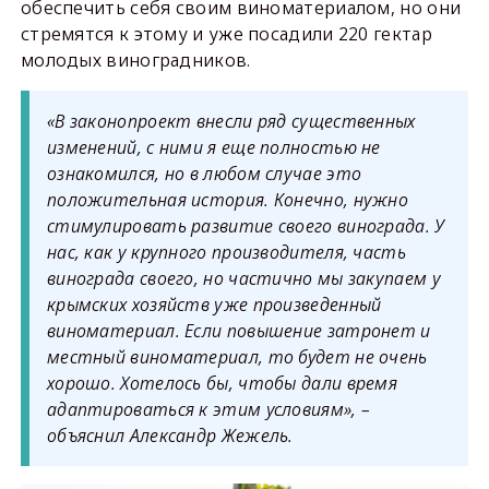
обеспечить себя своим виноматериалом, но они
стремятся к этому и уже посадили 220 гектар
молодых виноградников.
«В законопроект внесли ряд существенных
изменений, с ними я еще полностью не
ознакомился, но в любом случае это
положительная история. Конечно, нужно
стимулировать развитие своего винограда. У
нас, как у крупного производителя, часть
винограда своего, но частично мы закупаем у
крымских хозяйств уже произведенный
виноматериал. Если повышение затронет и
местный виноматериал, то будет не очень
хорошо. Хотелось бы, чтобы дали время
адаптироваться к этим условиям», –
объяснил Александр Жежель.