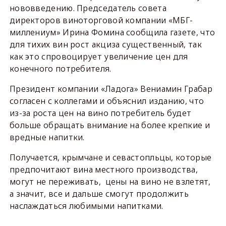
нововведению. Председатель совета
директоров виноторговой компании «МБГ-
миллениум» Ирина Фомина сообщила газете, что
для тихих вин рост акциза существенный, так
как это спровоцирует увеличение цен для
конечного потребителя.
Президент компании «Ладога» Вениамин Грабар
согласен с коллегами и объяснил изданию, что
из-за роста цен на вино потребитель будет
больше обращать внимание на более крепкие и
вредные напитки.
Получается, крымчане и севастопльцы, которые
предпочитают вина местного производства,
могут не переживать, цены на вино не взлетят,
а значит, все и дальше смогут продолжить
наслаждаться любимыми напитками.