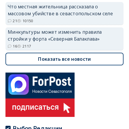
Что местная жительница рассказала о
массовом убийстве в севастопольском селе
21
10150
Минкультуры может изменить правила
стройки у форта «Северная Балаклава»
16
2117
Показать все новости
Выбор Редакции