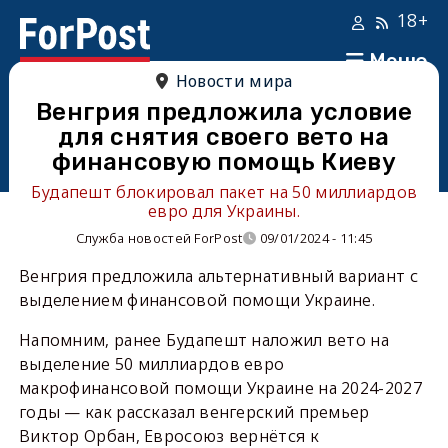
18+
Меню
Новости мира
Венгрия предложила условие
для снятия своего вето на
финансовую помощь Киеву
Будапешт блокировал пакет на 50 миллиардов
евро для Украины.
Служба новостей ForPost
09/01/2024 - 11:45
Венгрия предложила альтернативный вариант с
выделением финансовой помощи Украине.
Напомним, ранее Будапешт наложил вето на
выделение 50 миллиардов евро
макрофинансовой помощи Украине на 2024-2027
годы — как рассказал венгерский премьер
Виктор Орбан, Евросоюз вернётся к