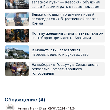
запасном пути? — Кеворкян объяснил,
зачем России играть вторым номером
Ближе к людям: что изменит новый
председатель Общественной палаты
Крыма
Почему женщины стали главным призом
на выборах президента Бразилии
В монастырях Севастополя
перераспределили руководство
На выборах в Госдуму в Севастополе
отказались от электронного
голосования
Обсуждение (4)
Никита Ивин
вт, 09/01/2024 - 11:54