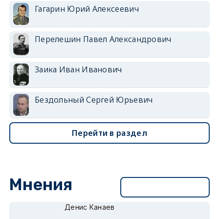
Гагарин Юрий Алексеевич
Перелешин Павел Александрович
Заика Иван Иванович
Бездольный Сергей Юрьевич
Перейти в раздел
Мнения
Перейти в раздел
Денис Канаев