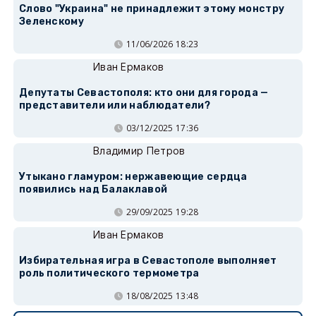
Слово "Украина" не принадлежит этому монстру
Зеленскому
11/06/2026 18:23
Иван Ермаков
Депутаты Севастополя: кто они для города —
представители или наблюдатели?
03/12/2025 17:36
Владимир Петров
Утыкано гламуром: нержавеющие сердца
появились над Балаклавой
29/09/2025 19:28
Иван Ермаков
Избирательная игра в Севастополе выполняет
роль политического термометра
18/08/2025 13:48