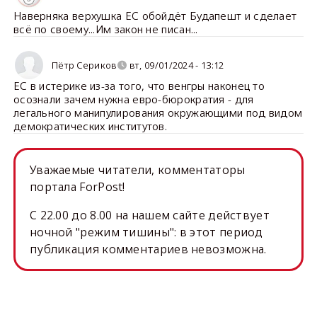
Наверняка верхушка ЕС обойдёт Будапешт и сделает
всё по своему...Им закон не писан...
Пётр Сериков
вт, 09/01/2024 - 13:12
ЕС в истерике из-за того, что венгры наконец то
осознали зачем нужна евро-бюрократия - для
легального манипулирования окружающими под видом
демократических институтов.
Уважаемые читатели, комментаторы
портала ForPost!
C 22.00 до 8.00 на нашем сайте действует
ночной "режим тишины": в этот период
публикация комментариев невозможна.