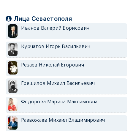
Лица Севастополя
Иванов Валерий Борисович
Курчатов Игорь Васильевич
Резаев Николай Егорович
Грешилов Михаил Васильевич
Фёдорова Марина Максимовна
Развожаев Михаил Владимирович