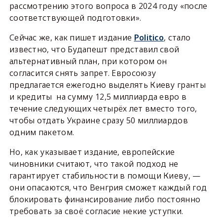
рассмотрению этого вопроса в 2024 году «после
соответствующей подготовки».
Сейчас же, как пишет издание
Politico
, стало
известно, что Будапешт представил свой
альтернативный план, при котором он
согласится снять запрет. Евросоюзу
предлагается ежегодно выделять Киеву гранты
и кредиты на сумму 12,5 миллиарда евро в
течение следующих четырёх лет вместо того,
чтобы отдать Украине сразу 50 миллиардов
одним пакетом.
Но, как указывает издание, европейские
чиновники считают, что такой подход не
гарантирует стабильности в помощи Киеву, —
они опасаются, что Венгрия сможет каждый год
блокировать финансирование либо постоянно
требовать за своё согласие некие уступки.