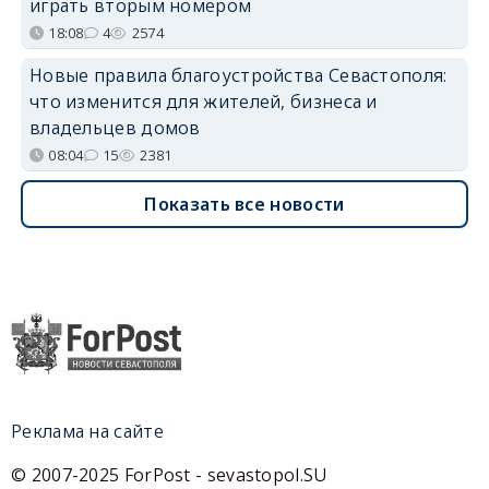
играть вторым номером
18:08
4
2574
Новые правила благоустройства Севастополя:
что изменится для жителей, бизнеса и
владельцев домов
08:04
15
2381
Показать все новости
Реклама на сайте
© 2007-2025 ForPost - sevastopol.SU