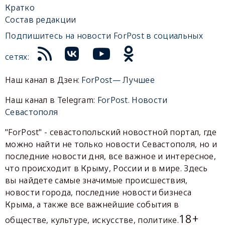
Кратко
Состав редакции
Подпишитесь на новости ForPost в социальных
сетях:
Наш канал в Дзен:
ForPost— Лучшее
Наш канал в Telegram:
ForPost. Новости
Севастополя
"ForPost" - севастопольский новостной портал, где
можно найти не только новости Севастополя, но и
последние новости дня, все важное и интересное,
что происходит в Крыму, России и в мире. Здесь
вы найдете самые значимые происшествия,
новости города, последние новости бизнеса
Крыма, а также все важнейшие события в
18+
обществе, культуре, искусстве, политике.