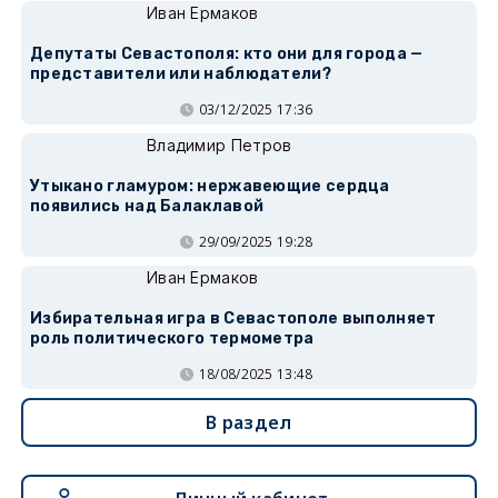
Иван Ермаков
Депутаты Севастополя: кто они для города —
представители или наблюдатели?
03/12/2025 17:36
Владимир Петров
Утыкано гламуром: нержавеющие сердца
появились над Балаклавой
29/09/2025 19:28
Иван Ермаков
Избирательная игра в Севастополе выполняет
роль политического термометра
18/08/2025 13:48
В раздел