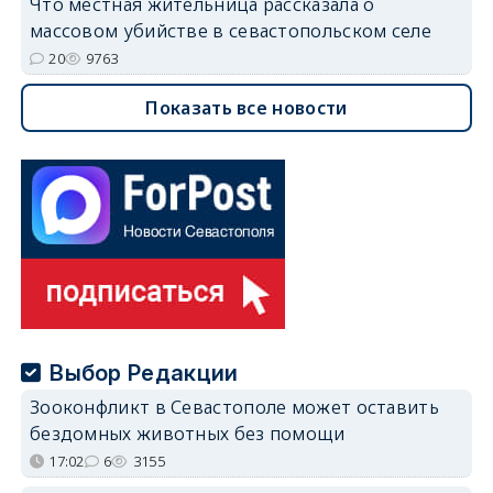
Что местная жительница рассказала о
массовом убийстве в севастопольском селе
20
9763
Показать все новости
Выбор Редакции
Зооконфликт в Севастополе может оставить
бездомных животных без помощи
17:02
6
3155