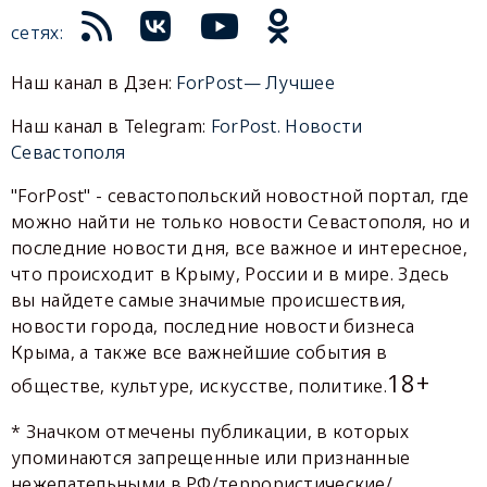
сетях:
Наш канал в Дзен:
ForPost— Лучшее
Наш канал в Telegram:
ForPost. Новости
Севастополя
"ForPost" - севастопольский новостной портал, где
можно найти не только новости Севастополя, но и
последние новости дня, все важное и интересное,
что происходит в Крыму, России и в мире. Здесь
вы найдете самые значимые происшествия,
новости города, последние новости бизнеса
Крыма, а также все важнейшие события в
18+
обществе, культуре, искусстве, политике.
* Значком отмечены публикации, в которых
упоминаются запрещенные или признанные
нежелательными в РФ/террористические/