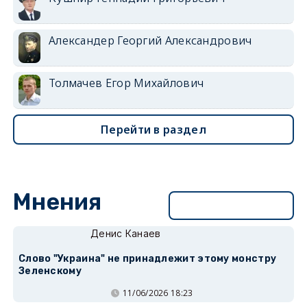
Александер Георгий Александрович
Толмачев Егор Михайлович
Перейти в раздел
Мнения
Перейти в раздел
Денис Канаев
Слово "Украина" не принадлежит этому монстру
Зеленскому
11/06/2026 18:23