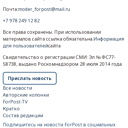
Почта:
moder_forpost@mail.ru
+7 978 249 12 82
Все права сохранены. При использовании
материалов сайта ссылка обязательна.
Информация
для пользователей
сайта
Свидетельство о регистрации СМИ: Эл № ФС77-
58738, выдано Роскомнадзором 28 июля 2014 года
Прислать новость
Все новости
Авторские колонки
ForPost-TV
Кратко
Состав редакции
Подпишитесь на новости ForPost в социальных