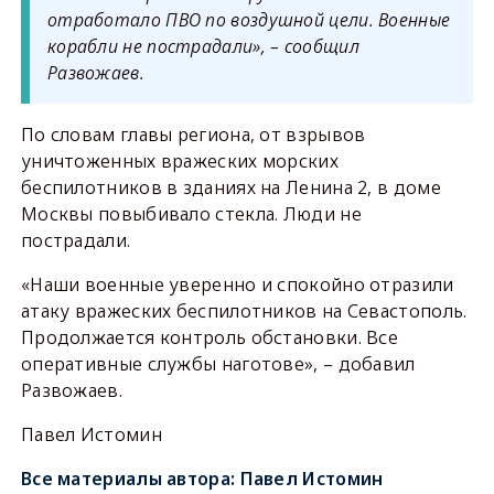
отработало ПВО по воздушной цели. Военные
корабли не пострадали», – сообщил
Развожаев.
По словам главы региона, от взрывов
уничтоженных вражеских морских
беспилотников в зданиях на Ленина 2, в доме
Москвы повыбивало стекла. Люди не
пострадали.
«Наши военные уверенно и спокойно отразили
атаку вражеских беспилотников на Севастополь.
Продолжается контроль обстановки. Все
оперативные службы наготове», – добавил
Развожаев.
Павел Истомин
Все материалы автора:
Павел Истомин