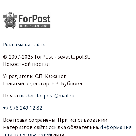
Реклама на сайте
© 2007-2025 ForPost - sevastopol.SU
Новостной портал
Учредитель: С.П. Кажанов
Главный редактор: Е.В. Бубнова
Почта:
moder_forpost@mail.ru
+7 978 249 12 82
Все права сохранены. При использовании
материалов сайта ссылка обязательна.
Информация
для пользователей
сайта