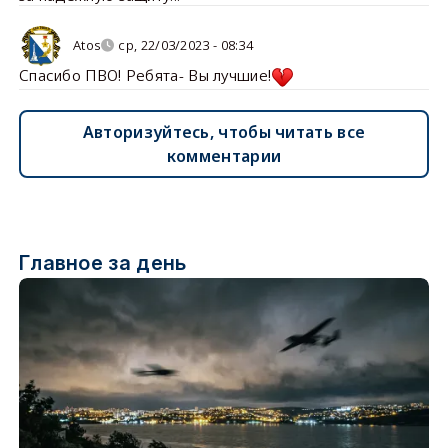
Atos
ср, 22/03/2023 - 08:34
Спасибо ПВО! Ребята- Вы лучшие!
Авторизуйтесь, чтобы читать все
комментарии
Главное за день