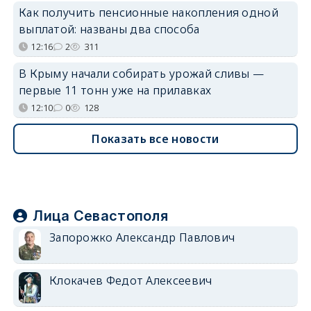
Как получить пенсионные накопления одной
выплатой: названы два способа
12:16
2
311
В Крыму начали собирать урожай сливы —
первые 11 тонн уже на прилавках
12:10
0
128
Показать все новости
Лица Севастополя
Запорожко Александр Павлович
Клокачев Федот Алексеевич