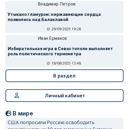
Владимир Петров
Утыкано гламуром: нержавеющие сердца
появились над Балаклавой
29/09/2025 19:28
Иван Ермаков
Избирательная игра в Севастополе выполняет
роль политического термометра
18/08/2025 13:48
В раздел
Личный кабинет
В мире
США попросили Россию освободить