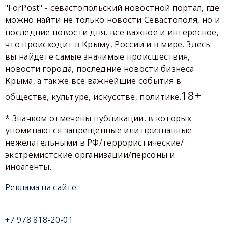
"ForPost" - севастопольский новостной портал, где
можно найти не только новости Севастополя, но и
последние новости дня, все важное и интересное,
что происходит в Крыму, России и в мире. Здесь
вы найдете самые значимые происшествия,
новости города, последние новости бизнеса
Крыма, а также все важнейшие события в
18+
обществе, культуре, искусстве, политике.
* Значком отмечены публикации, в которых
упоминаются запрещенные или признанные
нежелательными в РФ/террористические/
экстремистские организации/персоны и
иноагенты.
Реклама на сайте:
+7 978 818-20-01