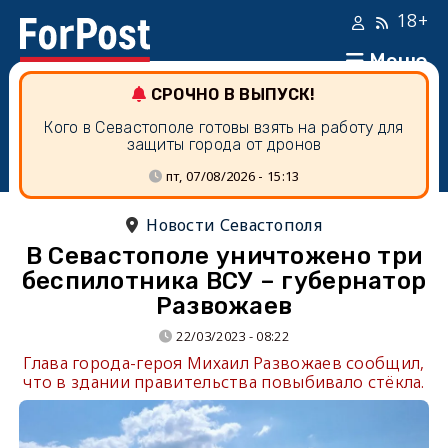
18+
Меню
СРОЧНО В ВЫПУСК!
Кого в Севастополе готовы взять на работу для
защиты города от дронов
пт, 07/08/2026 - 15:13
Новости Севастополя
В Севастополе уничтожено три
беспилотника ВСУ – губернатор
Развожаев
22/03/2023 - 08:22
Глава города-героя Михаил Развожаев сообщил,
что в здании правительства повыбивало стёкла.