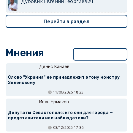
Дубовик Евгений Георгиевич
Перейти в раздел
Мнения
Перейти в раздел
Денис Канаев
Слово "Украина" не принадлежит этому монстру
Зеленскому
11/06/2026 18:23
Иван Ермаков
Депутаты Севастополя: кто они для города —
представители или наблюдатели?
03/12/2025 17:36