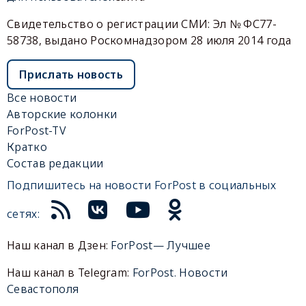
Свидетельство о регистрации СМИ: Эл № ФС77-
58738, выдано Роскомнадзором 28 июля 2014 года
Прислать новость
Все новости
Авторские колонки
ForPost-TV
Кратко
Состав редакции
Подпишитесь на новости ForPost в социальных
сетях:
Наш канал в Дзен:
ForPost— Лучшее
Наш канал в Telegram:
ForPost. Новости
Севастополя