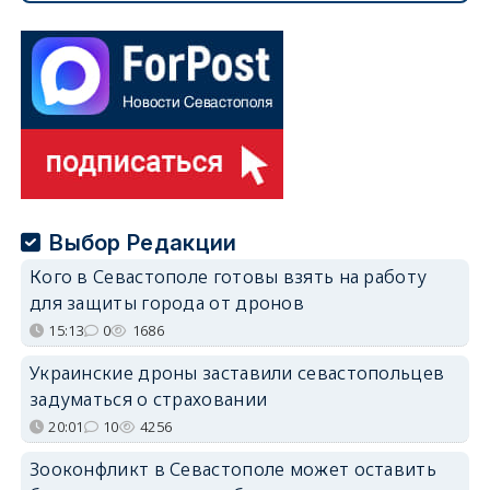
Выбор Редакции
Кого в Севастополе готовы взять на работу
для защиты города от дронов
15:13
0
1686
Украинские дроны заставили севастопольцев
задуматься о страховании
20:01
10
4256
Зооконфликт в Севастополе может оставить