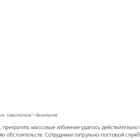
сок. Севастополь" / Вконтакте
, прекратить массовые избиения удалось действительно
ю обстоятельств. Сотрудники патрульно-постовой служб