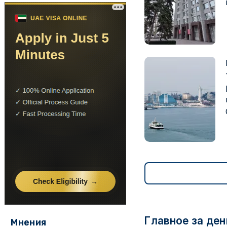
Главное за ден
Мнения