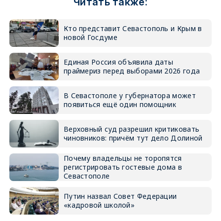
Читать также:
Кто представит Севастополь и Крым в
новой Госдуме
Единая Россия объявила даты
праймериз перед выборами 2026 года
В Севастополе у губернатора может
появиться ещё один помощник
Верховный суд разрешил критиковать
чиновников: причём тут дело Долиной
Почему владельцы не торопятся
регистрировать гостевые дома в
Севастополе
Путин назвал Совет Федерации
«кадровой школой»