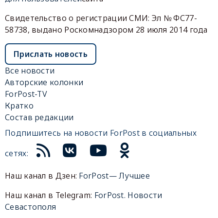
Свидетельство о регистрации СМИ: Эл № ФС77-
58738, выдано Роскомнадзором 28 июля 2014 года
Прислать новость
Все новости
Авторские колонки
ForPost-TV
Кратко
Состав редакции
Подпишитесь на новости ForPost в социальных
сетях:
Наш канал в Дзен:
ForPost— Лучшее
Наш канал в Telegram:
ForPost. Новости
Севастополя