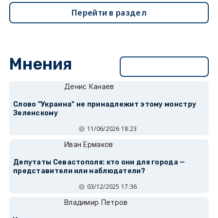
Перейти в раздел
Мнения
Перейти в раздел
Денис Канаев
Слово "Украина" не принадлежит этому монстру
Зеленскому
11/06/2026 18:23
Иван Ермаков
Депутаты Севастополя: кто они для города —
представители или наблюдатели?
03/12/2025 17:36
Владимир Петров