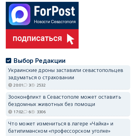
Выбор Редакции
Украинские дроны заставили севастопольцев
задуматься о страховании
20:01
3
2532
Зооконфликт в Севастополе может оставить
бездомных животных без помощи
17:02
6
3306
Что может измениться в лагере «Чайка» и
батилиманском «профессорском уголке»