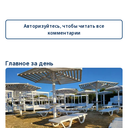
Авторизуйтесь, чтобы читать все
комментарии
Главное за день