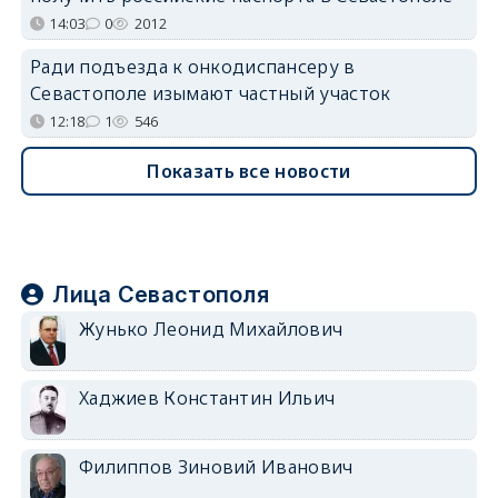
14:03
0
2012
Ради подъезда к онкодиспансеру в
Севастополе изымают частный участок
12:18
1
546
Показать все новости
Лица Севастополя
Жунько Леонид Михайлович
Хаджиев Константин Ильич
Филиппов Зиновий Иванович