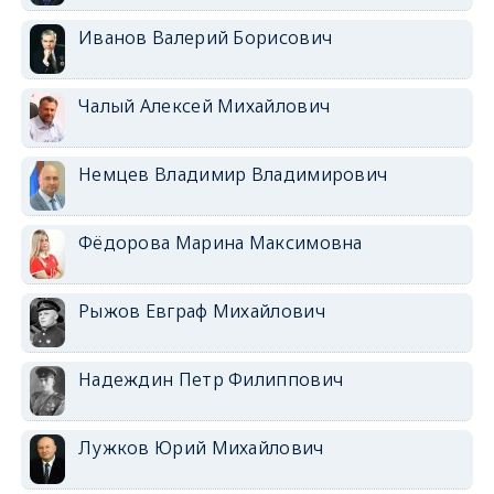
Иванов Валерий Борисович
Чалый Алексей Михайлович
Немцев Владимир Владимирович
Фёдорова Марина Максимовна
Рыжов Евграф Михайлович
Надеждин Петр Филиппович
Лужков Юрий Михайлович