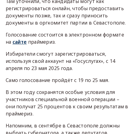
Там уточнили, что кандидаты могут как
регистрироваться онлайн, чтобы предоставить
документы позже, так и сразу приносить
документы в оргкомитет партии в Севастополе.
Голосование состоится в электронном формате
на
сайте
праймериз.
Избиратели смогут зарегистрироваться,
используя свой аккаунт на «Госуслугах», с 14
апреля по 23 мая 2025 года.
Само голосование пройдёт с 19 по 25 мая.
В этом году сохранятся особые условия для
участников специальной военной операции –
они получат 25 процентов к своим результатам в
праймериз.
Напомним, в сентябре в Севастополе должны
выбрать губернатора, а также депутатов