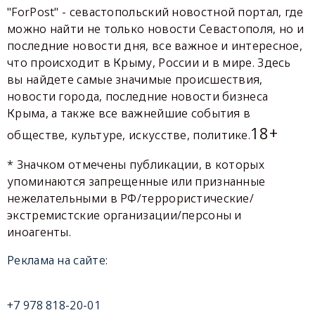
"ForPost" - севастопольский новостной портал, где
можно найти не только новости Севастополя, но и
последние новости дня, все важное и интересное,
что происходит в Крыму, России и в мире. Здесь
вы найдете самые значимые происшествия,
новости города, последние новости бизнеса
Крыма, а также все важнейшие события в
18+
обществе, культуре, искусстве, политике.
* Значком отмечены публикации, в которых
упоминаются запрещенные или признанные
нежелательными в РФ/террористические/
экстремистские организации/персоны и
иноагенты.
Реклама на сайте:
+7 978 818-20-01