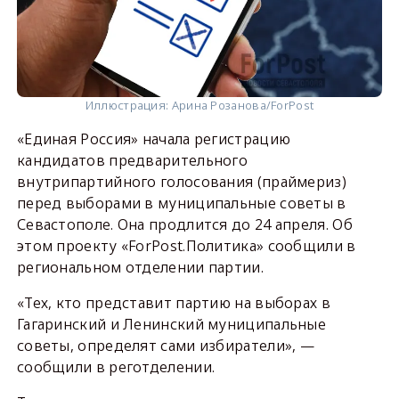
Иллюстрация: Арина Розанова/ForPost
«Единая Россия» начала регистрацию
кандидатов предварительного
внутрипартийного голосования (праймериз)
перед выборами в муниципальные советы в
Севастополе. Она продлится до 24 апреля. Об
этом проекту «ForPost.Политика» сообщили в
региональном отделении партии.
«Тех, кто представит партию на выборах в
Гагаринский и Ленинский муниципальные
советы, определят сами избиратели», —
сообщили в реготделении.