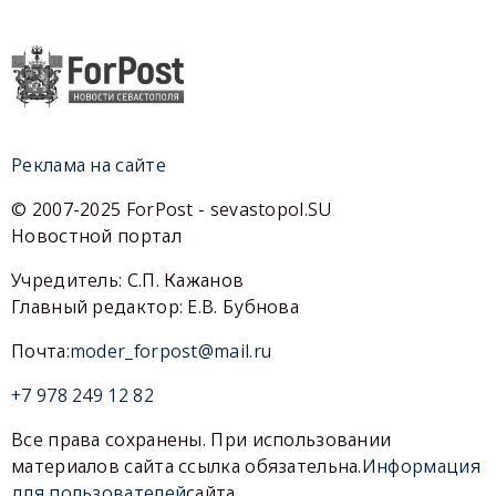
Реклама на сайте
© 2007-2025 ForPost - sevastopol.SU
Новостной портал
Учредитель: С.П. Кажанов
Главный редактор: Е.В. Бубнова
Почта:
moder_forpost@mail.ru
+7 978 249 12 82
Все права сохранены. При использовании
материалов сайта ссылка обязательна.
Информация
для пользователей
сайта