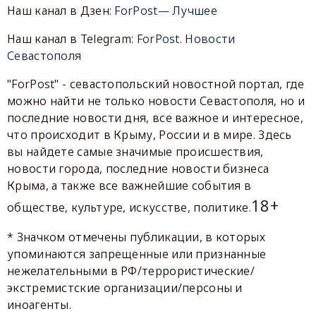
Наш канал в Дзен:
ForPost— Лучшее
Наш канал в Telegram:
ForPost. Новости
Севастополя
"ForPost" - севастопольский новостной портал, где
можно найти не только новости Севастополя, но и
последние новости дня, все важное и интересное,
что происходит в Крыму, России и в мире. Здесь
вы найдете самые значимые происшествия,
новости города, последние новости бизнеса
Крыма, а также все важнейшие события в
18+
обществе, культуре, искусстве, политике.
* Значком отмечены публикации, в которых
упоминаются запрещенные или признанные
нежелательными в РФ/террористические/
экстремистские организации/персоны и
иноагенты.