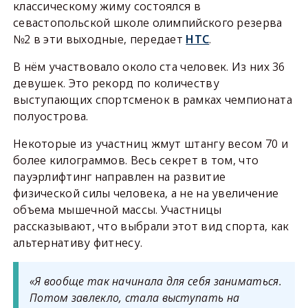
классическому жиму состоялся в
севастопольской школе олимпийского резерва
№2 в эти выходные, передает
НТС
.
В нём участвовало около ста человек. Из них 36
девушек. Это рекорд по количеству
выступающих спортсменок в рамках чемпионата
полуострова.
Некоторые из участниц жмут штангу весом 70 и
более килограммов. Весь секрет в том, что
пауэрлифтинг направлен на развитие
физической силы человека, а не на увеличение
объема мышечной массы. Участницы
рассказывают, что выбрали этот вид спорта, как
альтернативу фитнесу.
«Я вообще так начинала для себя заниматься.
Потом завлекло, стала выступать на