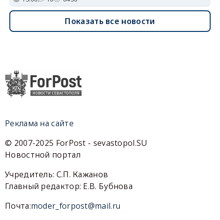
Показать все новости
Реклама на сайте
© 2007-2025 ForPost - sevastopol.SU
Новостной портал
Учредитель: С.П. Кажанов
Главный редактор: Е.В. Бубнова
Почта:
moder_forpost@mail.ru