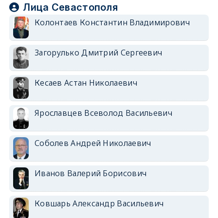
Лица Севастополя
Колонтаев Константин Владимирович
Загорулько Дмитрий Сергеевич
Кесаев Астан Николаевич
Ярославцев Всеволод Васильевич
Соболев Андрей Николаевич
Иванов Валерий Борисович
Ковшарь Александр Васильевич