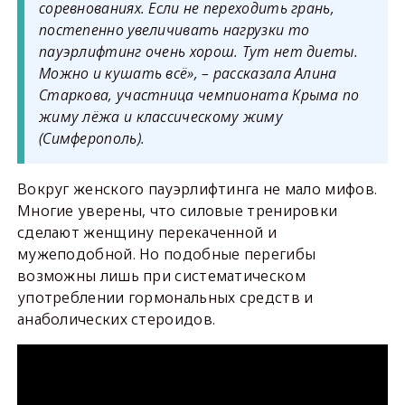
соревнованиях. Если не переходить грань,
постепенно увеличивать нагрузки то
пауэрлифтинг очень хорош. Тут нет диеты.
Можно и кушать всё», – рассказала Алина
Старкова, участница чемпионата Крыма по
жиму лёжа и классическому жиму
(Симферополь).
Вокруг женского пауэрлифтинга не мало мифов.
Многие уверены, что силовые тренировки
сделают женщину перекаченной и
мужеподобной. Но подобные перегибы
возможны лишь при систематическом
употреблении гормональных средств и
анаболических стероидов.