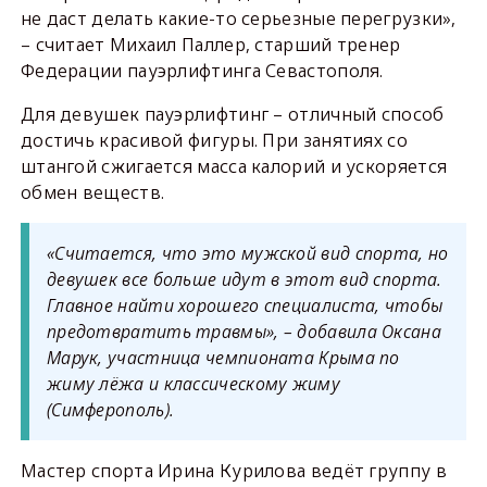
не даст делать какие-то серьезные перегрузки»,
– считает Михаил Паллер, старший тренер
Федерации пауэрлифтинга Севастополя.
Для девушек пауэрлифтинг – отличный способ
достичь красивой фигуры. При занятиях со
штангой сжигается масса калорий и ускоряется
обмен веществ.
«Считается, что это мужской вид спорта, но
девушек все больше идут в этот вид спорта.
Главное найти хорошего специалиста, чтобы
предотвратить травмы», – добавила Оксана
Марук, участница чемпионата Крыма по
жиму лёжа и классическому жиму
(Симферополь).
Мастер спорта Ирина Курилова ведёт группу в