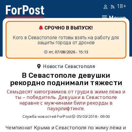
18+
Меню
СРОЧНО В ВЫПУСК!
Кого в Севастополе готовы взять на работу для
защиты города от дронов
пт, 07/08/2026 - 15:13
Новости Севастополя
В Севастополе девушки
рекордно поднимали тяжести
Семьдесят килограммов от груди в жиме лёжа и
ты – победитель. Девушки в Севастополе
наравне с мужчинами били рекорды в
пауэрлифтинге.
Служба новостей ForPost
05/03/2018 - 09:00
Чемпионат Крыма и Севастополя по жиму лёжа и