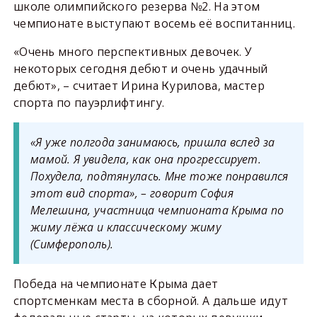
школе олимпийского резерва №2. На этом
чемпионате выступают восемь её воспитанниц.
«Очень много перспективных девочек. У
некоторых сегодня дебют и очень удачный
дебют», – считает Ирина Курилова, мастер
спорта по пауэрлифтингу.
«Я уже полгода занимаюсь, пришла вслед за
мамой. Я увидела, как она прогрессирует.
Похудела, подтянулась. Мне тоже понравился
этот вид спорта», – говорит София
Мелешина, участница чемпионата Крыма по
жиму лёжа и классическому жиму
(Симферополь).
Победа на чемпионате Крыма дает
спортсменкам места в сборной. А дальше идут