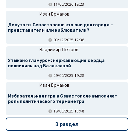
11/06/2026 18:23
Иван Ермаков
Депутаты Севастополя: кто они для города —
представители или наблюдатели?
03/12/2025 17:36
Владимир Петров
Утыкано гламуром: нержавеющие сердца
появились над Балаклавой
29/09/2025 19:28
Иван Ермаков
Избирательная игра в Севастополе выполняет
роль политического термометра
18/08/2025 13:48
В раздел