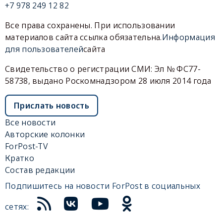
+7 978 249 12 82
Все права сохранены. При использовании
материалов сайта ссылка обязательна.
Информация
для пользователей
сайта
Свидетельство о регистрации СМИ: Эл № ФС77-
58738, выдано Роскомнадзором 28 июля 2014 года
Прислать новость
Все новости
Авторские колонки
ForPost-TV
Кратко
Состав редакции
Подпишитесь на новости ForPost в социальных
сетях: