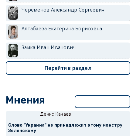
Черемёнов Александр Сергеевич
Алтабаева Екатерина Борисовна
Заика Иван Иванович
Перейти в раздел
Мнения
Перейти в раздел
Денис Канаев
Слово "Украина" не принадлежит этому монстру
Зеленскому