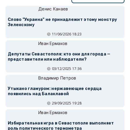
Денис Канаев
Слово "Украина" не принадлежит этому монстру
Зеленскому
11/06/2026 18:23
Иван Ермаков
Депутаты Севастополя: кто они для города —
представители или наблюдатели?
03/12/2025 17:36
Владимир Петров
Утыкано гламуром: нержавеющие сердца
появились над Балаклавой
29/09/2025 19:28
Иван Ермаков
Избирательная игра в Севастополе выполняет
роль политического термометра