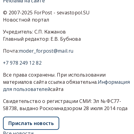
Реклама на сайте
© 2007-2025 ForPost - sevastopol.SU
Новостной портал
Учредитель: С.П. Кажанов
Главный редактор: Е.В. Бубнова
Почта:
moder_forpost@mail.ru
+7 978 249 12 82
Все права сохранены. При использовании
материалов сайта ссылка обязательна.
Информация
для пользователей
сайта
Свидетельство о регистрации СМИ: Эл № ФС77-
58738, выдано Роскомнадзором 28 июля 2014 года
Прислать новость
Все новости