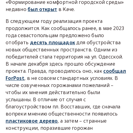
«Формирование комфортной городской среды»
недавно
был открыт
в Каче.
В следующем году реализация проекта
продолжится. Как сообщалось ранее, в мае 2023
года севастопольцам предложено было
отобрать
десять площадок
для обустройства
новых общественных пространств. Одним из
победителей стала территория на ул. Одесской.
В начале декабря здесь прошло обсуждение
проекта. Правда, проводилось оно, как
сообщал
ForPost
, в не совсем стандартных условиях. В
числе озвученных горожанами пожеланий –
чтобы их мнения действительно были
услышаны. В отличие от случая с
благоустройством пл. Восставших, где сначала
вопреки мнению общественности появилось
пластиковое дерево
, а затем – странные
конструкции, поразившие горожан