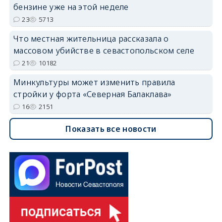
бензине уже на этой неделе
23
5713
Что местная жительница рассказала о
массовом убийстве в севастопольском селе
21
10182
Минкультуры может изменить правила
стройки у форта «Северная Балаклава»
16
2151
Показать все новости