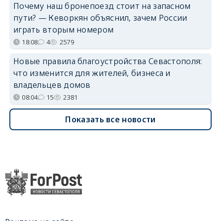
Почему наш бронепоезд стоит на запасном
пути? — Кеворкян объяснил, зачем России
играть вторым номером
18:08
4
2579
Новые правила благоустройства Севастополя:
что изменится для жителей, бизнеса и
владельцев домов
08:04
15
2381
Показать все новости