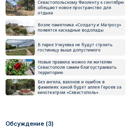
Севастопольскому Фиоленту к сентябрю
обещают новое пространство для
отдыха
Возле памятника «Солдату и Матросу»
появятся каскадные водопады
В парке Учкуевка не будут строить
гостиницу выше допустимого
Новые правила: можно ли жителям
Севастополя самим благоустраивать
территорию
Без ангела, вазонов и ошибок в
фамилиях: какой будет аллея Героев за
кинотеатром «Севастополь»
Обсуждение (3)