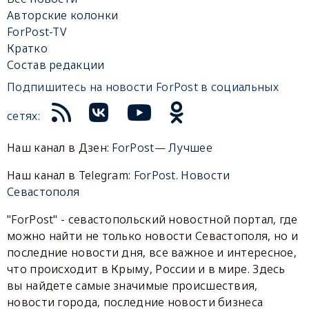
Авторские колонки
ForPost-TV
Кратко
Состав редакции
Подпишитесь на новости ForPost в социальных
сетях:
Наш канал в Дзен:
ForPost— Лучшее
Наш канал в Telegram:
ForPost. Новости
Севастополя
"ForPost" - севастопольский новостной портал, где
можно найти не только новости Севастополя, но и
последние новости дня, все важное и интересное,
что происходит в Крыму, России и в мире. Здесь
вы найдете самые значимые происшествия,
новости города, последние новости бизнеса