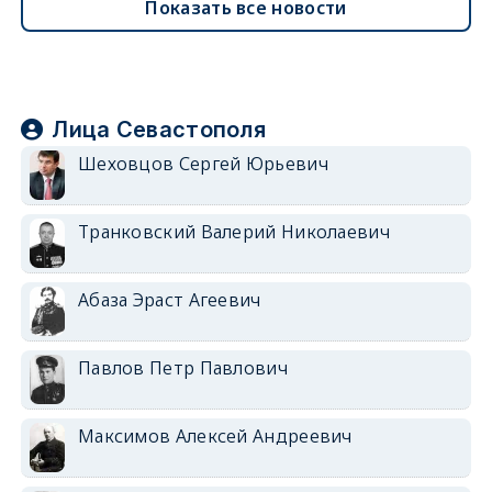
Показать все новости
Лица Севастополя
Шеховцов Сергей Юрьевич
Транковский Валерий Николаевич
Абаза Эраст Агеевич
Павлов Петр Павлович
Максимов Алексей Андреевич