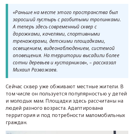
«Раньше на месте этого пространства был
заросший пустырь с разбитыми тропинками.
А теперь здесь современный сквер с
дорожками, качелями, спортивными
тренажерами, детскими площадками,
освещением, видеонаблюдением, системой
оповещения. На территории высадили более
сотни деревьев и кустарников», – рассказал
Михаил Развожаев.
Сейчас сквер уже обживают местные жители. В
том числе он пользуется популярностью у детей
и молодых мам. Площадки здесь рассчитаны на
людей разного возраста. Адаптирована
территория и под потребности маломобильных
граждан.