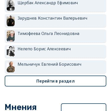
Щербак Александр Ефимович
Заруднев Константин Валерьевич
Тимофеева Ольга Леонидовна
Нелепо Борис Алексеевич
Мельничук Евгений Борисович
Перейти в раздел
Мнения
Перейти в раздел