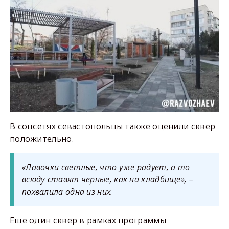
В соцсетях севастопольцы также оценили сквер
положительно.
«Лавочки светлые, что уже радует, а то
всюду ставят черные, как на кладбище», –
похвалила одна из них.
Еще один сквер в рамках программы