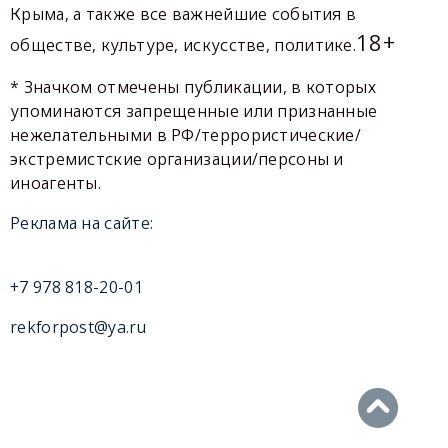
Крыма, а также все важнейшие события в
18+
обществе, культуре, искусстве, политике.
* Значком отмечены публикации, в которых
упоминаются запрещенные или признанные
нежелательными в РФ/террористические/
экстремистские организации/персоны и
иноагенты.
Реклама на сайте:
+7 978 818-20-01
rekforpost@ya.ru