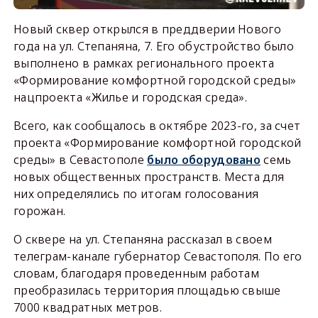
Новый сквер открылся в преддверии Нового
года на ул. Степаняна, 7. Его обустройство было
выполнено в рамках регионального проекта
«Формирование комфортной городской среды»
нацпроекта «Жилье и городская среда».
Всего, как сообщалось в октябре 2023-го, за счет
проекта «Формирование комфортной городской
среды» в Севастополе
было оборудовано
семь
новых общественных пространств. Места для
них определялись по итогам голосования
горожан.
О сквере на ул. Степаняна рассказал в своем
телеграм-канале губернатор Севастополя. По его
словам, благодаря проведенным работам
преобразилась территория площадью свыше
7000 квадратных метров.