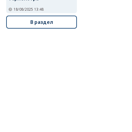
18/08/2025 13:48
В раздел