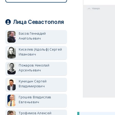
Лица Севастополя
Басов Геннадий
Анатольевич
Киселев (Адольф) Сергей
Иванович
Пожаров Николай
Арсентьевич
Куницын Сергей
Владимирович
Грошев Владислав
Евгеньевич
Трофимов Алексей