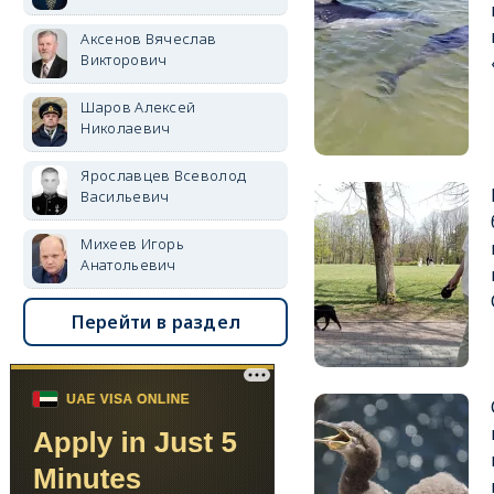
Аксенов Вячеслав
Викторович
Шаров Алексей
Николаевич
Ярославцев Всеволод
Васильевич
Михеев Игорь
Анатольевич
Перейти в раздел