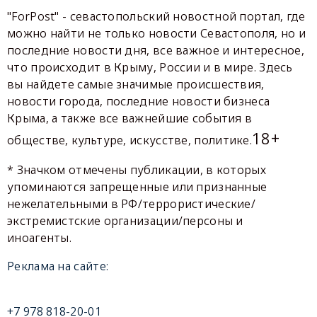
"ForPost" - севастопольский новостной портал, где
можно найти не только новости Севастополя, но и
последние новости дня, все важное и интересное,
что происходит в Крыму, России и в мире. Здесь
вы найдете самые значимые происшествия,
новости города, последние новости бизнеса
Крыма, а также все важнейшие события в
18+
обществе, культуре, искусстве, политике.
* Значком отмечены публикации, в которых
упоминаются запрещенные или признанные
нежелательными в РФ/террористические/
экстремистские организации/персоны и
иноагенты.
Реклама на сайте:
+7 978 818-20-01