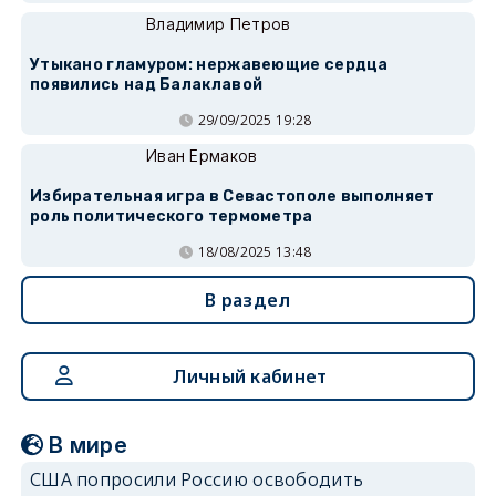
Владимир Петров
Утыкано гламуром: нержавеющие сердца
появились над Балаклавой
29/09/2025 19:28
Иван Ермаков
Избирательная игра в Севастополе выполняет
роль политического термометра
18/08/2025 13:48
В раздел
Личный кабинет
В мире
США попросили Россию освободить