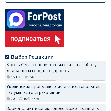
Выбор Редакции
Кого в Севастополе готовы взять на работу
для защиты города от дронов
15:13
0
5489
Украинские дроны заставили севастопольцев
задуматься о страховании
20:01
10
4625
Зооконфликт в Севастополе может оставить