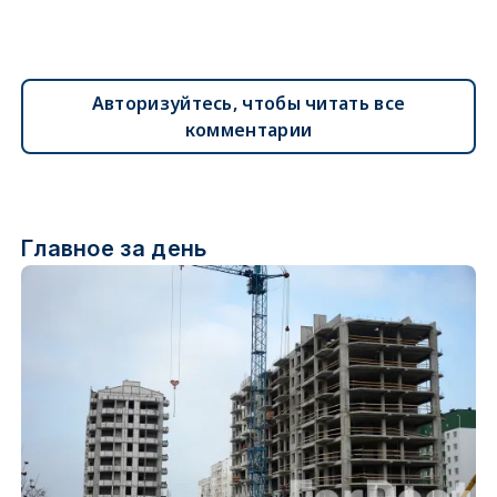
Авторизуйтесь, чтобы читать все
комментарии
Главное за день