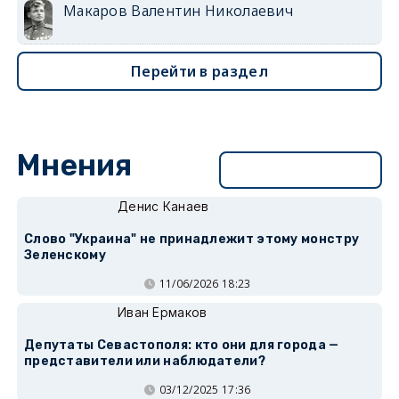
Макаров Валентин Николаевич
Перейти в раздел
Мнения
Перейти в раздел
Денис Канаев
Слово "Украина" не принадлежит этому монстру
Зеленскому
11/06/2026 18:23
Иван Ермаков
Депутаты Севастополя: кто они для города —
представители или наблюдатели?
03/12/2025 17:36