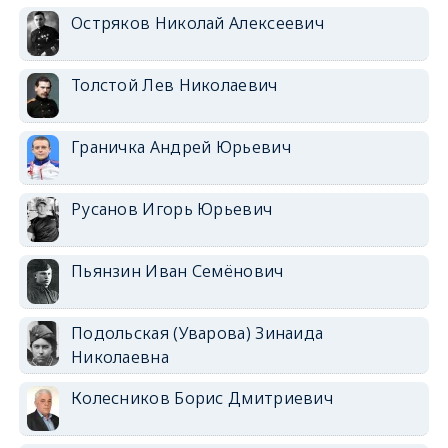
Остряков Николай Алексеевич
Толстой Лев Николаевич
Граничка Андрей Юрьевич
Русанов Игорь Юрьевич
Пьянзин Иван Семёнович
Подольская (Уварова) Зинаида
Николаевна
Колесников Борис Дмитриевич