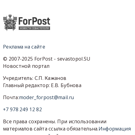
Реклама на сайте
© 2007-2025 ForPost - sevastopol.SU
Новостной портал
Учредитель: С.П. Кажанов
Главный редактор: Е.В. Бубнова
Почта:
moder_forpost@mail.ru
+7 978 249 12 82
Все права сохранены. При использовании
материалов сайта ссылка обязательна.
Информация