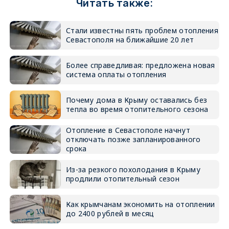
Читать также:
Стали известны пять проблем отопления
Севастополя на ближайшие 20 лет
Более справедливая: предложена новая
система оплаты отопления
Почему дома в Крыму оставались без
тепла во время отопительного сезона
Отопление в Севастополе начнут
отключать позже запланированного
срока
Из-за резкого похолодания в Крыму
продлили отопительный сезон
Как крымчанам экономить на отоплении
до 2400 рублей в месяц