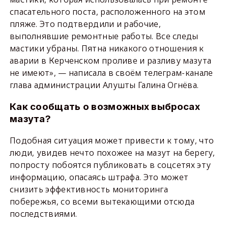
спасательного поста, расположенного на этом
пляже. Это подтвердили и рабочие,
выполнявшие ремонтные работы. Все следы
мастики убраны. Пятна никакого отношения к
аварии в Керченском проливе и разливу мазута
не имеют», — написала в своём телеграм-канале
глава администрации Алушты Галина Огнёва.
Как сообщать о возможных выбросах
мазута?
Подобная ситуация может привести к тому, что
люди, увидев нечто похожее на мазут на берегу,
попросту побоятся публиковать в соцсетях эту
информацию, опасаясь штрафа. Это может
снизить эффективность мониторинга
побережья, со всеми вытекающими отсюда
последствиями.