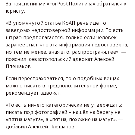
За пояснениями «ForPost.Политика» обратился к
юристу.
«В упомянутой статье КоАП речь идёт о
заведомо недостоверной информации. То есть
штраф предполагается, только если человек
заранее знал, что эта информация недостоверна,
но тем не менее, зная это, распространял её», —
пояснил севастопольский адвокат Алексей
Плешаков.
Если перестраховаться, то о подобных вещах
можно писать в предположительной форме,
рекомендует адвокат.
«То есть ничего категорически не утверждать:
писать под фотографией – нашёл на берегу не
«пятна мазута», а «пятна, похожие на мазут», —
добавил Алексей Плешаков.