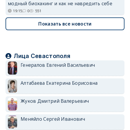
модный биохакинг и как не навредить себе
19:15
0
551
Показать все новости
Лица Севастополя
Генералов Евгений Васильевич
Алтабаева Екатерина Борисовна
Жуков Дмитрий Валерьевич
Меняйло Сергей Иванович