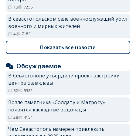
13
7256
В севастопольском селе военнослужащий убил
военного и мирных жителей
4
7183
Показать все новости
Обсуждаемое
В Севастополе утвердили проект застройки
центра Балаклавы
32
5382
Возле памятника «Солдату и Матросу»
появятся каскадные водопады
28
4154
Чем Севастополь намерен привлекать