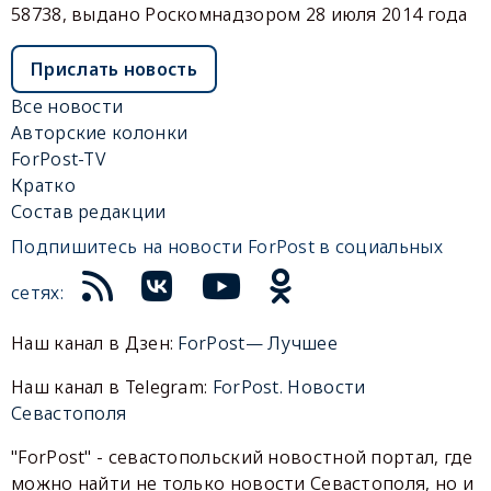
58738, выдано Роскомнадзором 28 июля 2014 года
Прислать новость
Все новости
Авторские колонки
ForPost-TV
Кратко
Состав редакции
Подпишитесь на новости ForPost в социальных
сетях:
Наш канал в Дзен:
ForPost— Лучшее
Наш канал в Telegram:
ForPost. Новости
Севастополя
"ForPost" - севастопольский новостной портал, где
можно найти не только новости Севастополя, но и