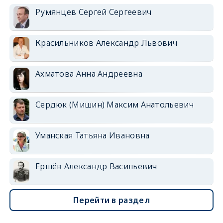
Румянцев Сергей Сергеевич
Красильников Александр Львович
Ахматова Анна Андреевна
Сердюк (Мишин) Максим Анатольевич
Уманская Татьяна Ивановна
Ершёв Александр Васильевич
Перейти в раздел