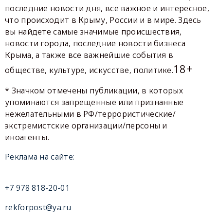
последние новости дня, все важное и интересное,
что происходит в Крыму, России и в мире. Здесь
вы найдете самые значимые происшествия,
новости города, последние новости бизнеса
Крыма, а также все важнейшие события в
18+
обществе, культуре, искусстве, политике.
* Значком отмечены публикации, в которых
упоминаются запрещенные или признанные
нежелательными в РФ/террористические/
экстремистские организации/персоны и
иноагенты.
Реклама на сайте:
+7 978 818-20-01
rekforpost@ya.ru