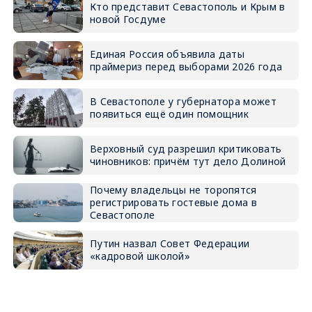
Кто представит Севастополь и Крым в
новой Госдуме
Единая Россия объявила даты
праймериз перед выборами 2026 года
В Севастополе у губернатора может
появиться ещё один помощник
Верховный суд разрешил критиковать
чиновников: причём тут дело Долиной
Почему владельцы не торопятся
регистрировать гостевые дома в
Севастополе
Путин назвал Совет Федерации
«кадровой школой»