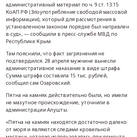
административный материал по ч. 9 ст. 13.15
КоАП РФ (Злоупотребление свободой массовой
информации), который для рассмотрения в
установленном законом порядке был направлен
в суд», — сообщили в пресс-службе МВД по
Республике Крым.
Там пояснили, что факт загрязнения не
подтвердился. 28 апреля мужчине вынесли
административное наказание в виде штрафа.
Сумма штрафа составила 15 тыс. рублей,
сообщил сам Озаровский.
Пятна на камнях действительно были, но имели
не мазутное происхождение, уточнили в
администрации Алушты.
«Пятна на камнях находятся достаточно далеко
от моря и являются следами кровельной
мастики, которая использовалась при ремонте