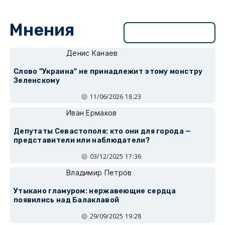
Мнения
Перейти в раздел
Денис Канаев
Слово "Украина" не принадлежит этому монстру
Зеленскому
11/06/2026 18:23
Иван Ермаков
Депутаты Севастополя: кто они для города —
представители или наблюдатели?
03/12/2025 17:36
Владимир Петров
Утыкано гламуром: нержавеющие сердца
появились над Балаклавой
29/09/2025 19:28