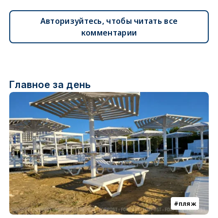
Авторизуйтесь, чтобы читать все
комментарии
Главное за день
пляж