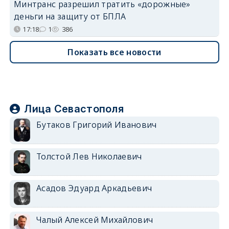
Минтранс разрешил тратить «дорожные»
деньги на защиту от БПЛА
17:18
1
386
Показать все новости
Лица Севастополя
Бутаков Григорий Иванович
Толстой Лев Николаевич
Асадов Эдуард Аркадьевич
Чалый Алексей Михайлович