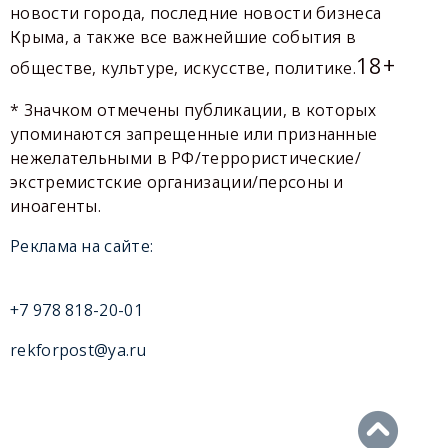
новости города, последние новости бизнеса
Крыма, а также все важнейшие события в
18+
обществе, культуре, искусстве, политике.
* Значком отмечены публикации, в которых
упоминаются запрещенные или признанные
нежелательными в РФ/террористические/
экстремистские организации/персоны и
иноагенты.
Реклама на сайте:
+7 978 818-20-01
rekforpost@ya.ru