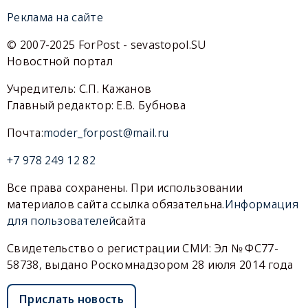
Реклама на сайте
© 2007-2025 ForPost - sevastopol.SU
Новостной портал
Учредитель: С.П. Кажанов
Главный редактор: Е.В. Бубнова
Почта:
moder_forpost@mail.ru
+7 978 249 12 82
Все права сохранены. При использовании
материалов сайта ссылка обязательна.
Информация
для пользователей
сайта
Свидетельство о регистрации СМИ: Эл № ФС77-
58738, выдано Роскомнадзором 28 июля 2014 года
Прислать новость