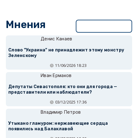
Мнения
Перейти в раздел
Денис Канаев
Слово "Украина" не принадлежит этому монстру
Зеленскому
11/06/2026 18:23
Иван Ермаков
Депутаты Севастополя: кто они для города —
представители или наблюдатели?
03/12/2025 17:36
Владимир Петров
Утыкано гламуром: нержавеющие сердца
появились над Балаклавой