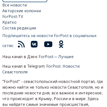
Все новости
Авторские колонки
ForPost-TV
Кратко
Состав редакции
Подпишитесь на новости ForPost в социальных
сетях:
Наш канал в Дзен:
ForPost— Лучшее
Наш канал в Telegram:
ForPost. Новости
Севастополя
"ForPost" - севастопольский новостной портал, где
можно найти не только новости Севастополя, но и
последние новости дня, все важное и интересное,
что происходит в Крыму, России и в мире. Здесь
вы найдете самые значимые происшествия,