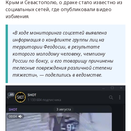
Крым и Севастополю, о драке стало известно из
социальных сетей, где опубликовали видео
избиения.
«В ходе мониторинга соцсетей выявлена
информация о конфликте группы лиц на
территории Феодосии, в результате
которого молодому человеку, чемпиону
России по боксу, и его товарищу причинены
телесные повреждения различной степени
тяжести», — поделились в ведомстве.