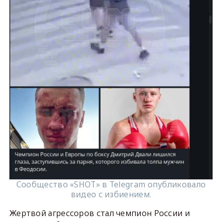
Сообщество «SHOT» в Telegram опубликовало
видео с избиением.
Жертвой агрессоров стал чемпион России и