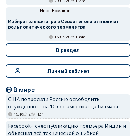
29/09/2025 19:28
Иван Ермаков
Избирательная игра в Севастополе выполняет
роль политического термометра
18/08/2025 13:48
В раздел
Личный кабинет
В мире
США попросили Россию освободить
осуждённого на 10 лет американца Гилмана
16:40
2
427
Facebook* снёс публикацию премьера Индии и
объяснил всё технической ошибкой