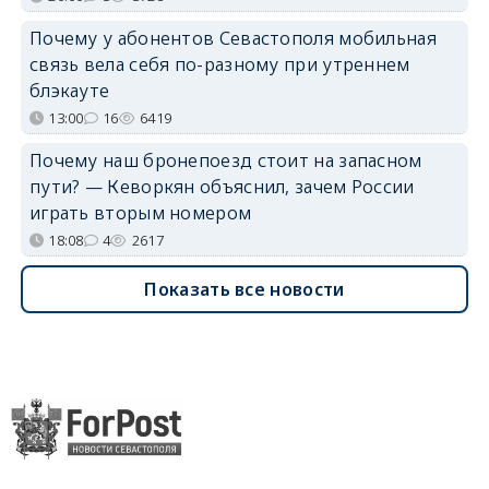
Почему у абонентов Севастополя мобильная
связь вела себя по-разному при утреннем
блэкауте
13:00
16
6419
Почему наш бронепоезд стоит на запасном
пути? — Кеворкян объяснил, зачем России
играть вторым номером
18:08
4
2617
Показать все новости