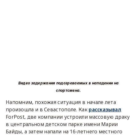
Видео задержания подозреваемых в нападении на
спортсмена.
Напомним, похожая ситуация в начале лета
произошла и в Севастополе. Как
рассказывал
ForPost, две компании устроили массовую драку
в центральном детском парке имени Марии
Байды, а затем напали на 16-летнего местного