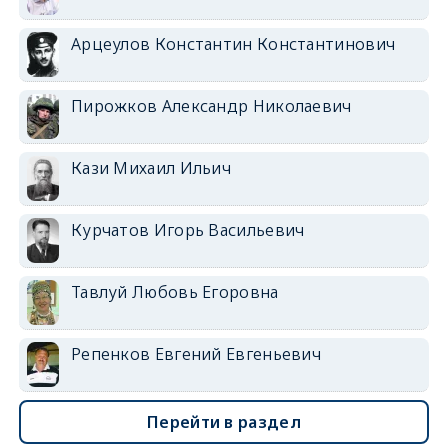
Арцеулов Константин Константинович
Пирожков Александр Николаевич
Кази Михаил Ильич
Курчатов Игорь Васильевич
Тавлуй Любовь Егоровна
Репенков Евгений Евгеньевич
Перейти в раздел