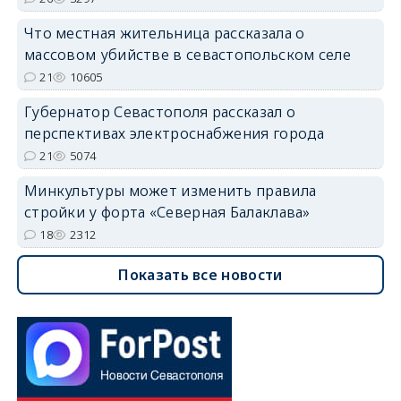
Что местная жительница рассказала о
массовом убийстве в севастопольском селе
21
10605
Губернатор Севастополя рассказал о
перспективах электроснабжения города
21
5074
Минкультуры может изменить правила
стройки у форта «Северная Балаклава»
18
2312
Показать все новости