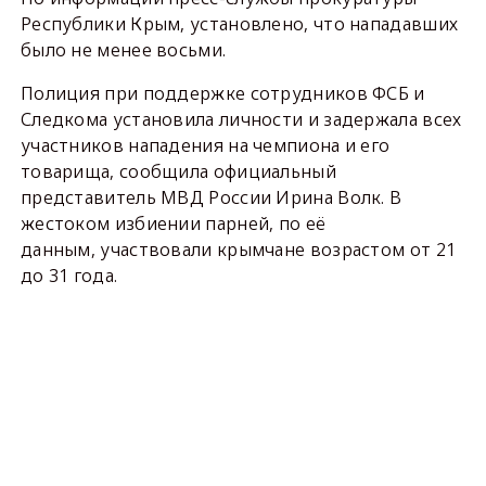
Республики Крым, установлено, что нападавших
было не менее восьми.
Полиция при поддержке сотрудников ФСБ и
Следкома установила личности и задержала всех
участников нападения на чемпиона и его
товарища, сообщила официальный
представитель МВД России Ирина Волк. В
жестоком избиении парней, по её
данным, участвовали крымчане возрастом от 21
до 31 года.