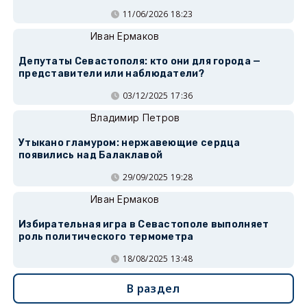
11/06/2026 18:23
Иван Ермаков
Депутаты Севастополя: кто они для города —
представители или наблюдатели?
03/12/2025 17:36
Владимир Петров
Утыкано гламуром: нержавеющие сердца
появились над Балаклавой
29/09/2025 19:28
Иван Ермаков
Избирательная игра в Севастополе выполняет
роль политического термометра
18/08/2025 13:48
В раздел