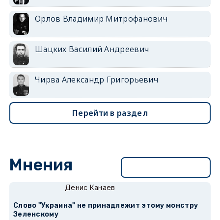
Орлов Владимир Митрофанович
Шацких Василий Андреевич
Чирва Александр Григорьевич
Перейти в раздел
Мнения
Перейти в раздел
Денис Канаев
Слово "Украина" не принадлежит этому монстру
Зеленскому