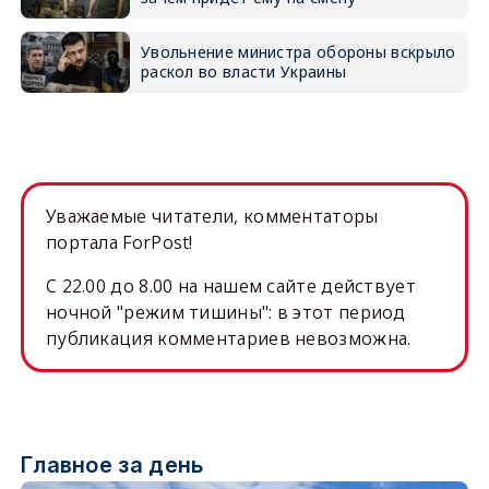
Увольнение министра обороны вскрыло
раскол во власти Украины
Уважаемые читатели, комментаторы
портала ForPost!
C 22.00 до 8.00 на нашем сайте действует
ночной "режим тишины": в этот период
публикация комментариев невозможна.
Главное за день