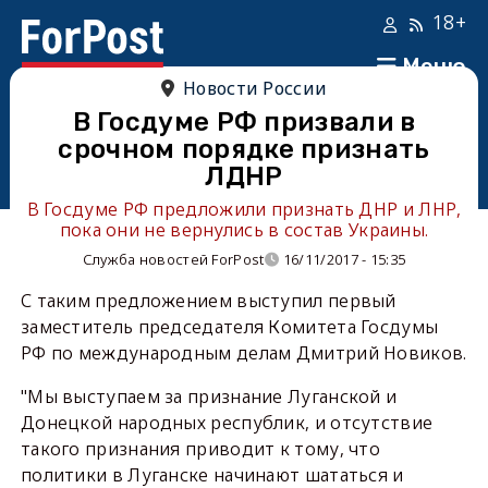
18+
Меню
Новости России
В Госдуме РФ призвали в
срочном порядке признать
ЛДНР
В Госдуме РФ предложили признать ДНР и ЛНР,
пока они не вернулись в состав Украины.
Служба новостей ForPost
16/11/2017 - 15:35
С таким предложением выступил первый
заместитель председателя Комитета Госдумы
РФ по международным делам Дмитрий Новиков.
"Мы выступаем за признание Луганской и
Донецкой народных республик, и отсутствие
такого признания приводит к тому, что
политики в Луганске начинают шататься и