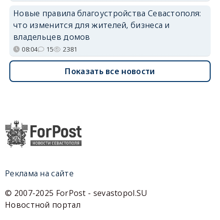
Новые правила благоустройства Севастополя:
что изменится для жителей, бизнеса и
владельцев домов
08:04
15
2381
Показать все новости
Реклама на сайте
© 2007-2025 ForPost - sevastopol.SU
Новостной портал