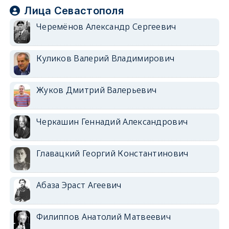
Лица Севастополя
Черемёнов Александр Сергеевич
Куликов Валерий Владимирович
Жуков Дмитрий Валерьевич
Черкашин Геннадий Александрович
Главацкий Георгий Константинович
Абаза Эраст Агеевич
Филиппов Анатолий Матвеевич