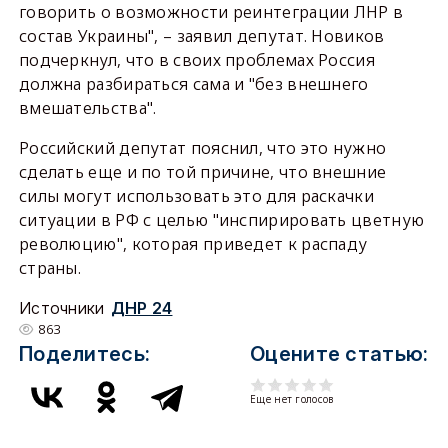
говорить о возможности реинтеграции ЛНР в
состав Украины", – заявил депутат. Новиков
подчеркнул, что в своих проблемах Россия
должна разбираться сама и "без внешнего
вмешательства".
Российский депутат пояснил, что это нужно
сделать еще и по той причине, что внешние
силы могут использовать это для раскачки
ситуации в РФ с целью "инспирировать цветную
революцию", которая приведет к распаду
страны.
Источники
ДНР 24
863
Поделитесь:
Оцените статью:
Еще нет голосов