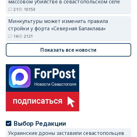
массовом убийстве в севастопольском селе
21
10153
Минкультуры может изменить правила
стройки у форта «Северная Балаклава»
16
2121
Показать все новости
Выбор Редакции
Украинские дроны заставили севастопольцев