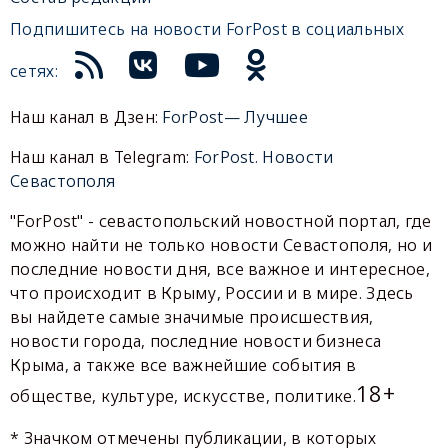
Подпишитесь на новости ForPost в социальных
сетях:
Наш канал в Дзен:
ForPost— Лучшее
Наш канал в Telegram:
ForPost. Новости
Севастополя
"ForPost" - севастопольский новостной портал, где
можно найти не только новости Севастополя, но и
последние новости дня, все важное и интересное,
что происходит в Крыму, России и в мире. Здесь
вы найдете самые значимые происшествия,
новости города, последние новости бизнеса
Крыма, а также все важнейшие события в
18+
обществе, культуре, искусстве, политике.
* Значком отмечены публикации, в которых