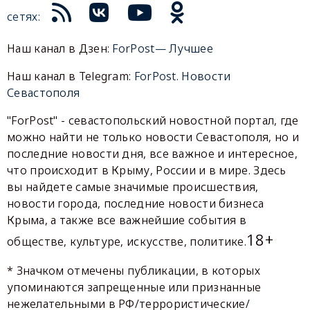
сетях:
Наш канал в Дзен:
ForPost— Лучшее
Наш канал в Telegram:
ForPost. Новости
Севастополя
"ForPost" - севастопольский новостной портал, где
можно найти не только новости Севастополя, но и
последние новости дня, все важное и интересное,
что происходит в Крыму, России и в мире. Здесь
вы найдете самые значимые происшествия,
новости города, последние новости бизнеса
Крыма, а также все важнейшие события в
18+
обществе, культуре, искусстве, политике.
* Значком отмечены публикации, в которых
упоминаются запрещенные или признанные
нежелательными в РФ/террористические/