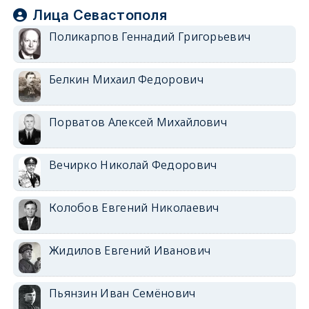
Лица Севастополя
Поликарпов Геннадий Григорьевич
Белкин Михаил Федорович
Порватов Алексей Михайлович
Вечирко Николай Федорович
Колобов Евгений Николаевич
Жидилов Евгений Иванович
Пьянзин Иван Семёнович