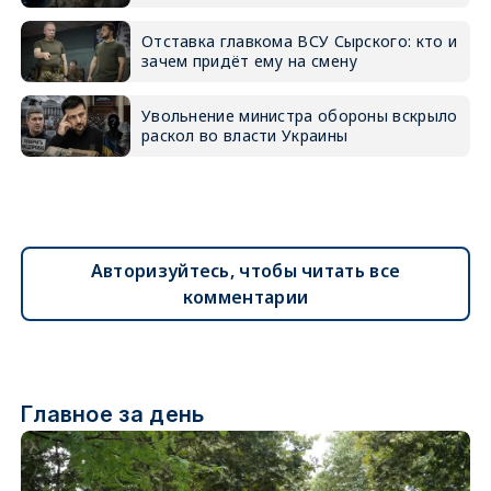
Отставка главкома ВСУ Сырского: кто и
зачем придёт ему на смену
Увольнение министра обороны вскрыло
раскол во власти Украины
Авторизуйтесь, чтобы читать все
комментарии
Главное за день