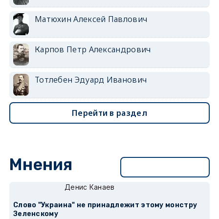
Матюхин Алексей Павлович
Карпов Петр Александрович
Тотлебен Эдуард Иванович
Перейти в раздел
Мнения
Перейти в раздел
Денис Канаев
Слово "Украина" не принадлежит этому монстру
Зеленскому