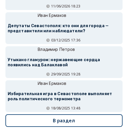
11/06/2026 18:23
Иван Ермаков
Депутаты Севастополя: кто они для города —
представители или наблюдатели?
03/12/2025 17:36
Владимир Петров
Утыкано гламуром: нержавеющие сердца
появились над Балаклавой
29/09/2025 19:28
Иван Ермаков
Избирательная игра в Севастополе выполняет
роль политического термометра
18/08/2025 13:48
В раздел