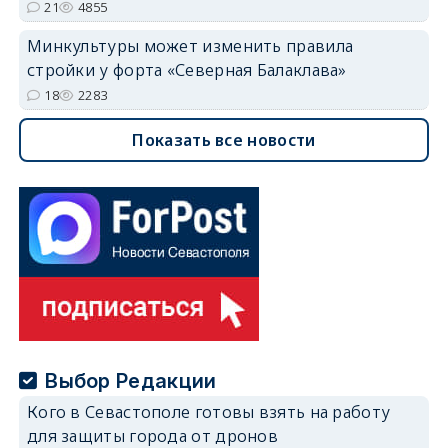
21
4855
Минкультуры может изменить правила
стройки у форта «Северная Балаклава»
18
2283
Показать все новости
Выбор Редакции
Кого в Севастополе готовы взять на работу
для защиты города от дронов