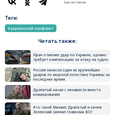
Еще нет голосов
Теги:
украинский конфликт
Читать также:
Иран отменил удар по Украине, однако
требует компенсацию за атаку на судно
Россия нанесла один из крупнейших
ударов по морской логистике Украины за
последнее время
Драпатый начал с ненависти вместо
командования
Кто такой Михаил Драпатый и зачем
Зеленский сменил главкома ВСУ