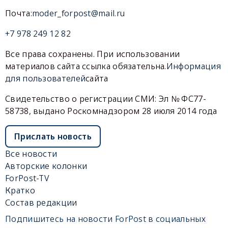
Почта:
moder_forpost@mail.ru
+7 978 249 12 82
Все права сохранены. При использовании
материалов сайта ссылка обязательна.
Информация
для пользователей
сайта
Свидетельство о регистрации СМИ: Эл № ФС77-
58738, выдано Роскомнадзором 28 июля 2014 года
Прислать новость
Все новости
Авторские колонки
ForPost-TV
Кратко
Состав редакции
Подпишитесь на новости ForPost в социальных