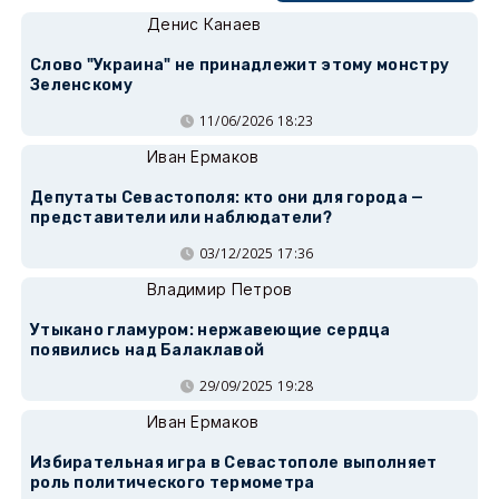
Денис Канаев
Слово "Украина" не принадлежит этому монстру
Зеленскому
11/06/2026 18:23
Иван Ермаков
Депутаты Севастополя: кто они для города —
представители или наблюдатели?
03/12/2025 17:36
Владимир Петров
Утыкано гламуром: нержавеющие сердца
появились над Балаклавой
29/09/2025 19:28
Иван Ермаков
Избирательная игра в Севастополе выполняет
роль политического термометра