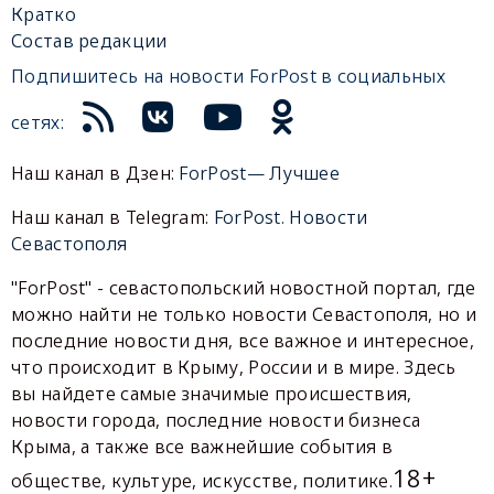
Кратко
Состав редакции
Подпишитесь на новости ForPost в социальных
сетях:
Наш канал в Дзен:
ForPost— Лучшее
Наш канал в Telegram:
ForPost. Новости
Севастополя
"ForPost" - севастопольский новостной портал, где
можно найти не только новости Севастополя, но и
последние новости дня, все важное и интересное,
что происходит в Крыму, России и в мире. Здесь
вы найдете самые значимые происшествия,
новости города, последние новости бизнеса
Крыма, а также все важнейшие события в
18+
обществе, культуре, искусстве, политике.