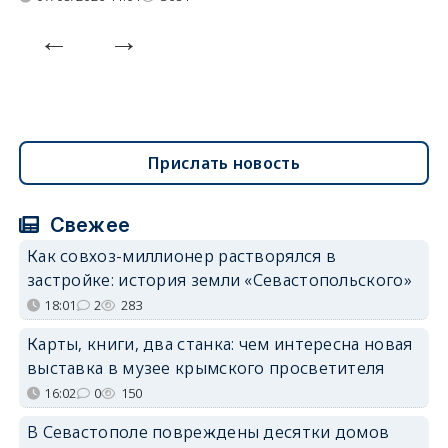
Прислать новость
Свежее
Как совхоз-миллионер растворялся в
застройке: история земли «Севастопольского»
18:01
2
283
Карты, книги, два станка: чем интересна новая
выставка в музее крымского просветителя
16:02
0
150
В Севастополе повреждены десятки домов