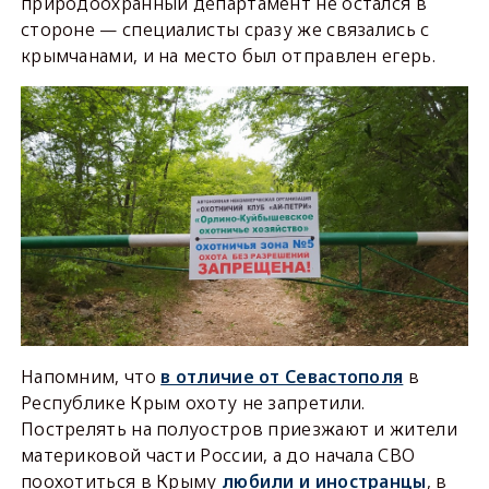
природоохранный департамент не остался в
стороне — специалисты сразу же связались с
крымчанами, и на место был отправлен егерь.
Напомним, что
в отличие от Севастополя
в
Республике Крым охоту не запретили.
Пострелять на полуостров приезжают и жители
материковой части России, а до начала СВО
поохотиться в Крыму
любили и иностранцы
, в