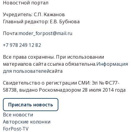
Новостной портал
Учредитель: С.П. Кажанов
Главный редактор: Е.В. Бубнова
Почта:
moder_forpost@mail.ru
+7 978 249 12 82
Все права сохранены. При использовании
материалов сайта ссылка обязательна.
Информация
для пользователей
сайта
Свидетельство о регистрации СМИ: Эл № ФС77-
58738, выдано Роскомнадзором 28 июля 2014 года
Прислать новость
Все новости
Авторские колонки
ForPost-TV