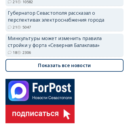
21
10582
Губернатор Севастополя рассказал о
перспективах электроснабжения города
21
5047
Минкультуры может изменить правила
стройки у форта «Северная Балаклава»
18
2306
Показать все новости