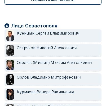
Лица Севастополя
Куницын Сергей Владимирович
Остряков Николай Алексеевич
Сердюк (Мишин) Максим Анатольевич
Орлов Владимир Митрофанович
Курмаева Венера Равильевна