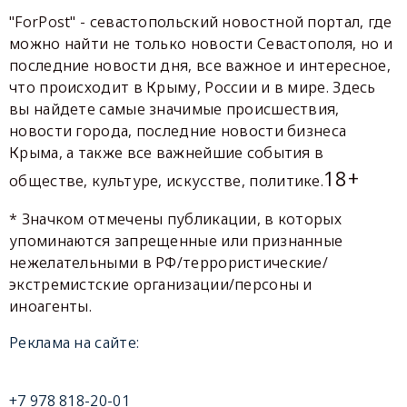
"ForPost" - севастопольский новостной портал, где
можно найти не только новости Севастополя, но и
последние новости дня, все важное и интересное,
что происходит в Крыму, России и в мире. Здесь
вы найдете самые значимые происшествия,
новости города, последние новости бизнеса
Крыма, а также все важнейшие события в
18+
обществе, культуре, искусстве, политике.
* Значком отмечены публикации, в которых
упоминаются запрещенные или признанные
нежелательными в РФ/террористические/
экстремистские организации/персоны и
иноагенты.
Реклама на сайте:
+7 978 818-20-01