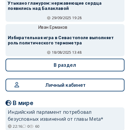
Утыкано гламуром: нержавеющие сердца
появились над Балаклавой
29/09/2025 19:28
Иван Ермаков
Избирательная игра в Севастополе выполняет
роль политического термометра
18/08/2025 13:48
В раздел
Личный кабинет
В мире
Индийский парламент потребовал
безусловных извинений от главы Meta*
22:16
0
60