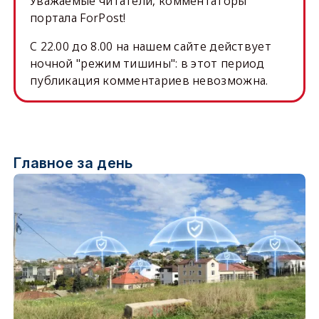
Уважаемые читатели, комментаторы
портала ForPost!
C 22.00 до 8.00 на нашем сайте действует
ночной "режим тишины": в этот период
публикация комментариев невозможна.
Главное за день