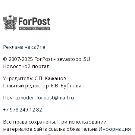
Реклама на сайте
© 2007-2025 ForPost - sevastopol.SU
Новостной портал
Учредитель: С.П. Кажанов
Главный редактор: Е.В. Бубнова
Почта:
moder_forpost@mail.ru
+7 978 249 12 82
Все права сохранены. При использовании
материалов сайта ссылка обязательна.
Информация