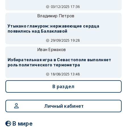
03/12/2025 17:36
Владимир Петров
Утыкано гламуром: нержавеющие сердца
появились над Балаклавой
29/09/2025 19:28
Иван Ермаков
Избирательная игра в Севастополе выполняет
роль политического термометра
18/08/2025 13:48
В раздел
Личный кабинет
В мире