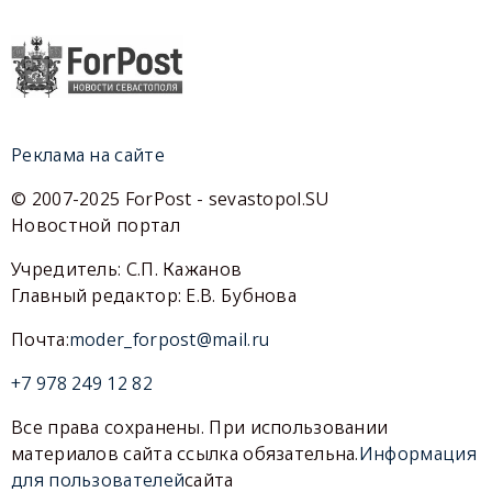
Реклама на сайте
© 2007-2025 ForPost - sevastopol.SU
Новостной портал
Учредитель: С.П. Кажанов
Главный редактор: Е.В. Бубнова
Почта:
moder_forpost@mail.ru
+7 978 249 12 82
Все права сохранены. При использовании
материалов сайта ссылка обязательна.
Информация
для пользователей
сайта