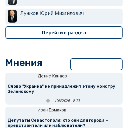
Лужков Юрий Михайлович
Перейти в раздел
Мнения
Перейти в раздел
Денис Канаев
Слово "Украина" не принадлежит этому монстру
Зеленскому
11/06/2026 18:23
Иван Ермаков
Депутаты Севастополя: кто они для города —
представители или наблюдатели?