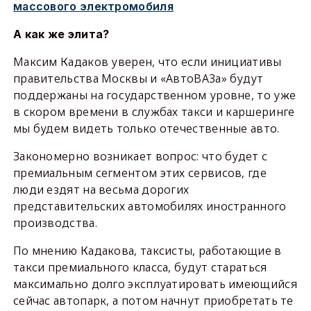
массового электромобиля
А как же элита?
Максим Кадаков уверен, что если инициативы
правительства Москвы и «АвтоВАЗа» будут
поддержаны на государственном уровне, то уже
в скором времени в службах такси и каршеринге
мы будем видеть только отечественные авто.
Закономерно возникает вопрос: что будет с
премиальным сегментом этих сервисов, где
люди ездят на весьма дорогих
представительских автомобилях иностранного
производства.
По мнению Кадакова, таксисты, работающие в
такси премиального класса, будут стараться
максимально долго эксплуатировать имеющийся
сейчас автопарк, а потом начнут приобретать те