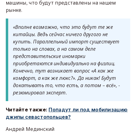
машины, что будут представлены на нашем
рынке.
«Вполне возможно, что это будут те же
китайцы. Ведь сейчас ничего другого не
купить. Параллельный импорт существует
только на словах, а на самом деле
представительские иномарки
приобретаются индивидуально на физлиц.
Конечно, тут возникает вопрос
«А как же
комфорт, а как же люкс?». Да никак! Будут
докатывать то, что есть, а потом – всё
», -
резюмировал эксперт.
Читайте также:
Попадут ли под мобилизацию
джипы севастопольцев?
Андрей Мединский