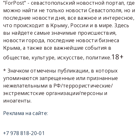
"ForPost" - севастопольский новостной портал, где
можно найти не только новости Севастополя, но и
последние новости дня, все важное и интересное,
что происходит в Крыму, России и в мире. Здесь
вы найдете самые значимые происшествия,
новости города, последние новости бизнеса
Крыма, а также все важнейшие события в
18+
обществе, культуре, искусстве, политике.
* Значком отмечены публикации, в которых
упоминаются запрещенные или признанные
нежелательными в РФ/террористические/
экстремистские организации/персоны и
иноагенты.
Реклама на сайте:
+7 978 818-20-01