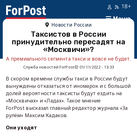
18+
Меню
Новости России
Таксистов в России
принудительно пересадят на
«Москвичи»?
А премиального сегмента такси и вовсе не будет.
Служба новостей ForPost
01/11/2022 - 13:33
В скором времени службы такси в России будут
вынуждены отказаться от иномарок и с большой
долей вероятности таксисты будут ездить на
«Москвичах» и «Ладах». Такое мнение
ForPost высказал главный редактор журнала «За
рулём» Максим Кадаков.
Они уходят