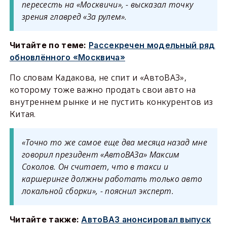
пересесть на «Москвичи», - высказал точку
зрения
главред
«За рулем».
Читайте по теме:
Рассекречен модельный ряд
обновлённого «Москвича»
По словам Кадакова, не спит и «АвтоВАЗ»,
которому тоже важно продать свои авто на
внутреннем рынке и не пустить конкурентов из
Китая.
«Точно то же самое еще два месяца назад мне
говорил президент «АвтоВАЗа» Максим
Соколов. Он считает, что в такси и
каршеринге
должны работать только авто
локальной сборки»
, - пояснил эксперт
.
Читайте также:
АвтоВАЗ анонсировал выпуск