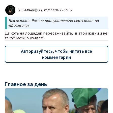
КРЫМЧАК
вт, 01/11/2022 - 15:02
Таксистов в России принудительно пересадят на
«Москвичи»
Да хоть на лошадей пересаживайте, в этой жизни и не
такое можно увидеть.
Авторизуйтесь, чтобы читать все
комментарии
Главное за день