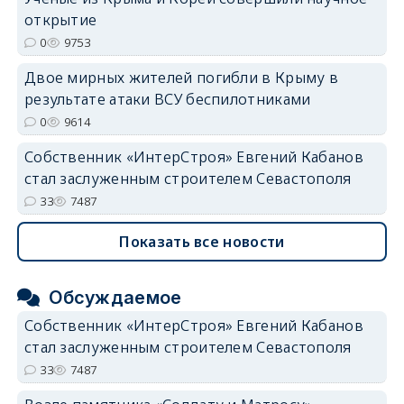
открытие
0
9753
Двое мирных жителей погибли в Крыму в
результате атаки ВСУ беспилотниками
0
9614
Собственник «ИнтерСтроя» Евгений Кабанов
стал заслуженным строителем Севастополя
33
7487
Показать все новости
Обсуждаемое
Собственник «ИнтерСтроя» Евгений Кабанов
стал заслуженным строителем Севастополя
33
7487