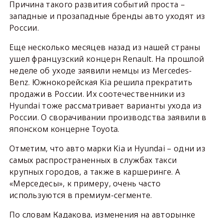
Причина такого развития событий проста –
западные и прозападные бренды авто уходят из
России.
Еще несколько месяцев назад из нашей страны
ушел французский концерн Renault. На прошлой
неделе об уходе заявили немцы из Mercedes-
Benz. Южнокорейская Kia решила прекратить
продажи в России. Их соотечественники из
Hyundai тоже рассматривает варианты ухода из
России. О сворачивании производства заявили в
японском концерне Toyota.
Отметим, что авто марки Kia и Hyundai – одни из
самых распространенных в службах такси
крупных городов, а также в каршеринге. А
«Мерседесы», к примеру, очень часто
используются в премиум-сегменте.
По словам Кадакова, изменения на авторынке