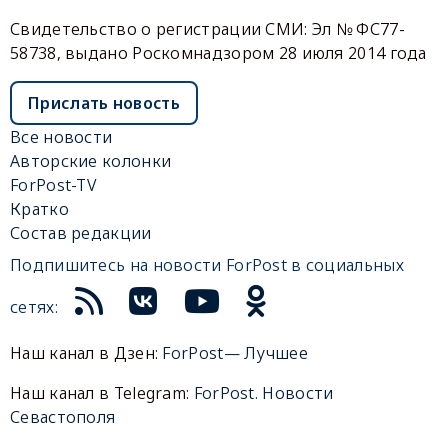
Свидетельство о регистрации СМИ: Эл № ФС77-
58738, выдано Роскомнадзором 28 июля 2014 года
Прислать новость
Все новости
Авторские колонки
ForPost-TV
Кратко
Состав редакции
Подпишитесь на новости ForPost в социальных
сетях:
Наш канал в Дзен:
ForPost— Лучшее
Наш канал в Telegram:
ForPost. Новости
Севастополя