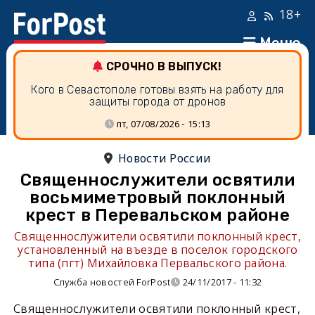
18+
Меню
СРОЧНО В ВЫПУСК!
Кого в Севастополе готовы взять на работу для
защиты города от дронов
пт, 07/08/2026 - 15:13
Новости России
Священнослужители освятили
восьмиметровый поклонный
крест в Перевальском районе
Священнослужители освятили поклонный крест,
установленный на въезде в поселок городского
типа (пгт) Михайловка Первальского района.
Служба новостей ForPost
24/11/2017 - 11:32
Священнослужители освятили поклонный крест,