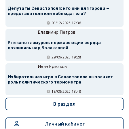
Депутаты Севастополя: кто они для города —
представители или наблюдатели?
03/12/2025 17:36
Владимир Петров
Утыкано гламуром: нержавеющие сердца
появились над Балаклавой
29/09/2025 19:28
Иван Ермаков
Избирательная игра в Севастополе выполняет
роль политического термометра
18/08/2025 13:48
В раздел
Личный кабинет