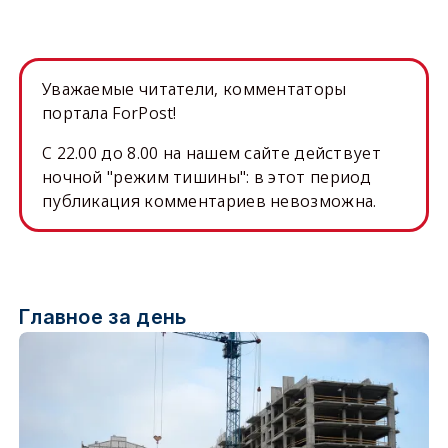
Уважаемые читатели, комментаторы
портала ForPost!
C 22.00 до 8.00 на нашем сайте действует
ночной "режим тишины": в этот период
публикация комментариев невозможна.
Главное за день