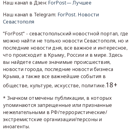
Наш канал в Дзен:
ForPost— Лучшее
Наш канал в Telegram:
ForPost. Новости
Севастополя
"ForPost" - севастопольский новостной портал, где
можно найти не только новости Севастополя, но и
последние новости дня, все важное и интересное,
что происходит в Крыму, России и в мире. Здесь
вы найдете самые значимые происшествия,
новости города, последние новости бизнеса
Крыма, а также все важнейшие события в
18+
обществе, культуре, искусстве, политике.
* Значком отмечены публикации, в которых
упоминаются запрещенные или признанные
нежелательными в РФ/террористические/
экстремистские организации/персоны и
иноагенты.