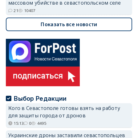
массовом убийстве в севастопольском селе
21
10407
Показать все новости
Выбор Редакции
Кого в Севастополе готовы взять на работу
для защиты города от дронов
15:13
0
4495
Украинские дроны заставили севастопольцев