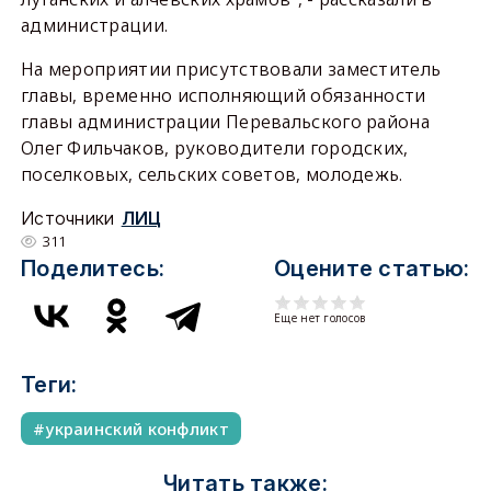
администрации.
На мероприятии присутствовали заместитель
главы, временно исполняющий обязанности
главы администрации Перевальского района
Олег Фильчаков, руководители городских,
поселковых, сельских советов, молодежь.
Источники
ЛИЦ
311
Поделитесь:
Оцените статью:
Еще нет голосов
Теги:
украинский конфликт
Читать также: