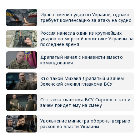
Иран отменил удар по Украине, однако
требует компенсацию за атаку на судно
Россия нанесла один из крупнейших
ударов по морской логистике Украины за
последнее время
Драпатый начал с ненависти вместо
командования
Кто такой Михаил Драпатый и зачем
Зеленский сменил главкома ВСУ
Отставка главкома ВСУ Сырского: кто и
зачем придёт ему на смену
Увольнение министра обороны вскрыло
раскол во власти Украины