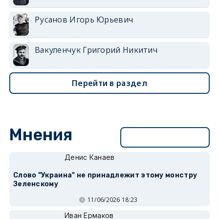
Русанов Игорь Юрьевич
Вакуленчук Григорий Никитич
Перейти в раздел
Мнения
Перейти в раздел
Денис Канаев
Слово "Украина" не принадлежит этому монстру
Зеленскому
11/06/2026 18:23
Иван Ермаков