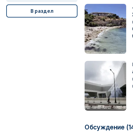
В раздел
Обсуждение (1