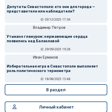
Депутаты Севастополя: кто они для города —
представители или наблюдатели?
03/12/2025 17:36
Владимир Петров
Утыкано гламуром: нержавеющие сердца
появились над Балаклавой
29/09/2025 19:28
Иван Ермаков
Избирательная игра в Севастополе выполняет
роль политического термометра
18/08/2025 13:48
В раздел
Личный кабинет