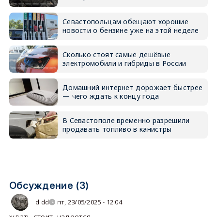
Севастопольцам обещают хорошие
новости о бензине уже на этой неделе
Сколько стоят самые дешёвые
электромобили и гибриды в России
Домашний интернет дорожает быстрее
— чего ждать к концу года
В Севастополе временно разрешили
продавать топливо в канистры
Обсуждение (3)
d dd
пт, 23/05/2025 - 12:04
ждать стоит, надеется