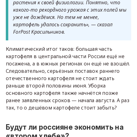
растения к своей физиологии. Понятно, что
какого-то рекордного урожая с этих полей мы
уже не дождёмся. Но тем не менее,
картофель удалось сохранить», — сказал
ForPost Красильников.
Климатический итог таков: большая часть
картофеля в центральной части России ещё не
посажена, а в южных регионах он ещё не взошёл.
Следовательно, серьёзных поставок раннего
отечественного картофеля не стоит ждать
раньше второй половины июня. Уборка
основного картофеля также начнётся позже
ранее заявленных сроков — начала августа. А раз
так, то о дешёвом картофеле стоит забыть?
Будут ли россияне экономить на
«втором хлебе»?