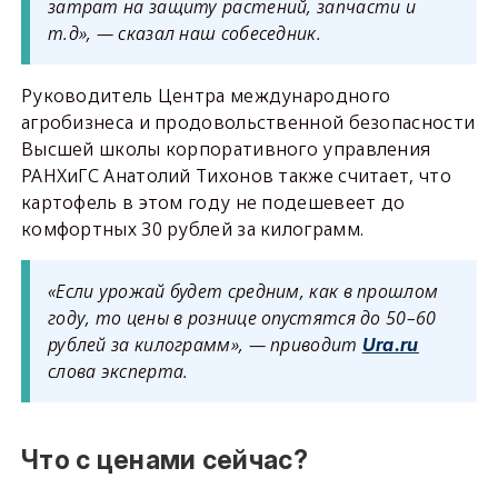
затрат на защиту растений, запчасти и
т.д», — сказал наш собеседник.
Руководитель Центра международного
агробизнеса и продовольственной безопасности
Высшей школы корпоративного управления
РАНХиГС Анатолий Тихонов также считает, что
картофель в этом году не подешевеет до
комфортных 30 рублей за килограмм.
«Если урожай будет средним, как в прошлом
году, то цены в рознице опустятся до 50–60
рублей за килограмм», — приводит
Ura.ru
слова эксперта.
Что с ценами сейчас?