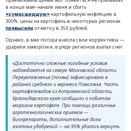
в конце мая–начале июня и сбить
картофельную инфляцию в
«сумасшедшую»
300%: цены на картофель в некоторых регионах
отметку в 350 рублей.
превысили
Однако, в мае погода внесла свои коррективы —
ударили заморозки, в ряде регионов выпал снег.
«Достаточно сложные погодные условия
наблюдаются на севере Московской области.
Переувлажнение [почвы] зафиксировано в
районах среднего и верхнего Поволжья. Часть
картофелеводов из Астраханской области,
Краснодарского края сообщили о побитом
морозом картофеле. При помощи различных
агротехнологических приёмов —
биопрепараты, дополнительные дозы
азотных удобрений — на 95% удалось вернуть