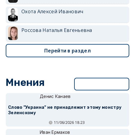
Охота Алексей Иванович
Россова Наталья Евгеньевна
Перейти в раздел
Мнения
Перейти в раздел
Денис Канаев
Слово "Украина" не принадлежит этому монстру
Зеленскому
11/06/2026 18:23
Иван Ермаков