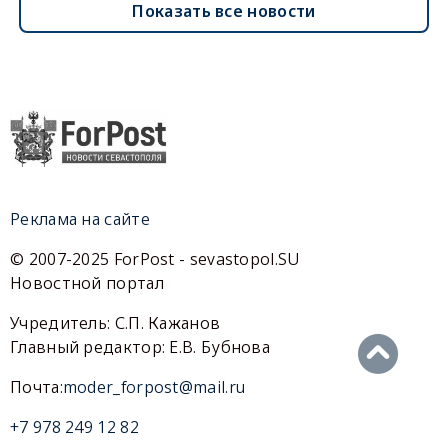
Показать все новости
Реклама на сайте
© 2007-2025 ForPost - sevastopol.SU
Новостной портал
Учредитель: С.П. Кажанов
Главный редактор: Е.В. Бубнова
Почта:
moder_forpost@mail.ru
+7 978 249 12 82