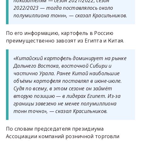
показателям — сезон 2021/2022, сезон
2022/2023 — тогда поставлялось около
полумиллиона тонн», — сказал Красильников.
По его информацию, картофель в Россию
преимущественно завозят из Египта и Китая.
«Китайский картофель доминирует на рынке
Дальнего Востока, восточной Сибири и
частично Урала. Ранее Китай наибольшие
объёмы картофеля поставлял в июне-июле.
Судя по всему, в этом сезоне он займёт
вторую позицию — в лидерах Египет. Из-за
границы завезено не менее полумиллиона
тонн точно», — сказал Красильников.
По словам председателя президиума
Ассоциации компаний розничной торговли