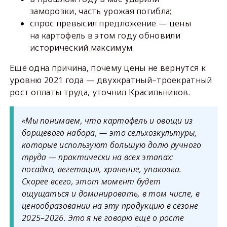
заморозки, часть урожая погибла;
спрос превысил предложение — цены
на картофель в этом году обновили
исторический максимум.
Ещё одна причина, почему цены не вернутся к
уровню 2021 года — двухкратный–троекратный
рост оплаты труда, уточнил Красильников.
«Мы понимаем, что картофель и овощи из
борщевого набора, — это сельхозкультуры,
которые используют большую долю ручного
труда — практически на всех этапах:
посадка, вегетация, хранение, упаковка.
Скорее всего, этот момент будет
ощущаться и доминировать, в том числе, в
ценообразовании на эту продукцию в сезоне
2025–2026. Это я не говорю ещё о росте