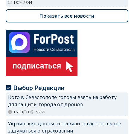
18
2344
Показать все новости
Выбор Редакции
Кого в Севастополе готовы взять на работу
для защиты города от дронов
15:13
0
9256
Украинские дроны заставили севастопольцев
задуматься о страховании