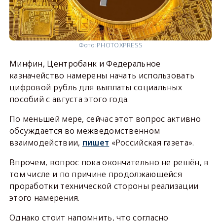
Фото:
PHOTOXPRESS
Минфин, Центробанк и Федеральное
казначейство намерены начать использовать
цифровой рубль для выплаты социальных
пособий с августа этого года.
По меньшей мере, сейчас этот вопрос активно
обсуждается во межведомственном
взаимодействии,
пишет
«Российская газета».
Впрочем, вопрос пока окончательно не решён, в
том числе и по причине продолжающейся
проработки технической стороны реализации
этого намерения.
Однако стоит напомнить, что согласно