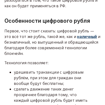
разобраться в том, что такое цифровой рубль и
как он будет применяться в РФ.
Особенности цифрового рубля
Первое, что стоит сказать: цифровой рубль —
это всё тот же рубль, такой же, как и
наличный
и
безналичный, но выпущенный и обращающийся
благодаря более современной технологии
блокчейн.
Технология позволяет:
удешевить транзакции с цифровым
рублём, при этом для граждан они
вообще будут бесплатны;
сделать движение таких денег
прозрачнее благодаря тому, что
каждый цифровой рубль будет иметь