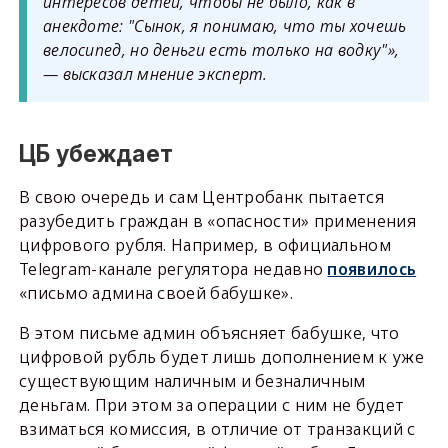
интересов детей, чтобы не было, как в
анекдоте: "Сынок, я понимаю, что ты хочешь
велосипед, но деньги есть только на водку"»,
— высказал мнение эксперт.
ЦБ убеждает
В свою очередь и сам Центробанк пытается
разубедить граждан в «опасности» применения
цифрового рубля. Например, в официальном
Telegram-канале регулятора недавно
появилось
«письмо админа своей бабушке».
В этом письме админ объясняет бабушке, что
цифровой рубль будет лишь дополнением к уже
существующим наличным и безналичным
деньгам. При этом за операции с ним не будет
взиматься комиссия, в отличие от транзакций с