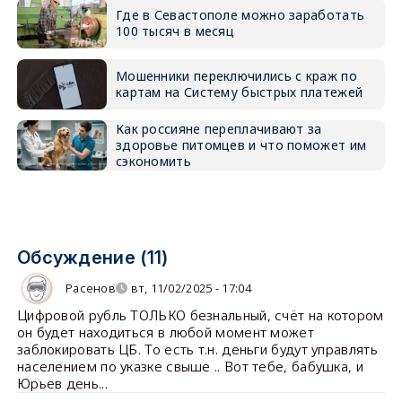
Где в Севастополе можно заработать
100 тысяч в месяц
Мошенники переключились с краж по
картам на Систему быстрых платежей
Как россияне переплачивают за
здоровье питомцев и что поможет им
сэкономить
Обсуждение (11)
Расенов
вт, 11/02/2025 - 17:04
Цифровой рубль ТОЛЬКО безнальный, счёт на котором
он будет находиться в любой момент может
заблокировать ЦБ. То есть т.н. деньги будут управлять
населением по указке свыше .. Вот тебе, бабушка, и
Юрьев день...