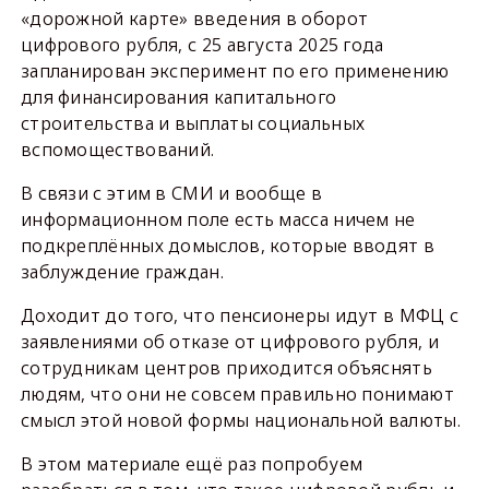
«дорожной карте» введения в оборот
цифрового рубля, с 25 августа 2025 года
запланирован эксперимент по его применению
для финансирования капитального
строительства и выплаты социальных
вспомоществований.
В связи с этим в СМИ и вообще в
информационном поле есть масса ничем не
подкреплённых домыслов, которые вводят в
заблуждение граждан.
Доходит до того, что пенсионеры идут в МФЦ с
заявлениями об отказе от цифрового рубля, и
сотрудникам центров приходится объяснять
людям, что они не совсем правильно понимают
смысл этой новой формы национальной валюты.
В этом материале ещё раз попробуем