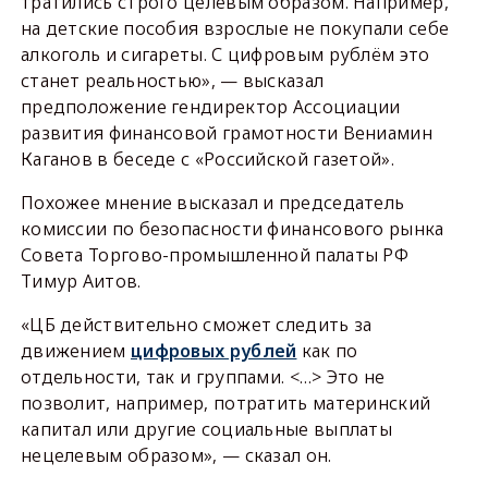
тратились строго целевым образом. Например,
на детские пособия взрослые не покупали себе
алкоголь и сигареты. С цифровым рублём это
станет реальностью», — высказал
предположение гендиректор Ассоциации
развития финансовой грамотности Вениамин
Каганов в беседе с «Российской газетой».
Похожее мнение высказал и председатель
комиссии по безопасности финансового рынка
Совета Торгово-промышленной палаты РФ
Тимур Аитов.
«ЦБ действительно сможет следить за
движением
цифровых рублей
как по
отдельности, так и группами. <…> Это не
позволит, например, потратить материнский
капитал или другие социальные выплаты
нецелевым образом», — сказал он.