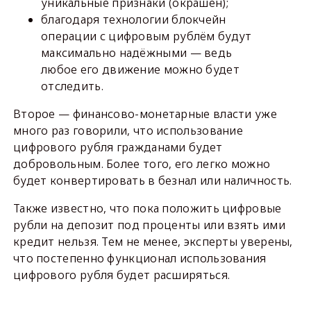
уникальные признаки (окрашен);
благодаря технологии блокчейн
операции с цифровым рублём будут
максимально надёжными — ведь
любое его движение можно будет
отследить.
Второе — финансово-монетарные власти уже
много раз говорили, что использование
цифрового рубля гражданами будет
добровольным. Более того, его легко можно
будет конвертировать в безнал или наличность.
Также известно, что пока положить цифровые
рубли на депозит под проценты или взять ими
кредит нельзя. Тем не менее, эксперты уверены,
что постепенно функционал использования
цифрового рубля будет расширяться.