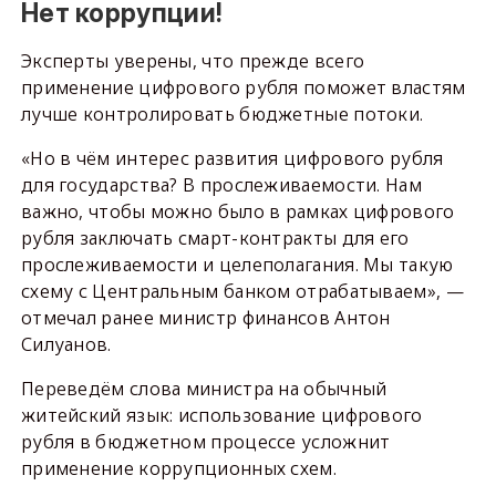
Нет коррупции!
Эксперты уверены, что прежде всего
применение цифрового рубля поможет властям
лучше контролировать бюджетные потоки.
«Но в чём интерес развития цифрового рубля
для государства? В прослеживаемости. Нам
важно, чтобы можно было в рамках цифрового
рубля заключать смарт-контракты для его
прослеживаемости и целеполагания. Мы такую
схему с Центральным банком отрабатываем», —
отмечал ранее министр финансов Антон
Силуанов.
Переведём слова министра на обычный
житейский язык: использование цифрового
рубля в бюджетном процессе усложнит
применение коррупционных схем.