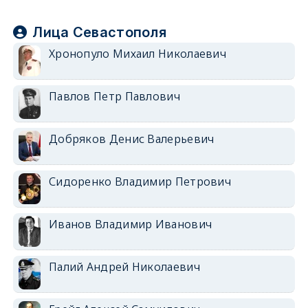
Лица Севастополя
Хронопуло Михаил Николаевич
Павлов Петр Павлович
Добряков Денис Валерьевич
Сидоренко Владимир Петрович
Иванов Владимир Иванович
Палий Андрей Николаевич