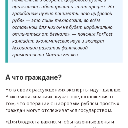
призывают саботировать этот процесс. Но
гражданам нужно понимать, что цифровой
рубль — это лишь технология, во всём
остальном для них он не будет кардинально
отличаться от безнала», — пояснил ForPost
кандидат экономических наук и эксперт
Ассоциации развития финансовой
грамотности Михаил Беляев.
А что граждане?
Но в своих рассуждениях эксперты идут дальше.
В их высказываниях звучат предположения о
том, что операции с цифровым рублём простых
граждан могут отслеживаться государством.
«Для бюджета важно, чтобы казённые деньги