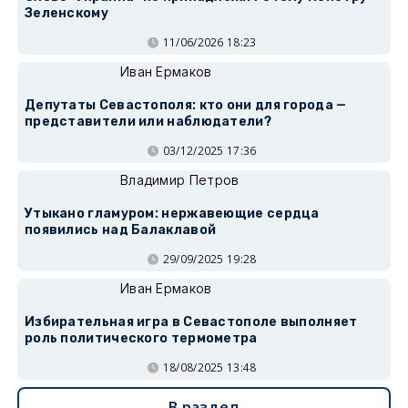
Зеленскому
11/06/2026 18:23
Иван Ермаков
Депутаты Севастополя: кто они для города —
представители или наблюдатели?
03/12/2025 17:36
Владимир Петров
Утыкано гламуром: нержавеющие сердца
появились над Балаклавой
29/09/2025 19:28
Иван Ермаков
Избирательная игра в Севастополе выполняет
роль политического термометра
18/08/2025 13:48
В раздел