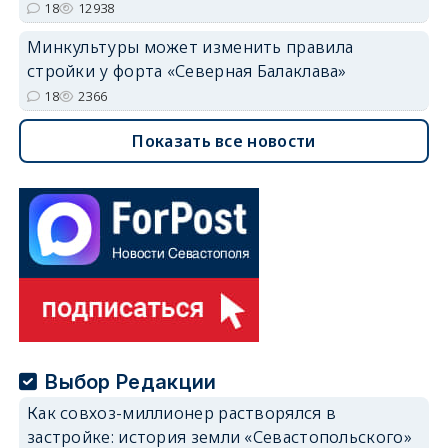
18
12938
Минкультуры может изменить правила
стройки у форта «Северная Балаклава»
18
2366
Показать все новости
Выбор Редакции
Как совхоз-миллионер растворялся в
застройке: история земли «Севастопольского»