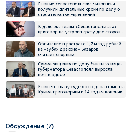
Бывшие севастопольские чиновники
получили длительные сроки по делу о
строительстве укреплений
В деле экс-главы «Севастопольгаза»
приговор не устроил сразу две стороны
Обвинение в растрате 1,7 млрд рублей
на «зубах дракона» Базаров
считает спорным
Сумма хищения по делу бывшего вице-
губернатора Севастополя выросла
почти вдвое
Бывшего главу судебного департамента
Крыма приговорили к 14 годам колонии
Обсуждение (7)