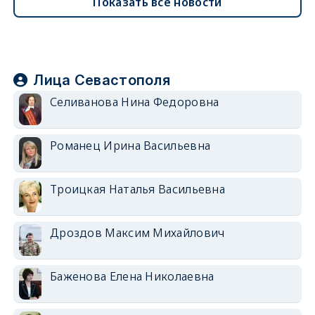
Показать все новости
Лица Севастополя
Селиванова Нина Федоровна
Романец Ирина Васильевна
Троицкая Наталья Васильевна
Дроздов Максим Михайлович
Баженова Елена Николаевна