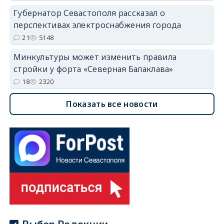
Губернатор Севастополя рассказал о
перспективах электроснабжения города
21
5148
Минкультуры может изменить правила
стройки у форта «Северная Балаклава»
18
2320
Показать все новости