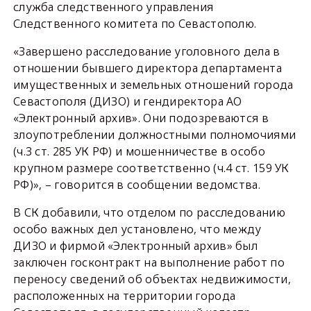
служба следственного управления
Следственного комитета по Севастополю.
«Завершено расследование уголовного дела в
отношении бывшего директора департамента
имущественных и земельных отношений города
Севастополя (ДИЗО) и гендиректора АО
«Электронный архив». Они подозреваются в
злоупотреблении должностными полномочиями
(ч.3 ст. 285 УК РФ) и мошенничестве в особо
крупном размере соответственно (ч.4 ст. 159 УК
РФ)», – говорится в сообщении ведомства.
В СК добавили, что отделом по расследованию
особо важных дел установлено, что между
ДИЗО и фирмой «Электронный архив» был
заключен госконтракт на выполнение работ по
переносу сведений об объектах недвижимости,
расположенных на территории города