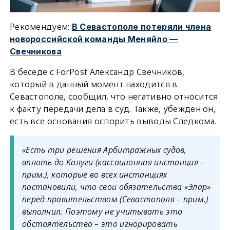
Рекомендуем:
В Севастополе потеряли члена
новороссийской команды Меняйло —
Свечникова
В беседе с ForPost Александр Свечников,
который в данный момент находится в
Севастополе, сообщил, что негативно относится
к факту передачи дела в суд. Также, убеждён он,
есть все основания оспорить выводы Следкома.
«Есть три решения Арбитражных судов,
вплоть до Калуги (кассационная инстанция –
прим.), которые во всех инстанциях
постановили, что свои обязательства «Элар»
перед правительством (Севастополя – прим.)
выполнил. Поэтому не учитывать это
обстоятельство – это игнорировать