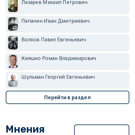
Лазарев Михаил Петрович
Папанин Иван Дмитриевич
Волков Павел Евгеньевич
Кияшко Роман Владимирович
Шульман Георгий Евгеньевич
Перейти в раздел
Мнения
Перейти в раздел