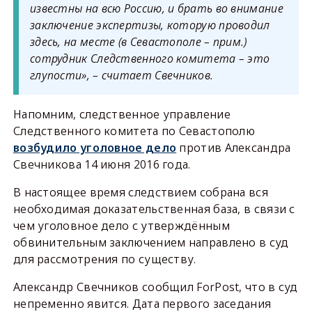
известны на всю Россию, и брать во внимание
заключение экспертизы, которую проводил
здесь, на месте (в Севастополе – прим.)
сотрудник Следственного комитета – это
глупости», – считает Свечников.
Напомним, следственное управление
Следственного комитета по Севастополю
возбудило уголовное дело
против Александра
Свечникова 14 июня 2016 года.
В настоящее время следствием собрана вся
необходимая доказательственная база, в связи с
чем уголовное дело с утверждённым
обвинительным заключением направлено в суд
для рассмотрения по существу.
Александр Свечников сообщил ForPost, что в суд
непременно явится. Дата первого заседания