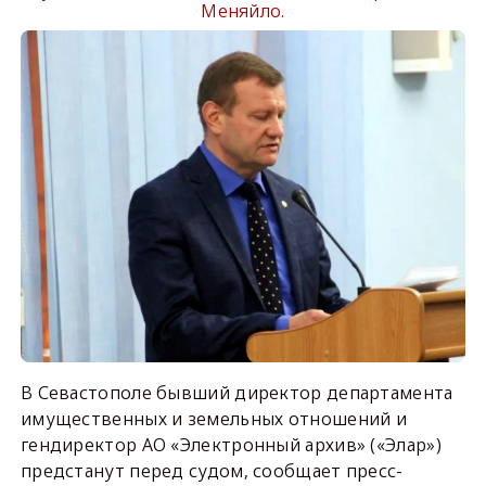
Меняйло.
В Севастополе бывший директор департамента
имущественных и земельных отношений и
гендиректор АО «Электронный архив» («Элар»)
предстанут перед судом, сообщает пресс-