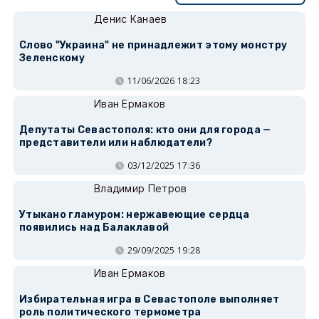
Денис Канаев
Слово "Украина" не принадлежит этому монстру
Зеленскому
11/06/2026 18:23
Иван Ермаков
Депутаты Севастополя: кто они для города —
представители или наблюдатели?
03/12/2025 17:36
Владимир Петров
Утыкано гламуром: нержавеющие сердца
появились над Балаклавой
29/09/2025 19:28
Иван Ермаков
Избирательная игра в Севастополе выполняет
роль политического термометра