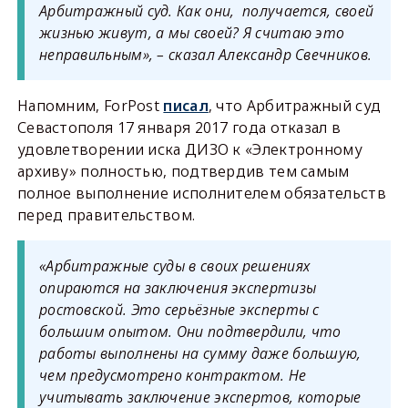
Арбитражный суд. Как они, получается, своей
жизнью живут, а мы своей? Я считаю это
неправильным», – сказал Александр Свечников.
Напомним, ForPost
писал
, что Арбитражный суд
Севастополя 17 января 2017 года отказал в
удовлетворении иска ДИЗО к «Электронному
архиву» полностью, подтвердив тем самым
полное выполнение исполнителем обязательств
перед правительством.
«Арбитражные суды в своих решениях
опираются на заключения экспертизы
ростовской. Это серьёзные эксперты с
большим опытом. Они подтвердили, что
работы выполнены на сумму даже большую,
чем предусмотрено контрактом. Не
учитывать заключение экспертов, которые