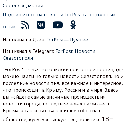
Состав редакции
Подпишитесь на новости ForPost в социальных
сетях:
Наш канал в Дзен:
ForPost— Лучшее
Наш канал в Telegram:
ForPost. Новости
Севастополя
"ForPost" - севастопольский новостной портал, где
можно найти не только новости Севастополя, но и
последние новости дня, все важное и интересное,
что происходит в Крыму, России и в мире. Здесь
вы найдете самые значимые происшествия,
новости города, последние новости бизнеса
Крыма, а также все важнейшие события в
18+
обществе, культуре, искусстве, политике.