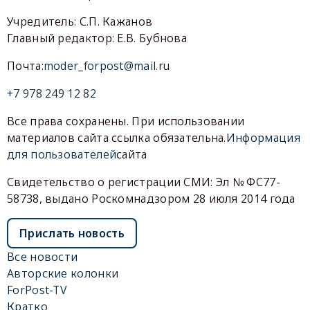
Учредитель: С.П. Кажанов
Главный редактор: Е.В. Бубнова
Почта:
moder_forpost@mail.ru
+7 978 249 12 82
Все права сохранены. При использовании
материалов сайта ссылка обязательна.
Информация
для пользователей
сайта
Свидетельство о регистрации СМИ: Эл № ФС77-
58738, выдано Роскомнадзором 28 июля 2014 года
Прислать новость
Все новости
Авторские колонки
ForPost-TV
Кратко