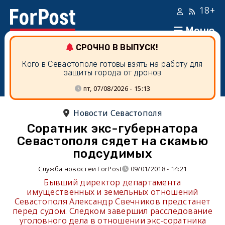
18+
Меню
СРОЧНО В ВЫПУСК!
Кого в Севастополе готовы взять на работу для
защиты города от дронов
пт, 07/08/2026 - 15:13
Новости Севастополя
Соратник экс-губернатора
Севастополя сядет на скамью
подсудимых
Служба новостей ForPost
09/01/2018 - 14:21
Бывший директор департамента
имущественных и земельных отношений
Севастополя Александр Свечников предстанет
перед судом. Следком завершил расследование
уголовного дела в отношении экс-соратника