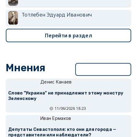
Тотлебен Эдуард Иванович
Перейти в раздел
Мнения
Перейти в раздел
Денис Канаев
Слово "Украина" не принадлежит этому монстру
Зеленскому
11/06/2026 18:23
Иван Ермаков
Депутаты Севастополя: кто они для города —
представители или наблюдатели?