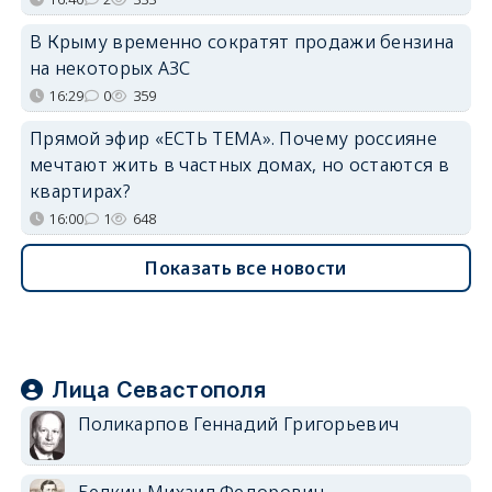
В Крыму временно сократят продажи бензина
на некоторых АЗС
16:29
0
359
Прямой эфир «ЕСТЬ ТЕМА». Почему россияне
мечтают жить в частных домах, но остаются в
квартирах?
16:00
1
648
Показать все новости
Лица Севастополя
Поликарпов Геннадий Григорьевич