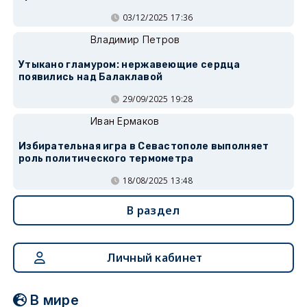
03/12/2025 17:36
Владимир Петров
Утыкано гламуром: нержавеющие сердца
появились над Балаклавой
29/09/2025 19:28
Иван Ермаков
Избирательная игра в Севастополе выполняет
роль политического термометра
18/08/2025 13:48
В раздел
Личный кабинет
В мире