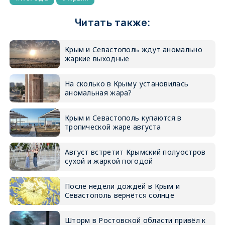
Читать также:
Крым и Севастополь ждут аномально
жаркие выходные
На сколько в Крыму установилась
аномальная жара?
Крым и Севастополь купаются в
тропической жаре августа
Август встретит Крымский полуостров
сухой и жаркой погодой
После недели дождей в Крым и
Севастополь вернётся солнце
Шторм в Ростовской области привёл к