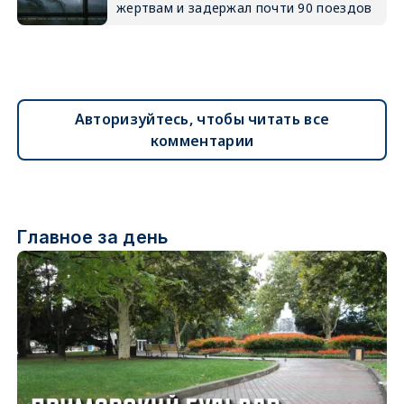
жертвам и задержал почти 90 поездов
Авторизуйтесь, чтобы читать все
комментарии
Главное за день