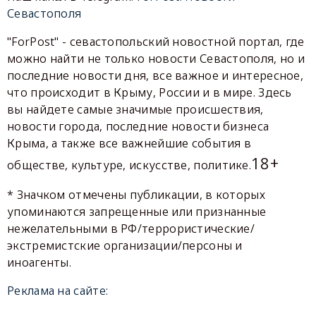
Севастополя
"ForPost" - севастопольский новостной портал, где
можно найти не только новости Севастополя, но и
последние новости дня, все важное и интересное,
что происходит в Крыму, России и в мире. Здесь
вы найдете самые значимые происшествия,
новости города, последние новости бизнеса
Крыма, а также все важнейшие события в
18+
обществе, культуре, искусстве, политике.
* Значком отмечены публикации, в которых
упоминаются запрещенные или признанные
нежелательными в РФ/террористические/
экстремистские организации/персоны и
иноагенты.
Реклама на сайте: