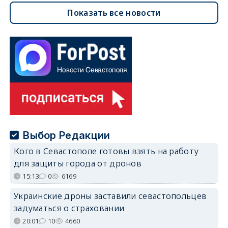
Показать все новости
Выбор Редакции
Кого в Севастополе готовы взять на работу
для защиты города от дронов
15:13
0
6169
Украинские дроны заставили севастопольцев
задуматься о страховании
20:01
10
4660