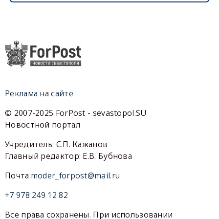
Реклама на сайте
© 2007-2025 ForPost - sevastopol.SU
Новостной портал
Учредитель: С.П. Кажанов
Главный редактор: Е.В. Бубнова
Почта:
moder_forpost@mail.ru
+7 978 249 12 82
Все права сохранены. При использовании