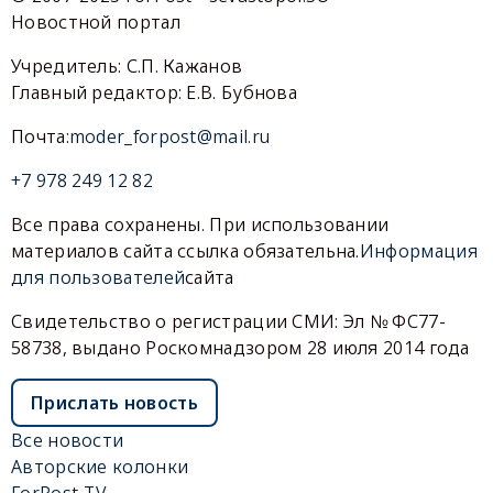
Новостной портал
Учредитель: С.П. Кажанов
Главный редактор: Е.В. Бубнова
Почта:
moder_forpost@mail.ru
+7 978 249 12 82
Все права сохранены. При использовании
материалов сайта ссылка обязательна.
Информация
для пользователей
сайта
Свидетельство о регистрации СМИ: Эл № ФС77-
58738, выдано Роскомнадзором 28 июля 2014 года
Прислать новость
Все новости
Авторские колонки