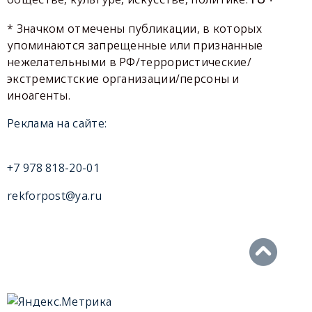
* Значком отмечены публикации, в которых
упоминаются запрещенные или признанные
нежелательными в РФ/террористические/
экстремистские организации/персоны и
иноагенты.
Реклама на сайте:
+7 978 818-20-01
rekforpost@ya.ru