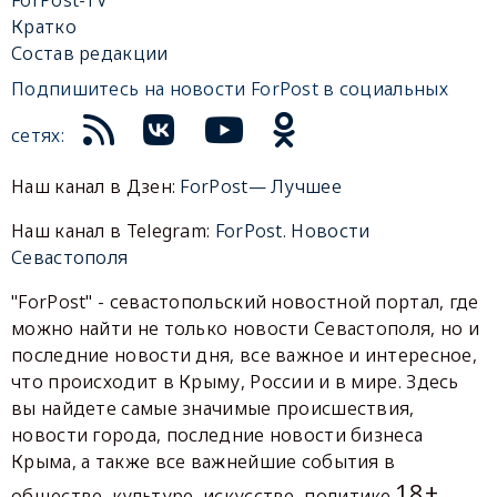
ForPost-TV
Кратко
Состав редакции
Подпишитесь на новости ForPost в социальных
сетях:
Наш канал в Дзен:
ForPost— Лучшее
Наш канал в Telegram:
ForPost. Новости
Севастополя
"ForPost" - севастопольский новостной портал, где
можно найти не только новости Севастополя, но и
последние новости дня, все важное и интересное,
что происходит в Крыму, России и в мире. Здесь
вы найдете самые значимые происшествия,
новости города, последние новости бизнеса
Крыма, а также все важнейшие события в
18+
обществе, культуре, искусстве, политике.