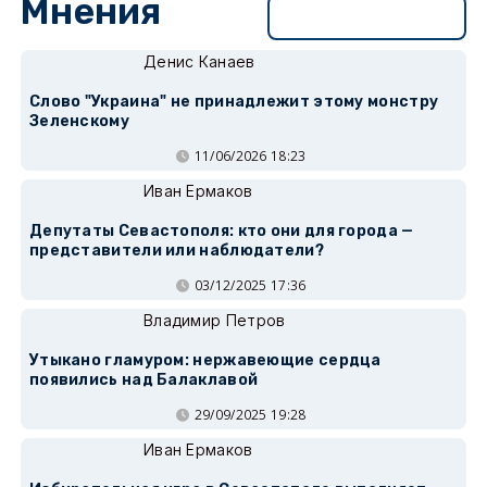
Мнения
Перейти в раздел
Денис Канаев
Слово "Украина" не принадлежит этому монстру
Зеленскому
11/06/2026 18:23
Иван Ермаков
Депутаты Севастополя: кто они для города —
представители или наблюдатели?
03/12/2025 17:36
Владимир Петров
Утыкано гламуром: нержавеющие сердца
появились над Балаклавой
29/09/2025 19:28
Иван Ермаков