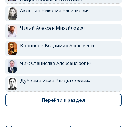
Аксютин Николай Васильевич
Чалый Алексей Михайлович
Корнилов Владимир Алексеевич
Чиж Станислав Александрович
Дубинин Иван Владимирович
Перейти в раздел