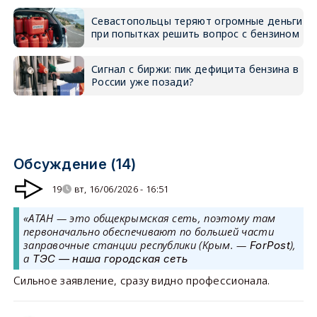
Севастопольцы теряют огромные деньги
при попытках решить вопрос с бензином
Сигнал с биржи: пик дефицита бензина в
России уже позади?
Обсуждение (14)
19
вт, 16/06/2026 - 16:51
«АТАН — это общекрымская сеть, поэтому там
первоначально обеспечивают по большей части
заправочные станции республики (Крым. —
),
ForPost
а
ТЭС — наша городская сеть
Сильное заявление, сразу видно профессионала.