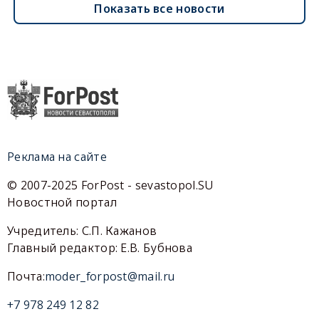
Показать все новости
Реклама на сайте
© 2007-2025 ForPost - sevastopol.SU
Новостной портал
Учредитель: С.П. Кажанов
Главный редактор: Е.В. Бубнова
Почта:
moder_forpost@mail.ru
+7 978 249 12 82