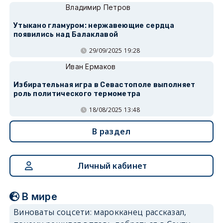
Владимир Петров
Утыкано гламуром: нержавеющие сердца
появились над Балаклавой
29/09/2025 19:28
Иван Ермаков
Избирательная игра в Севастополе выполняет
роль политического термометра
18/08/2025 13:48
В раздел
Личный кабинет
В мире
Виноваты соцсети: марокканец рассказал,