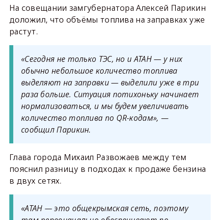
На совещании замгубернатора Алексей Парикин
доложил, что объёмы топлива на заправках уже
растут.
«Сегодня не только ТЭС, но и АТАН — у них
обычно небольшое количество топлива
выделяют на заправки — выделили уже в три
раза больше. Ситуация потихоньку начинает
нормализоваться, и мы будем увеличивать
количество топлива по QR-кодам», —
сообщил Парикин.
Глава города Михаил Развожаев между тем
пояснил разницу в подходах к продаже бензина
в двух сетях.
«АТАН — это общекрымская сеть, поэтому