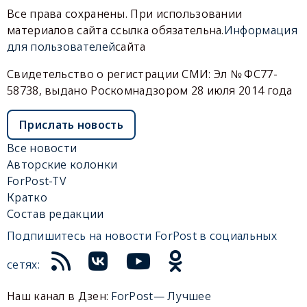
Все права сохранены. При использовании
материалов сайта ссылка обязательна.
Информация
для пользователей
сайта
Свидетельство о регистрации СМИ: Эл № ФС77-
58738, выдано Роскомнадзором 28 июля 2014 года
Прислать новость
Все новости
Авторские колонки
ForPost-TV
Кратко
Состав редакции
Подпишитесь на новости ForPost в социальных
сетях:
Наш канал в Дзен:
ForPost— Лучшее