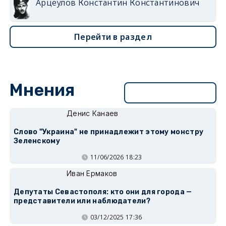
Арцеулов Константин Константинович
Перейти в раздел
Мнения
Перейти в раздел
Денис Канаев
Слово "Украина" не принадлежит этому монстру
Зеленскому
11/06/2026 18:23
Иван Ермаков
Депутаты Севастополя: кто они для города —
представители или наблюдатели?
03/12/2025 17:36