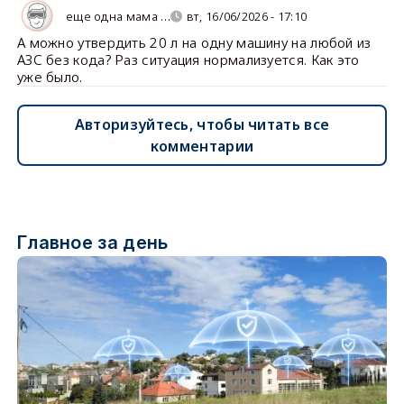
еще одна мама …
вт, 16/06/2026 - 17:10
А можно утвердить 20 л на одну машину на любой из
АЗС без кода? Раз ситуация нормализуется. Как это
уже было.
Авторизуйтесь, чтобы читать все
комментарии
Главное за день