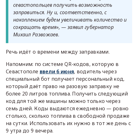
севастопольцев получить возможность
заправиться. Ну и, соответственно, с
накоплением будем увеличивать количество и
сокращать время», — заявил губернатор
Михаил Развожаев.
Речь идёт о времени между заправками.
Напомним: по системе QR-кодов, которую в
Севастополе
ввели 6 июня
, водитель через
специальный бот получает персональный код,
который даёт право на разовую заправку не
более 20 литров топлива. Получить следующий
код для той же машины можно только через
семь дней. Коды выдаются ежедневно — ровно
столько, сколько топлива в свободной продаже
на сутки. Использовать их нужно в тот же день с
9 утра до 9 вечера.