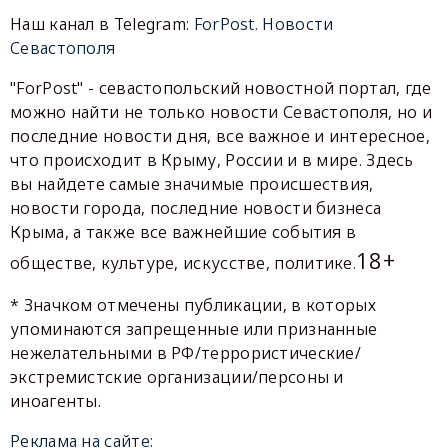
Наш канал в Telegram:
ForPost. Новости
Севастополя
"ForPost" - севастопольский новостной портал, где
можно найти не только новости Севастополя, но и
последние новости дня, все важное и интересное,
что происходит в Крыму, России и в мире. Здесь
вы найдете самые значимые происшествия,
новости города, последние новости бизнеса
Крыма, а также все важнейшие события в
18+
обществе, культуре, искусстве, политике.
* Значком отмечены публикации, в которых
упоминаются запрещенные или признанные
нежелательными в РФ/террористические/
экстремистские организации/персоны и
иноагенты.
Реклама на сайте: