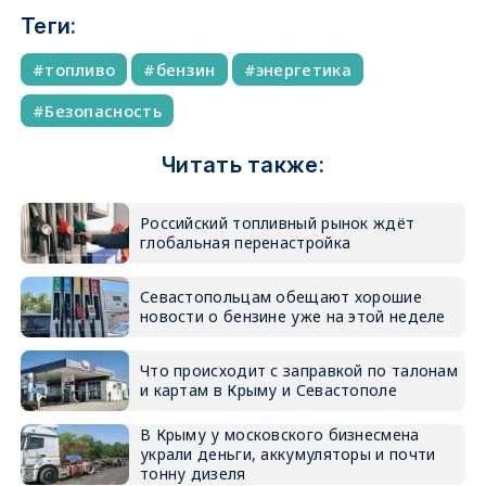
Теги:
топливо
бензин
энергетика
Безопасность
Читать также:
Российский топливный рынок ждёт
глобальная перенастройка
Севастопольцам обещают хорошие
новости о бензине уже на этой неделе
Что происходит с заправкой по талонам
и картам в Крыму и Севастополе
В Крыму у московского бизнесмена
украли деньги, аккумуляторы и почти
тонну дизеля