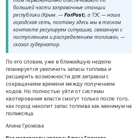
там первоначально обеспечивают по
большей части заправочные станции
республики (Крым. —
), а ТЭС — наша
ForPost
городская сеть, поэтому здесь мы в тесном
контакте регулируем ситуацию, связанную с
поступлением и распределением топлива», —
сказал губернатор.
По его словам, уже в ближайшую неделю
планируется увеличить запасы топлива и
расширить возможности для заправки с
сокращением времени между получением
кодов. Но полностью уйти от системы
квотирования власти смогут только после того,
как город накопит запас топлива как минимум на
полмесяца.
Алина Громова