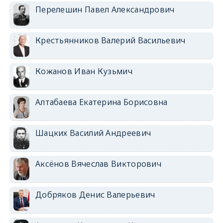
Перелешин Павел Александрович
Крестьянников Валерий Васильевич
Кожанов Иван Кузьмич
Алтабаева Екатерина Борисовна
Шацких Василий Андреевич
Аксёнов Вячеслав Викторович
Добряков Денис Валерьевич