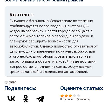
Все материалы автора:
Алина Громова
Ситуация с бензином в Севастополе постепенно
стабилизируется после введения системы QR-
кодов на заправках. Власти города сообщают о
росте объёмов топлива в свободной продаже и
планируют расширять возможности для
автомобилистов. Однако полностью отказаться от
действующих ограничений пока невозможно: для
этого необходимо сформировать достаточный
запас топлива и обеспечить устойчивые поставки.
Вопрос остаётся одним из самых обсуждаемых
среди водителей и владельцев автомобилей.
5094
Поделитесь:
Оцените статью:
В среднем:
3
(
4
голосов)