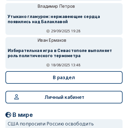
Владимир Петров
Утыкано гламуром: нержавеющие сердца
появились над Балаклавой
29/09/2025 19:28
Иван Ермаков
Избирательная игра в Севастополе выполняет
роль политического термометра
18/08/2025 13:48
В раздел
Личный кабинет
В мире
США попросили Россию освободить