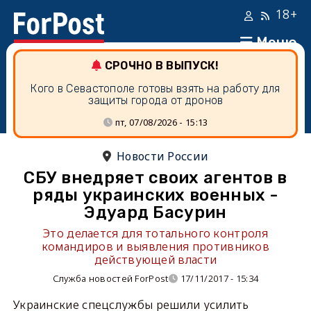
18+
Меню
СРОЧНО В ВЫПУСК!
Кого в Севастополе готовы взять на работу для
защиты города от дронов
пт, 07/08/2026 - 15:13
Новости России
СБУ внедряет своих агентов в
ряды украинских военных -
Эдуард Басурин
Это делается для тотального контроля
командиров и выявления противников
действующей власти
Служба новостей ForPost
17/11/2017 - 15:34
Украинские спецслужбы решили усилить