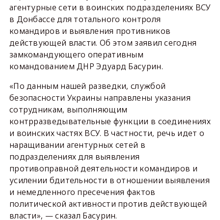
агентурные сети в воинских подразделениях ВСУ
в Донбассе для тотального контроля
командиров и выявления противников
действующей власти. Об этом заявил сегодня
замкомандующего оперативным
командованием ДНР Эдуард Басурин.
«По данным нашей разведки, службой
безопасности Украины направлены указания
сотрудникам, выполняющим
контрразведывательные функции в соединениях
и воинских частях ВСУ. В частности, речь идет о
наращивании агентурных сетей в
подразделениях для выявления
противоправной деятельности командиров и
усилении бдительности в отношении выявления
и немедленного пресечения фактов
политической активности против действующей
власти», — сказал Басурин.