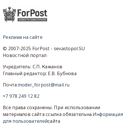
Реклама на сайте
© 2007-2025 ForPost - sevastopol.SU
Новостной портал
Учредитель: С.П. Кажанов
Главный редактор: Е.В. Бубнова
Почта:
moder_forpost@mail.ru
+7 978 249 12 82
Все права сохранены. При использовании
материалов сайта ссылка обязательна.
Информация
для пользователей
сайта