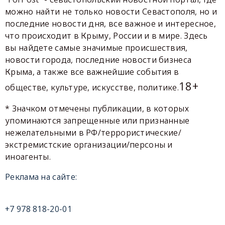
можно найти не только новости Севастополя, но и
последние новости дня, все важное и интересное,
что происходит в Крыму, России и в мире. Здесь
вы найдете самые значимые происшествия,
новости города, последние новости бизнеса
Крыма, а также все важнейшие события в
18+
обществе, культуре, искусстве, политике.
* Значком отмечены публикации, в которых
упоминаются запрещенные или признанные
нежелательными в РФ/террористические/
экстремистские организации/персоны и
иноагенты.
Реклама на сайте:
+7 978 818-20-01