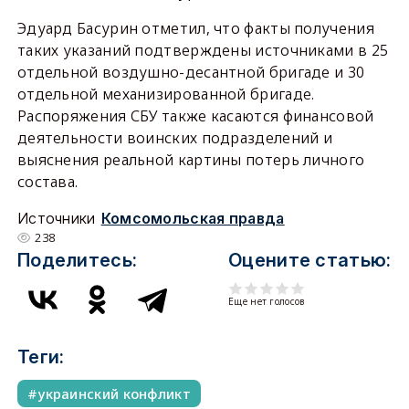
Эдуард Басурин отметил, что факты получения
таких указаний подтверждены источниками в 25
отдельной воздушно-десантной бригаде и 30
отдельной механизированной бригаде.
Распоряжения СБУ также касаются финансовой
деятельности воинских подразделений и
выяснения реальной картины потерь личного
состава.
Источники
Комсомольская правда
238
Поделитесь:
Оцените статью:
Еще нет голосов
Теги:
украинский конфликт