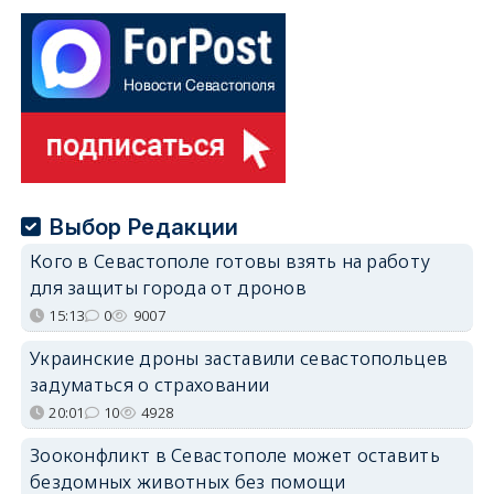
Выбор Редакции
Кого в Севастополе готовы взять на работу
для защиты города от дронов
15:13
0
9007
Украинские дроны заставили севастопольцев
задуматься о страховании
20:01
10
4928
Зооконфликт в Севастополе может оставить
бездомных животных без помощи