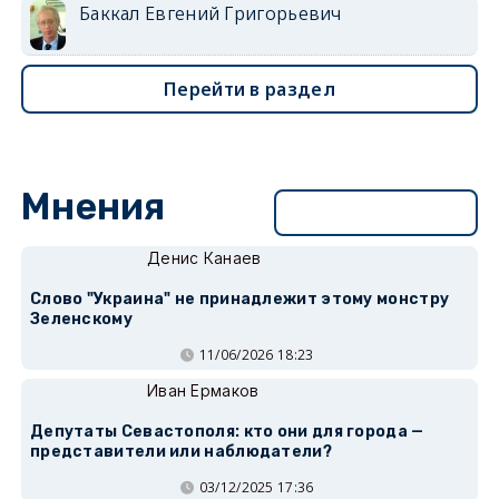
Баккал Евгений Григорьевич
Перейти в раздел
Мнения
Перейти в раздел
Денис Канаев
Слово "Украина" не принадлежит этому монстру
Зеленскому
11/06/2026 18:23
Иван Ермаков
Депутаты Севастополя: кто они для города —
представители или наблюдатели?
03/12/2025 17:36