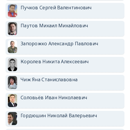
Пучков Сергей Валентинович
Паутов Михаил Михайлович
Запорожко Александр Павлович
Королев Никита Алексеевич
Чиж Яна Станиславовна
Соловьёв Иван Николаевич
Гордюшин Николай Валерьевич