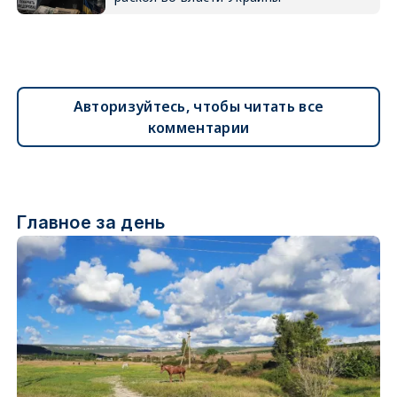
Авторизуйтесь, чтобы читать все
комментарии
Главное за день