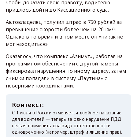
чтобы доказать свою правоту, водителю
пришлось дойти до Кассационного суда.
Автовладелец получил штраф в 750 рублей за
превышение скорости более чем на 20 км/ч.
Однако в то время и в том месте он «никак не
мог находиться».
Оказалось, что комплекс «Азимут», работая на
программном обеспечении с другой камеры,
фиксировал нарушения по иному адресу, затем
снимки попадали в систему «Паутина» с
неверными координатами.
С 1 июля в России отменяется двойное наказание
для водителей — теперь за одно нарушение ПДД
нельзя применить два вида ответственности
одновременно (например, штраф и лишение прав).