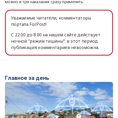
можно и три наказания сразу применить.
Уважаемые читатели, комментаторы
портала ForPost!
C 22.00 до 8.00 на нашем сайте действует
ночной "режим тишины": в этот период
публикация комментариев невозможна.
Главное за день