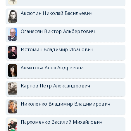
Аксютин Николай Васильевич
Оганесян Виктор Альбертович
Истомин Владимир Иванович
Ахматова Анна Андреевна
Карпов Петр Александрович
Николенко Владимир Владимирович
Пархоменко Василий Михайлович