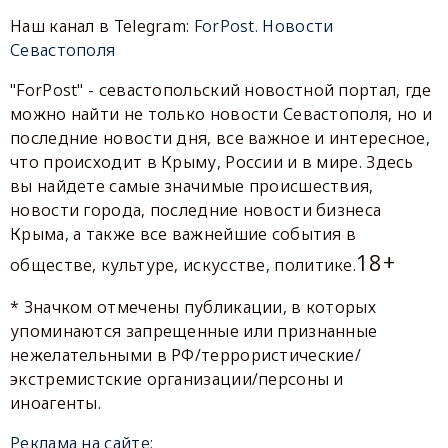
Наш канал в Telegram:
ForPost. Новости
Севастополя
"ForPost" - севастопольский новостной портал, где
можно найти не только новости Севастополя, но и
последние новости дня, все важное и интересное,
что происходит в Крыму, России и в мире. Здесь
вы найдете самые значимые происшествия,
новости города, последние новости бизнеса
Крыма, а также все важнейшие события в
18+
обществе, культуре, искусстве, политике.
* Значком отмечены публикации, в которых
упоминаются запрещенные или признанные
нежелательными в РФ/террористические/
экстремистские организации/персоны и
иноагенты.
Реклама на сайте: