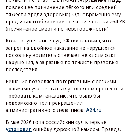
повлекшее причинение лёгкого или средней
тяжести вреда здоровью). Одновременно ему
предъявили обвинение по части 3 статьи 264 УК
(причинение смерти по неосторожности).
Конституционный суд РФ постановил, что
запрет на двойное наказание не нарушается,
поскольку водитель отвечает не за сам факт
нарушения, а за разные по тяжести правовые
последствия.
Решение позволяет потерпевшим с лёгкими
травмами участвовать в уголовном процессе и
требовать компенсацию, что было бы
невозможно при прекращении
административного дела, писал
А24.ru
.
В мае 2026 года российский суд впервые
установил
ошибку дорожной камеры. Правда,