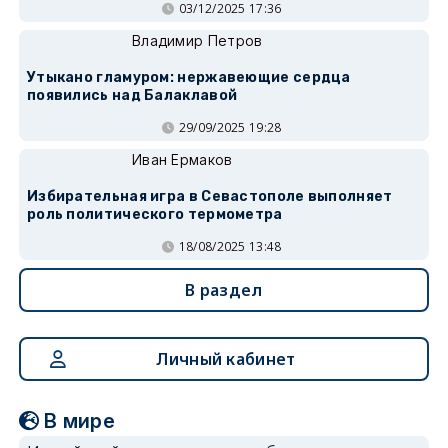
03/12/2025 17:36
Владимир Петров
Утыкано гламуром: нержавеющие сердца
появились над Балаклавой
29/09/2025 19:28
Иван Ермаков
Избирательная игра в Севастополе выполняет
роль политического термометра
18/08/2025 13:48
В раздел
Личный кабинет
В мире