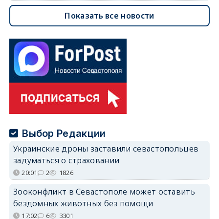
Показать все новости
Выбор Редакции
Украинские дроны заставили севастопольцев
задуматься о страховании
20:01
2
1826
Зооконфликт в Севастополе может оставить
бездомных животных без помощи
17:02
6
3301