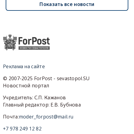
Показать все новости
Реклама на сайте
© 2007-2025 ForPost - sevastopol.SU
Новостной портал
Учредитель: С.П. Кажанов
Главный редактор: Е.В. Бубнова
Почта:
moder_forpost@mail.ru
+7 978 249 12 82