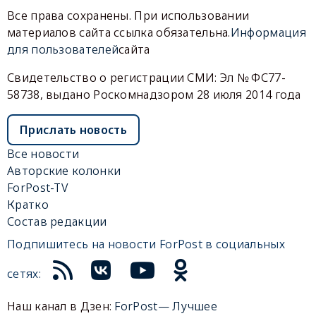
Все права сохранены. При использовании
материалов сайта ссылка обязательна.
Информация
для пользователей
сайта
Свидетельство о регистрации СМИ: Эл № ФС77-
58738, выдано Роскомнадзором 28 июля 2014 года
Прислать новость
Все новости
Авторские колонки
ForPost-TV
Кратко
Состав редакции
Подпишитесь на новости ForPost в социальных
сетях:
Наш канал в Дзен:
ForPost— Лучшее