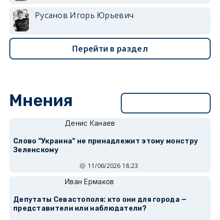
Русанов Игорь Юрьевич
Перейти в раздел
Мнения
Перейти в раздел
Денис Канаев
Слово "Украина" не принадлежит этому монстру
Зеленскому
11/06/2026 18:23
Иван Ермаков
Депутаты Севастополя: кто они для города —
представители или наблюдатели?