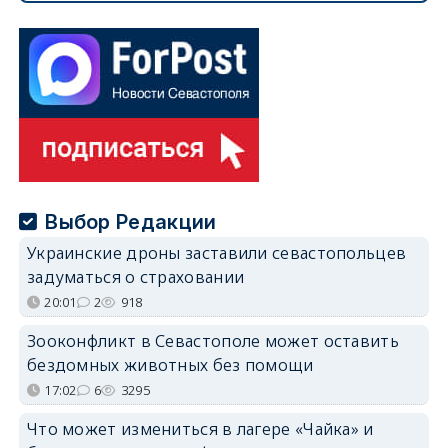
Выбор Редакции
Украинские дроны заставили севастопольцев
задуматься о страховании
20:01
2
918
Зооконфликт в Севастополе может оставить
бездомных животных без помощи
17:02
6
3295
Что может измениться в лагере «Чайка» и