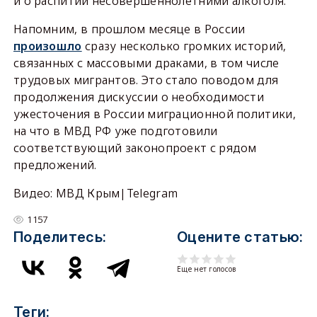
и о распитии несовершеннолетними алкоголя.
Напомним, в прошлом месяце в России
произошло
сразу несколько громких историй,
связанных с массовыми драками, в том числе
трудовых мигрантов. Это стало поводом для
продолжения дискуссии о необходимости
ужесточения в России миграционной политики,
на что в МВД РФ уже подготовили
соответствующий законопроект с рядом
предложений.
Видео: МВД Крым|Telegram
1157
Поделитесь:
Оцените статью:
Еще нет голосов
Теги: