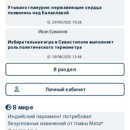
Утыкано гламуром: нержавеющие сердца
появились над Балаклавой
29/09/2025 19:28
Иван Ермаков
Избирательная игра в Севастополе выполняет
роль политического термометра
18/08/2025 13:48
В раздел
Личный кабинет
В мире
Индийский парламент потребовал
безусловных извинений от главы Meta*