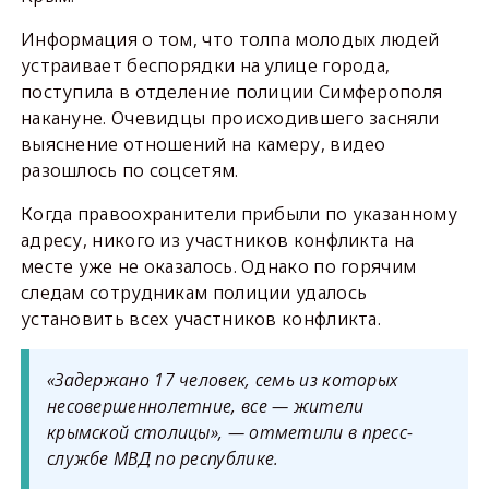
Информация о том, что толпа молодых людей
устраивает беспорядки на улице города,
поступила в отделение полиции Симферополя
накануне. Очевидцы происходившего засняли
выяснение отношений на камеру, видео
разошлось по соцсетям.
Когда правоохранители прибыли по указанному
адресу, никого из участников конфликта на
месте уже не оказалось. Однако по горячим
следам сотрудникам полиции удалось
установить всех участников конфликта.
«Задержано 17 человек, семь из которых
несовершеннолетние, все — жители
крымской столицы», — отметили в пресс-
службе МВД по республике.