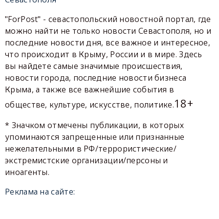
"ForPost" - севастопольский новостной портал, где
можно найти не только новости Севастополя, но и
последние новости дня, все важное и интересное,
что происходит в Крыму, России и в мире. Здесь
вы найдете самые значимые происшествия,
новости города, последние новости бизнеса
Крыма, а также все важнейшие события в
18+
обществе, культуре, искусстве, политике.
* Значком отмечены публикации, в которых
упоминаются запрещенные или признанные
нежелательными в РФ/террористические/
экстремистские организации/персоны и
иноагенты.
Реклама на сайте: