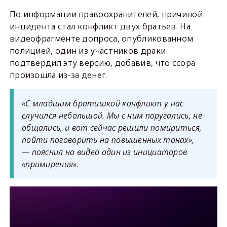
По информации правоохранителей, причиной
инцидента стал конфликт двух братьев. На
видеофрагменте допроса, опубликованном
полицией, один из участников драки
подтвердил эту версию, добавив, что ссора
произошла из-за денег.
«С младшим братишкой конфликт у нас
случился небольшой. Мы с ним поругались, не
общались, и вот сейчас решили помириться,
пойти поговорить на повышенных тонах»,
— пояснил на видео один из инициаторов
«примирения».