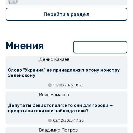
Перейти в раздел
Мнения
Перейти в раздел
Денис Канаев
Слово "Украина" не принадлежит этому монстру
Зеленскому
11/06/2026 18:23
Иван Ермаков
Депутаты Севастополя: кто они для города —
представители или наблюдатели?
03/12/2025 17:36
Владимир Петров