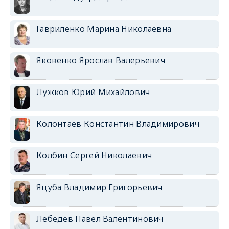
Гавриленко Марина Николаевна
Яковенко Ярослав Валерьевич
Лужков Юрий Михайлович
Колонтаев Константин Владимирович
Колбин Сергей Николаевич
Яцуба Владимир Григорьевич
Лебедев Павел Валентинович