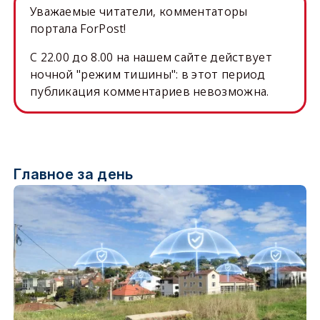
Уважаемые читатели, комментаторы
портала ForPost!
C 22.00 до 8.00 на нашем сайте действует
ночной "режим тишины": в этот период
публикация комментариев невозможна.
Главное за день