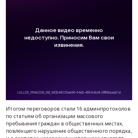
Итогом переговоров стали 16 админпротоколов
по статьям об организации массового
пребывания граждан в общественных местах,
повлёкшего нарушение общественного порядка,