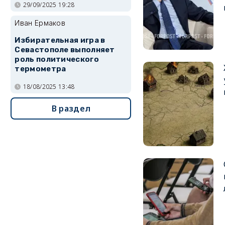
29/09/2025 19:28
Иван Ермаков
Избирательная игра в
Севастополе выполняет
роль политического
термометра
18/08/2025 13:48
В раздел