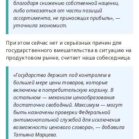
благодаря снижению собственной наценки,
либо отказаться от части позиций
ассортимента, не приносящих прибыль», —
уточнила экономист.
При этом сейчас нет и серьёзных причин для
государственного вмешательства в ситуацию на
продуктовом рынке, считает наша собеседница.
«Государство держит под контролем в
большей мере цены товаров, которые
включены в потребительскую корзину. В
остальном — механизм ценообразования
достаточно свободный. Максимум — могут
быть назначены проверки Федеральной
антимонопольной службой для исключения
возможности ценового сговора», — добавила
Татьяна Марцева.