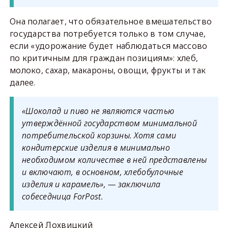
Она полагает, что обязательное вмешательство
государства потребуется только в том случае,
если «удорожание будет наблюдаться массово
по критичным для граждан позициям»: хлеб,
молоко, сахар, макароны, овощи, фрукты и так
далее.
«Шоколад и пиво не являются частью
утверждённой государством минимальной
потребительской корзины. Хотя сами
кондитерские изделия в минимально
необходимом количестве в ней представлены
и включают, в основном, хлебобулочные
изделия и карамель», — заключила
собеседница ForPost.
Алексей Лохвицкий