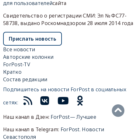
для пользователей
сайта
Свидетельство о регистрации СМИ: Эл № ФС77-
58738, выдано Роскомнадзором 28 июля 2014 года
Прислать новость
Все новости
Авторские колонки
ForPost-TV
Кратко
Состав редакции
Подпишитесь на новости ForPost в социальных
сетях:
Наш канал в Дзен:
ForPost— Лучшее
Наш канал в Telegram:
ForPost. Новости
Севастополя