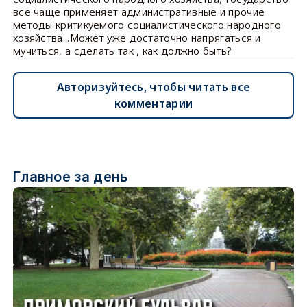
все чаще применяет административные и прочие
методы критикуемого социалистического народного
хозяйства...Может уже достаточно напрягаться и
мучиться, а сделать так , как должно быть?
Авторизуйтесь, чтобы читать все
комментарии
Главное за день