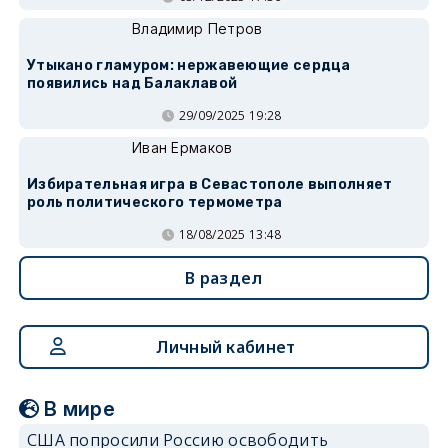
Владимир Петров
Утыкано гламуром: нержавеющие сердца
появились над Балаклавой
29/09/2025 19:28
Иван Ермаков
Избирательная игра в Севастополе выполняет
роль политического термометра
18/08/2025 13:48
В раздел
Личный кабинет
В мире
США попросили Россию освободить