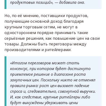
продуктовых позиций», — добавила она.
Но, по её мнению, поставщики продуктов,
получающие основной доход благодаря
крупным торговым сетям, не могут в
одностороннем порядке принимать такие
серьёзные решения, как повышение цен на свои
товары. Должны быть переговоры между
производителями и ритейлерами.
«Итогом переговоров может стать
консенсус, при котором будет достигнуто
приемлемое решение о диапазоне роста
закупочных цен. Поскольку никто не отменял
правила рынка: рост цен вызовет падение
спроса и, следовательно, совокупной выручки.
И, как следствие, крупные ритейлеры либо
будут вынуждены удерживать цены