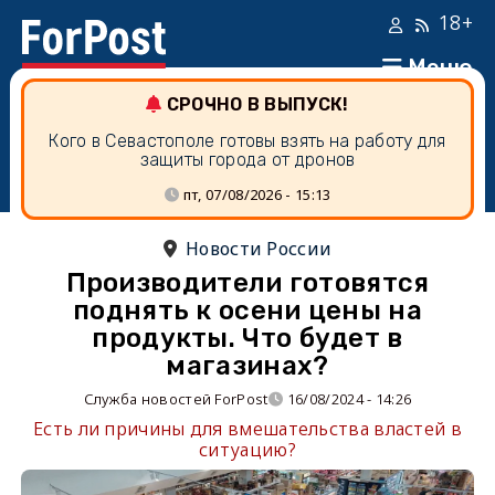
18+
Меню
СРОЧНО В ВЫПУСК!
Кого в Севастополе готовы взять на работу для
защиты города от дронов
пт, 07/08/2026 - 15:13
Новости России
Производители готовятся
поднять к осени цены на
продукты. Что будет в
магазинах?
Служба новостей ForPost
16/08/2024 - 14:26
Есть ли причины для вмешательства властей в
ситуацию?