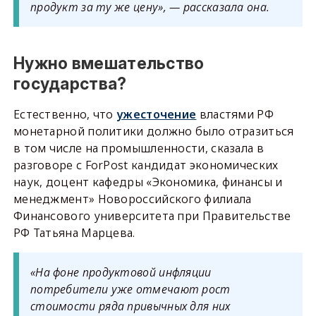
продукт за ту же цену», — рассказала она.
Нужно вмешательство
государства?
Естественно, что
ужесточение
властями РФ
монетарной политики должно было отразиться
в том числе на промышленности, сказала в
разговоре с ForPost кандидат экономических
наук, доцент кафедры «Экономика, финансы и
менеджмент» Новороссийского филиала
Финансового университета при Правительстве
РФ Татьяна Марцева.
«На фоне продуктовой инфляции
потребители уже отмечают рост
стоимости ряда привычных для них