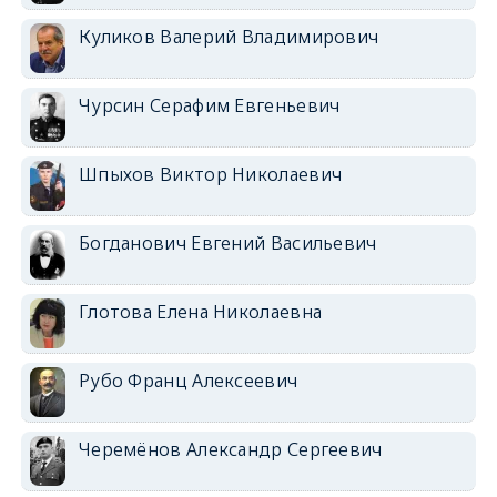
Куликов Валерий Владимирович
Чурсин Серафим Евгеньевич
Шпыхов Виктор Николаевич
Богданович Евгений Васильевич
Глотова Елена Николаевна
Рубо Франц Алексеевич
Черемёнов Александр Сергеевич