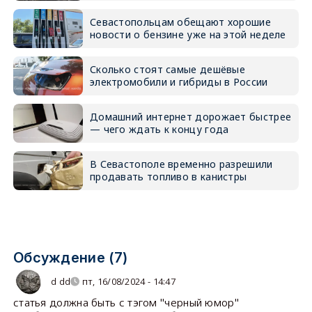
Севастопольцам обещают хорошие
новости о бензине уже на этой неделе
Сколько стоят самые дешёвые
электромобили и гибриды в России
Домашний интернет дорожает быстрее
— чего ждать к концу года
В Севастополе временно разрешили
продавать топливо в канистры
Обсуждение (7)
d dd
пт, 16/08/2024 - 14:47
статья должна быть с тэгом "черный юмор"