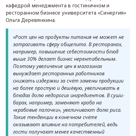
кафедрой менеджмента в гостиничном и
ресторанном бизнесе университета «Синергия»
Ольга Деревянкина.
«Рост цен на продукты питания не может не
затрагивать сферу общепита. В ресторанах,
например, повышение себестоимости блюд
выше 30% делает бизнес нерентабельным.
Поэтому увеличение цен в магазинах
вынуждает ресторанных работников
снижать издержки за счёт замены продукции
на более простую и дешёвую, увеличивать в
блюдах долю недорогих ингредиентов. В суши-
барах, например, заменяют краба на
«крабовые палочки», увеличивают долю риса.
Такие тенденции в конечном счёте
оказывают влияние на потребителей, ведь
гости получают менее качественный