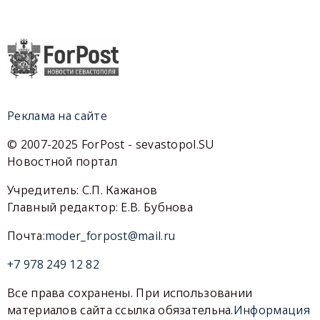
Реклама на сайте
© 2007-2025 ForPost - sevastopol.SU
Новостной портал
Учредитель: С.П. Кажанов
Главный редактор: Е.В. Бубнова
Почта:
moder_forpost@mail.ru
+7 978 249 12 82
Все права сохранены. При использовании
материалов сайта ссылка обязательна.
Информация