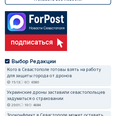
Выбор Редакции
Кого в Севастополе готовы взять на работу
для защиты города от дронов
15:13
0
6580
Украинские дроны заставили севастопольцев
задуматься о страховании
20:01
10
4684
Зооконфликт в Севастополе может оставить