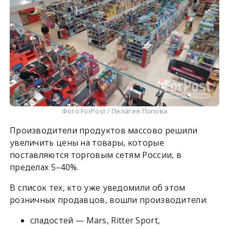
Фото:
ForPost / Пелагея Попова
Производители продуктов массово решили
увеличить цены на товары, которые
поставляются торговым сетям России, в
пределах 5–40%.
В список тех, кто уже уведомили об этом
розничных продавцов, вошли производители:
сладостей — Mars, Ritter Sport,