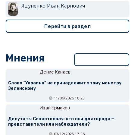
Яцуненко Иван Карпович
Перейти в раздел
Мнения
Перейти в раздел
Денис Канаев
Слово "Украина" не принадлежит этому монстру
Зеленскому
11/06/2026 18:23
Иван Ермаков
Депутаты Севастополя: кто они для города —
представители или наблюдатели?
03/12/2025 17:36