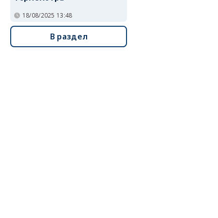
18/08/2025 13:48
В раздел