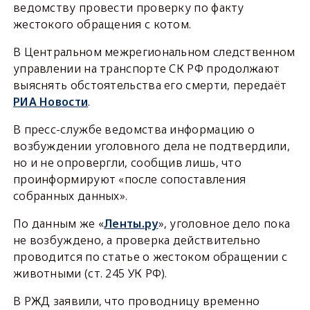
ведомству провести проверку по факту
жестокого обращения с котом.
В Центральном межрегиональном следственном
управлении на транспорте СК РФ продолжают
выяснять обстоятельства его смерти, передаёт
РИА Новости
.
В пресс-службе ведомства информацию о
возбуждении уголовного дела не подтвердили,
но и не опровергли, сообщив лишь, что
проинформируют «после сопоставления
собранных данных».
По данным же «
Ленты.ру
», уголовное дело пока
не возбуждено, а проверка действительно
проводится по статье о жестоком обращении с
животными (ст. 245 УК РФ).
В РЖД заявили, что проводницу временно