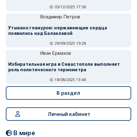
03/12/2025 17:36
Владимир Петров
Утыкано гламуром: нержавеющие сердца
появились над Балаклавой
29/09/2025 19:28
Иван Ермаков
Избирательная игра в Севастополе выполняет
роль политического термометра
18/08/2025 13:48
В раздел
Личный кабинет
В мире