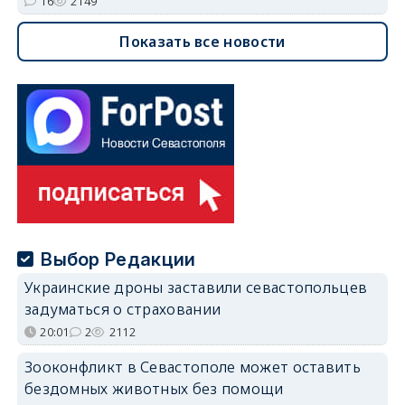
16
2149
Показать все новости
Выбор Редакции
Украинские дроны заставили севастопольцев
задуматься о страховании
20:01
2
2112
Зооконфликт в Севастополе может оставить
бездомных животных без помощи