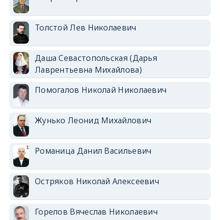
Толстой Лев Николаевич
Даша Севастопольская (Дарья
Лаврентьевна Михайлова)
Помогалов Николай Николаевич
Жунько Леонид Михайлович
Романица Данил Васильевич
Остряков Николай Алексеевич
Горелов Вячеслав Николаевич