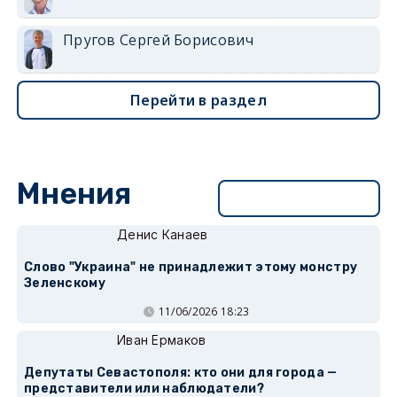
Пругов Сергей Борисович
Перейти в раздел
Мнения
Перейти в раздел
Денис Канаев
Слово "Украина" не принадлежит этому монстру
Зеленскому
11/06/2026 18:23
Иван Ермаков
Депутаты Севастополя: кто они для города —
представители или наблюдатели?