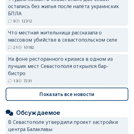
остались без жилья после налёта украинских
БПЛА
9
12312
Что местная жительница рассказала о
массовом убийстве в севастопольском селе
21
10182
На фоне ресторанного кризиса в одном из
лучших мест Севастополя открылся бар-
бистро
13
7231
Показать все новости
Обсуждаемое
В Севастополе утвердили проект застройки
центра Балаклавы