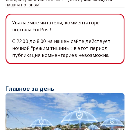
нашим потопом!
Уважаемые читатели, комментаторы
портала ForPost!
C 22.00 до 8.00 на нашем сайте действует
ночной "режим тишины": в этот период
публикация комментариев невозможна.
Главное за день