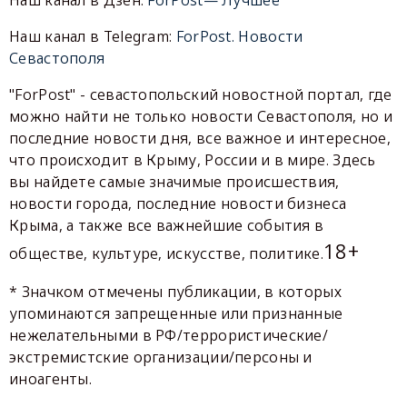
Наш канал в Telegram:
ForPost. Новости
Севастополя
"ForPost" - севастопольский новостной портал, где
можно найти не только новости Севастополя, но и
последние новости дня, все важное и интересное,
что происходит в Крыму, России и в мире. Здесь
вы найдете самые значимые происшествия,
новости города, последние новости бизнеса
Крыма, а также все важнейшие события в
18+
обществе, культуре, искусстве, политике.
* Значком отмечены публикации, в которых
упоминаются запрещенные или признанные
нежелательными в РФ/террористические/
экстремистские организации/персоны и
иноагенты.