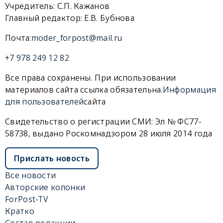
Учредитель: С.П. Кажанов
Главный редактор: Е.В. Бубнова
Почта:
moder_forpost@mail.ru
+7 978 249 12 82
Все права сохранены. При использовании
материалов сайта ссылка обязательна.
Информация
для пользователей
сайта
Свидетельство о регистрации СМИ: Эл № ФС77-
58738, выдано Роскомнадзором 28 июля 2014 года
Прислать новость
Все новости
Авторские колонки
ForPost-TV
Кратко
Состав редакции