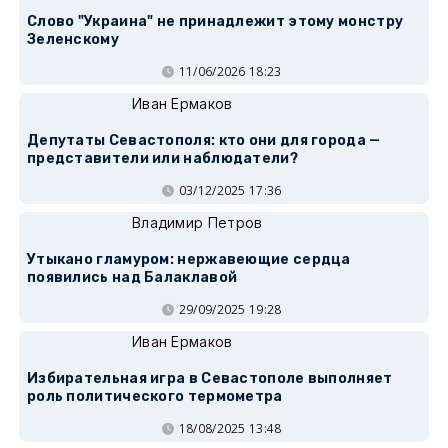
Слово "Украина" не принадлежит этому монстру
Зеленскому
11/06/2026 18:23
Иван Ермаков
Депутаты Севастополя: кто они для города —
представители или наблюдатели?
03/12/2025 17:36
Владимир Петров
Утыкано гламуром: нержавеющие сердца
появились над Балаклавой
29/09/2025 19:28
Иван Ермаков
Избирательная игра в Севастополе выполняет
роль политического термометра
18/08/2025 13:48