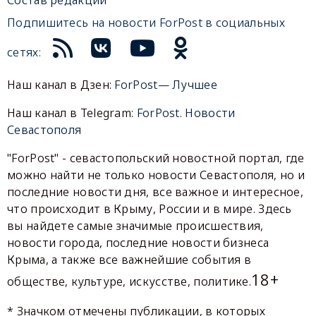
Подпишитесь на новости ForPost в социальных
сетях:
Наш канал в Дзен:
ForPost— Лучшее
Наш канал в Telegram:
ForPost. Новости
Севастополя
"ForPost" - севастопольский новостной портал, где
можно найти не только новости Севастополя, но и
последние новости дня, все важное и интересное,
что происходит в Крыму, России и в мире. Здесь
вы найдете самые значимые происшествия,
новости города, последние новости бизнеса
Крыма, а также все важнейшие события в
18+
обществе, культуре, искусстве, политике.
* Значком отмечены публикации, в которых