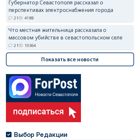
Губернатор Севастополя рассказал о
перспективах электроснабжения города
21
4188
Что местная жительница рассказала о
массовом убийстве в севастопольском селе
21
10364
Показать все новости
Выбор Редакции