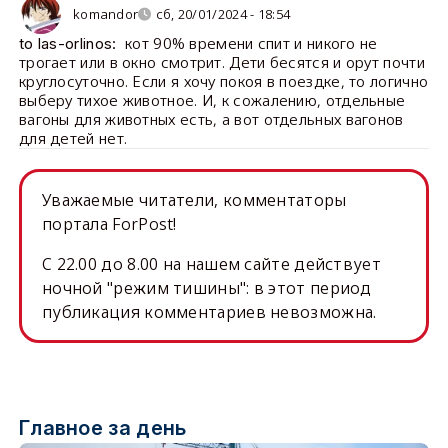
komandor
сб, 20/01/2024 - 18:54
кот 90% времени спит и никого не
to las-orlinos:
трогает или в окно смотрит. Дети бесятся и орут почти
круглосуточно. Если я хочу покоя в поездке, то логично
выберу тихое животное. И, к сожалению, отдельные
вагоны для животных есть, а вот отдельных вагонов
для детей нет.
Уважаемые читатели, комментаторы
портала ForPost!
C 22.00 до 8.00 на нашем сайте действует
ночной "режим тишины": в этот период
публикация комментариев невозможна.
Главное за день