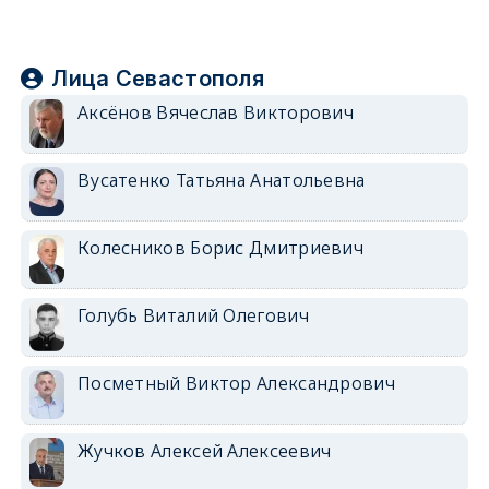
Лица Севастополя
Аксёнов Вячеслав Викторович
Вусатенко Татьяна Анатольевна
Колесников Борис Дмитриевич
Голубь Виталий Олегович
Посметный Виктор Александрович
Жучков Алексей Алексеевич