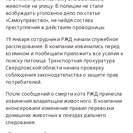
животное на улицу. В полиции не стали
возбуждать уголовное дело по статье
«Самоуправство», не найдя состава
преступления в действиях проводницы.
19 января сотрудники РЖД начали служебное
расследование. В компании извинились перед
хозяином и пообещали приложить все усилия к
поиску питомца. Транспортная прокуратура
Свердловской области начала проверку
соблюдения законодательства о защите прав
потребителей.
После сообщений о смерти кота РЖД принесла
извинения владельцам животного. В компании
анонсировали изменение правил перевозки
домашних животных в поездах дальнего
следования.