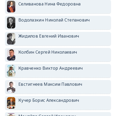
Селиванова Нина Федоровна
Водолазкин Николай Степанович
Жидилов Евгений Иванович
Колбин Сергей Николаевич
Кравченко Виктор Андреевич
Евстигнеев Максим Павлович
Кучер Борис Александрович