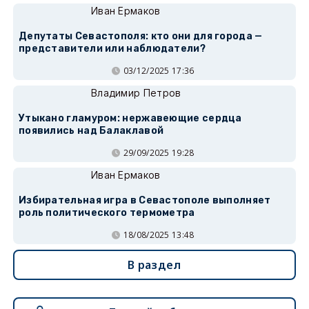
Иван Ермаков
Депутаты Севастополя: кто они для города —
представители или наблюдатели?
03/12/2025 17:36
Владимир Петров
Утыкано гламуром: нержавеющие сердца
появились над Балаклавой
29/09/2025 19:28
Иван Ермаков
Избирательная игра в Севастополе выполняет
роль политического термометра
18/08/2025 13:48
В раздел