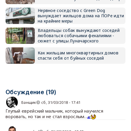
Нервное соседство с Green Dog
вынуждает жильцов дома на ПОРе идти
на крайние меры
Владельцы собак вынуждают соседей
любоваться собачьими фекалиями -
сюжет с улицы Луначарского
Как жильцам многоквартирных домов
спасти себя от буйных соседей
Обсуждение (19)
Банщик
сб, 31/03/2018 - 17:41
Глупый еврейский мальчик, который научился
воровать, но так и не стал взрослым...