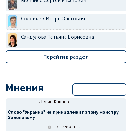
Меняйло Сергей Иванович
Соловьёв Игорь Олегович
Сандулова Татьяна Борисовна
Перейти в раздел
Мнения
Перейти в раздел
Денис Канаев
Слово "Украина" не принадлежит этому монстру
Зеленскому
11/06/2026 18:23