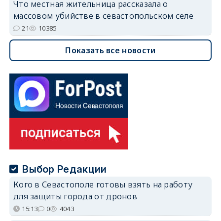
Что местная жительница рассказала о
массовом убийстве в севастопольском селе
21
10385
Показать все новости
Выбор Редакции
Кого в Севастополе готовы взять на работу
для защиты города от дронов
15:13
0
4043