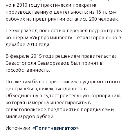
но к 2010 году практически прекратил
производственную деятельность: из 16 тысяч
рабочих на предприятии остались 200 человек.
Севморзавод полностью перешёл под контроль
концерна «Укрпроминвест» Петра Порошенко в
декабре 2010 года.
В феврале 2015 года решением правительства
Севастополя Севморзавод был принят в
госсобственность.
Позже там был открыт филиал судоремонтного
центра «Звёздочка», входящего в
Объединенную судостроительную корпорацию,
которая намерена инвестировать в
севастопольское предприятие порядка семи
миллиардов рублей.
Источники
«Политнавигатор»