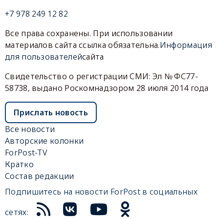
+7 978 249 12 82
Все права сохранены. При использовании
материалов сайта ссылка обязательна.
Информация
для пользователей
сайта
Свидетельство о регистрации СМИ: Эл № ФС77-
58738, выдано Роскомнадзором 28 июля 2014 года
Прислать новость
Все новости
Авторские колонки
ForPost-TV
Кратко
Состав редакции
Подпишитесь на новости ForPost в социальных
сетях: