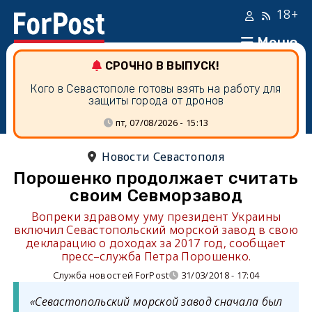
18+
Меню
СРОЧНО В ВЫПУСК!
Кого в Севастополе готовы взять на работу для
защиты города от дронов
пт, 07/08/2026 - 15:13
Новости Севастополя
Порошенко продолжает считать
своим Севморзавод
Вопреки здравому уму президент Украины
включил Севастопольский морской завод в свою
декларацию о доходах за 2017 год, сообщает
пресс–служба Петра Порошенко.
Служба новостей ForPost
31/03/2018 - 17:04
«Севастопольский морской завод сначала был