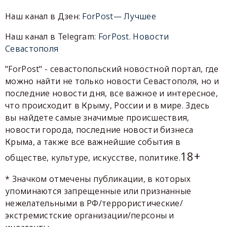
Наш канал в Дзен:
ForPost— Лучшее
Наш канал в Telegram:
ForPost. Новости
Севастополя
"ForPost" - севастопольский новостной портал, где
можно найти не только новости Севастополя, но и
последние новости дня, все важное и интересное,
что происходит в Крыму, России и в мире. Здесь
вы найдете самые значимые происшествия,
новости города, последние новости бизнеса
Крыма, а также все важнейшие события в
18+
обществе, культуре, искусстве, политике.
* Значком отмечены публикации, в которых
упоминаются запрещенные или признанные
нежелательными в РФ/террористические/
экстремистские организации/персоны и