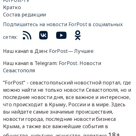
Кратко
Состав редакции
Подпишитесь на новости ForPost в социальных
сетях:
Наш канал в Дзен:
ForPost— Лучшее
Наш канал в Telegram:
ForPost. Новости
Севастополя
"ForPost" - севастопольский новостной портал, где
можно найти не только новости Севастополя, но и
последние новости дня, все важное и интересное,
что происходит в Крыму, России и в мире. Здесь
вы найдете самые значимые происшествия,
новости города, последние новости бизнеса
Крыма, а также все важнейшие события в
18+
обществе, культуре, искусстве, политике.