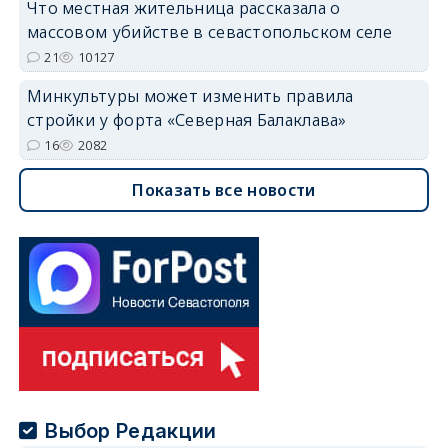
Что местная жительница рассказала о
массовом убийстве в севастопольском селе
21
10127
Минкультуры может изменить правила
стройки у форта «Северная Балаклава»
16
2082
Показать все новости
Выбор Редакции