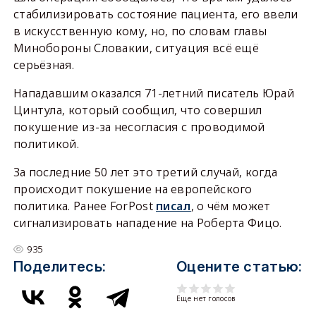
стабилизировать состояние пациента, его ввели
в искусственную кому, но, по словам главы
Минобороны Словакии, ситуация всё ещё
серьёзная.
Нападавшим оказался 71-летний писатель Юрай
Цинтула, который сообщил, что совершил
покушение из-за несогласия с проводимой
политикой.
За последние 50 лет это третий случай, когда
происходит покушение на европейского
политика. Ранее ForPost
писал
, о чём может
сигнализировать нападение на Роберта Фицо.
935
Поделитесь:
Оцените статью:
Еще нет голосов