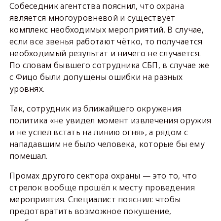
Собеседник агентства пояснил, что охрана
является многоуровневой и существует
комплекс необходимых мероприятий. В случае,
если все звенья работают чётко, то получается
необходимый результат и ничего не случается.
По словам бывшего сотрудника СБП, в случае же
с Фицо были допущены ошибки на разных
уровнях.
Так, сотрудник из ближайшего окружения
политика «не увидел момент извлечения оружия
и не успел встать на линию огня», а рядом с
нападавшим не было человека, которые бы ему
помешал.
Промах другого сектора охраны — это то, что
стрелок вообще прошёл к месту проведения
мероприятия. Специалист пояснил: чтобы
предотвратить возможное покушение,