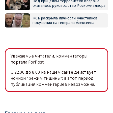
Под прицелом террористов впервые
оказалось руководство Роскомнадзора
ФСБ раскрыла личности участников
покушения на генерала Алексеева
Уважаемые читатели, комментаторы
портала ForPost!
C 22.00 до 8.00 на нашем сайте действует
ночной "режим тишины": в этот период
публикация комментариев невозможна.