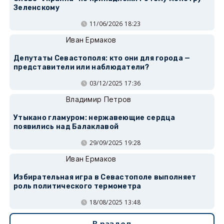
Зеленскому
11/06/2026 18:23
Иван Ермаков
Депутаты Севастополя: кто они для города —
представители или наблюдатели?
03/12/2025 17:36
Владимир Петров
Утыкано гламуром: нержавеющие сердца
появились над Балаклавой
29/09/2025 19:28
Иван Ермаков
Избирательная игра в Севастополе выполняет
роль политического термометра
18/08/2025 13:48
В раздел