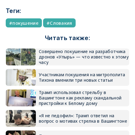
Теги:
покушение
Словакия
Читать также:
Совершено покушение на разработчика
дронов «Упырь» — что известно к этому
часу
Участникам покушения на митрополита
Тихона вменили три новых статьи
Трамп использовал стрельбу в
Вашингтоне как рекламу скандальной
пристройки к Белому дому
«Я не педофил»: Трамп ответил на
вопрос о мотивах стрелка в Вашингтоне