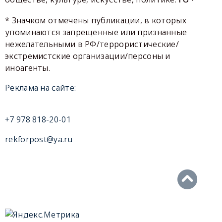
* Значком отмечены публикации, в которых
упоминаются запрещенные или признанные
нежелательными в РФ/террористические/
экстремистские организации/персоны и
иноагенты.
Реклама на сайте:
+7 978 818-20-01
rekforpost@ya.ru