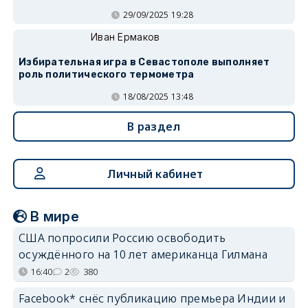
29/09/2025 19:28
Иван Ермаков
Избирательная игра в Севастополе выполняет
роль политического термометра
18/08/2025 13:48
В раздел
Личный кабинет
В мире
США попросили Россию освободить
осуждённого на 10 лет американца Гилмана
16:40
2
380
Facebook* снёс публикацию премьера Индии и