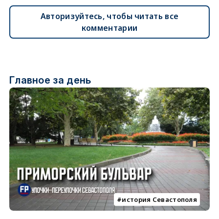
Авторизуйтесь, чтобы читать все
комментарии
Главное за день
история Севастополя