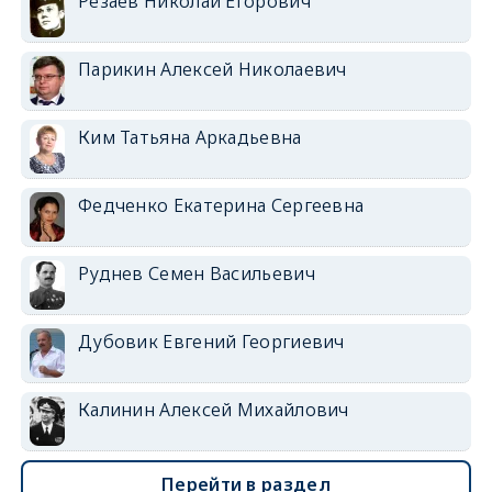
Резаев Николай Егорович
Парикин Алексей Николаевич
Ким Татьяна Аркадьевна
Федченко Екатерина Сергеевна
Руднев Семен Васильевич
Дубовик Евгений Георгиевич
Калинин Алексей Михайлович
Перейти в раздел