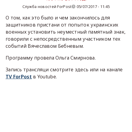
Служба новостей ForPost
05/07/2017 - 11:45
О том, как это было и чем закончилось для
защитников пристани от попыток украинских
военных установить неуместный памятный знак,
говорили с непосредственным участником тех
событий Вячеславом Бебневым.
Программу провела Ольга Смирнова.
Запись трансляци смотрите здесь или на канале
TV ForPost
в Youtube.