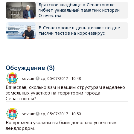
Братское кладбище в Севастополе:
гибнет уникальный памятник истории
Отечества
В Севастополе в день делают по две
тысячи тестов на коронавирус
Обсуждение (3)
sevtam
ср, 05/07/2017 - 10:48
Вячеслав, сколько вам и вашим структурам выделено
земельных участков на территории города
Севастополя?
sevtam
ср, 05/07/2017 - 10:50
Во времена украины вы были довольно успешным
лендлордом.