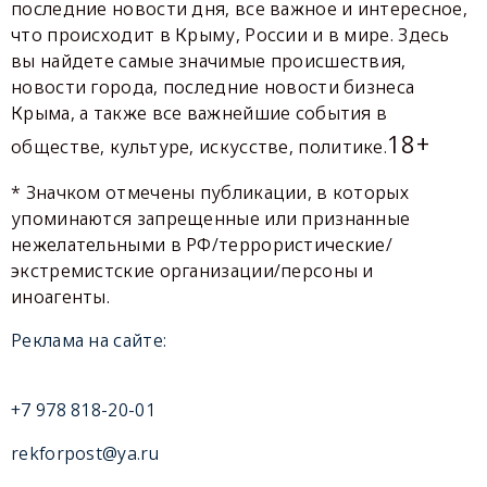
последние новости дня, все важное и интересное,
что происходит в Крыму, России и в мире. Здесь
вы найдете самые значимые происшествия,
новости города, последние новости бизнеса
Крыма, а также все важнейшие события в
18+
обществе, культуре, искусстве, политике.
* Значком отмечены публикации, в которых
упоминаются запрещенные или признанные
нежелательными в РФ/террористические/
экстремистские организации/персоны и
иноагенты.
Реклама на сайте:
+7 978 818-20-01
rekforpost@ya.ru