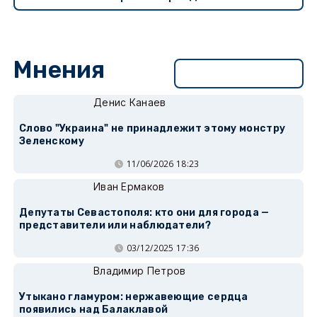
Мнения
Перейти в раздел
Денис Канаев
Слово "Украина" не принадлежит этому монстру
Зеленскому
11/06/2026 18:23
Иван Ермаков
Депутаты Севастополя: кто они для города —
представители или наблюдатели?
03/12/2025 17:36
Владимир Петров
Утыкано гламуром: нержавеющие сердца
появились над Балаклавой