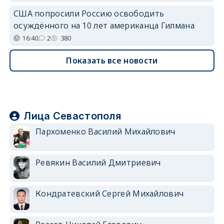
США попросили Россию освободить
осуждённого на 10 лет американца Гилмана
16:40
2
380
Показать все новости
Лица Севастополя
Пархоменко Василий Михайлович
Ревякин Василий Дмитриевич
Кондратевский Сергей Михайлович