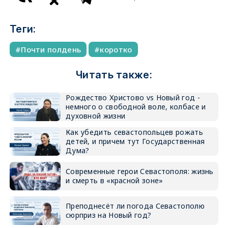
Теги:
Почти полдень
коротко
Читать также:
Рождество Христово vs Новый год -
немного о свободной воле, колбасе и
духовной жизни
Как убедить севастопольцев рожать
детей, и причем тут Государственная
Дума?
Современные герои Севастополя: жизнь
и смерть в «красной зоне»
Преподнесёт ли погода Севастополю
сюрприз на Новый год?