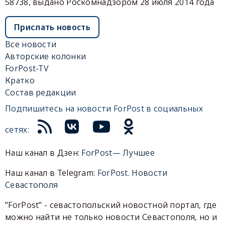
58738, выдано Роскомнадзором 28 июля 2014 года
Прислать новость
Все новости
Авторские колонки
ForPost-TV
Кратко
Состав редакции
Подпишитесь на новости ForPost в социальных
сетях:
Наш канал в Дзен:
ForPost— Лучшее
Наш канал в Telegram:
ForPost. Новости
Севастополя
"ForPost" - севастопольский новостной портал, где
можно найти не только новости Севастополя, но и