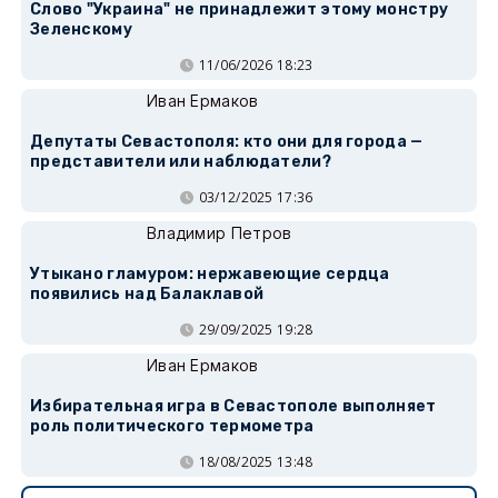
Слово "Украина" не принадлежит этому монстру
Зеленскому
11/06/2026 18:23
Иван Ермаков
Депутаты Севастополя: кто они для города —
представители или наблюдатели?
03/12/2025 17:36
Владимир Петров
Утыкано гламуром: нержавеющие сердца
появились над Балаклавой
29/09/2025 19:28
Иван Ермаков
Избирательная игра в Севастополе выполняет
роль политического термометра
18/08/2025 13:48