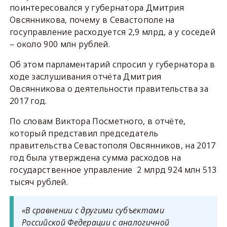
поинтересовался у губернатора Дмитрия
Овсянникова, почему в Севастополе на
госуправление расходуется 2,9 млрд, а у соседей
– около 900 млн рублей.
Об этом парламентарий спросил у губернатора в
ходе заслушивания отчёта Дмитрия
Овсянникова о деятельности правительства за
2017 год.
По словам Виктора Посметного, в отчёте,
который представил председатель
правительства Севастополя Овсянников, на 2017
год была утверждена сумма расходов на
государственное управление 2 млрд 924 млн 513
тысяч рублей.
«В сравнении с другими субъектами
Российской Федерации с аналогичной