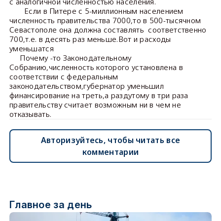
с аналогичной численностью населения.
Если в Питере с 5-миллионным населением
численность правительства 7000,то в 500-тысячном
Севастополе она должна составлять соответственно
700,т.е. в десять раз меньше.Вот и расходы
уменьшатся
Почему -то Законодательному
Собранию,численность которого установлена в
соответствии с федеральным
законодательством,губернатор уменьшил
финансирование на треть,а раздутому в три раза
правительству считает возможным ни в чем не
отказывать.
Авторизуйтесь, чтобы читать все
комментарии
Главное за день