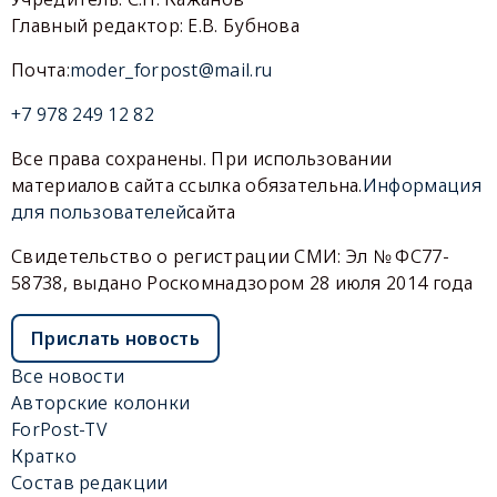
Главный редактор: Е.В. Бубнова
Почта:
moder_forpost@mail.ru
+7 978 249 12 82
Все права сохранены. При использовании
материалов сайта ссылка обязательна.
Информация
для пользователей
сайта
Свидетельство о регистрации СМИ: Эл № ФС77-
58738, выдано Роскомнадзором 28 июля 2014 года
Прислать новость
Все новости
Авторские колонки
ForPost-TV
Кратко
Состав редакции