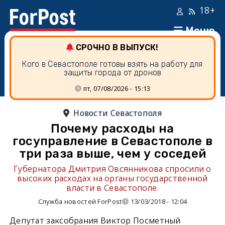
18+
Меню
СРОЧНО В ВЫПУСК!
Кого в Севастополе готовы взять на работу для
защиты города от дронов
пт, 07/08/2026 - 15:13
Новости Севастополя
Почему расходы на
госуправление в Севастополе в
три раза выше, чем у соседей
Губернатора Дмитрия Овсянникова спросили о
высоких расходах на органы государственной
власти в Севастополе.
Служба новостей ForPost
13/03/2018 - 12:04
Депутат заксобрания Виктор Посметный