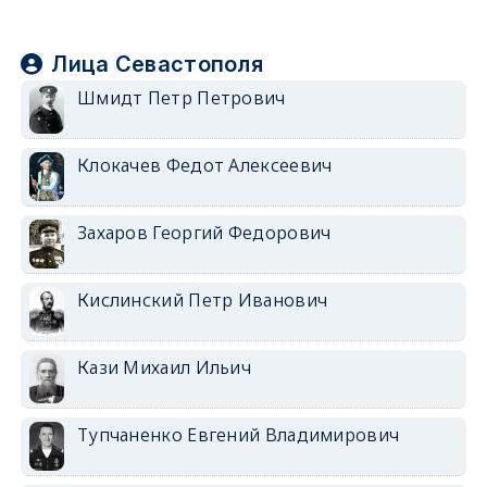
Лица Севастополя
Шмидт Петр Петрович
Клокачев Федот Алексеевич
Захаров Георгий Федорович
Кислинский Петр Иванович
Кази Михаил Ильич
Тупчаненко Евгений Владимирович