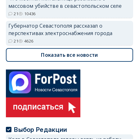
массовом убийстве в севастопольском селе
21
10436
Губернатор Севастополя рассказал о
перспективах электроснабжения города
21
4626
Показать все новости
Выбор Редакции