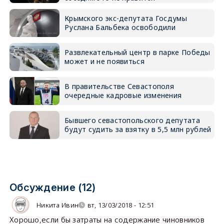
Крымского экс-депутата Госдумы
Руслана Бальбека освободили
Развлекательный центр в парке Победы
может и не появиться
В правительстве Севастополя
очередные кадровые изменения
Бывшего севастопольского депутата
будут судить за взятку в 5,5 млн рублей
Обсуждение (12)
Никита Ивин
вт, 13/03/2018 - 12:51
Хорошо,если бы затраты на содержание чиновников