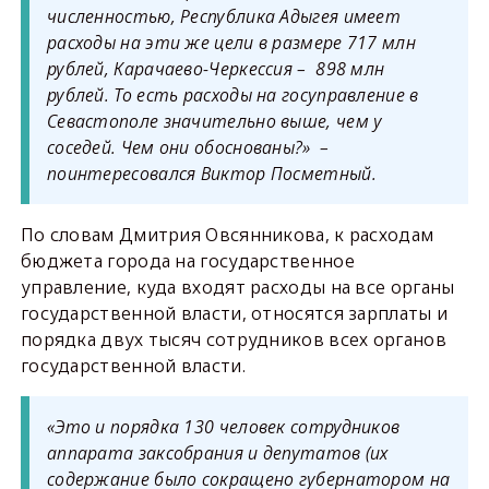
численностью, Республика Адыгея имеет
расходы на эти же цели в размере 717 млн
рублей, Карачаево-Черкессия – 898 млн
рублей. То есть расходы на госуправление в
Севастополе значительно выше, чем у
соседей. Чем они обоснованы?» –
поинтересовался Виктор Посметный.
По словам Дмитрия Овсянникова, к расходам
бюджета города на государственное
управление, куда входят расходы на все органы
государственной власти, относятся зарплаты и
порядка двух тысяч сотрудников всех органов
государственной власти.
«Это и порядка 130 человек сотрудников
аппарата заксобрания и депутатов (их
содержание было сокращено губернатором на