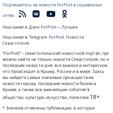
Подпишитесь на новости ForPost в социальных
сетях:
Наш канал в Дзен:
ForPost— Лучшее
Наш канал в Telegram:
ForPost. Новости
Севастополя
"ForPost" - севастопольский новостной портал, где
можно найти не только новости Севастополя, но и
последние новости дня, все важное и интересное,
что происходит в Крыму, России и в мире. Здесь
вы найдете самые значимые происшествия,
новости города, последние новости бизнеса
Крыма, а также все важнейшие события в
18+
обществе, культуре, искусстве, политике.
* Значком отмечены публикации, в которых