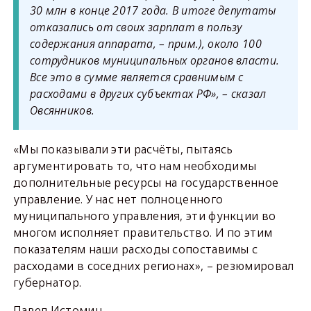
30 млн в конце 2017 года. В итоге депутаты
отказались от своих зарплат в пользу
содержания аппарата, – прим.), около 100
сотрудников муниципальных органов власти.
Все это в сумме является сравнимым с
расходами в других субъектах РФ», – сказал
Овсянников.
«Мы показывали эти расчёты, пытаясь
аргументировать то, что нам необходимы
дополнительные ресурсы на государственное
управление. У нас нет полноценного
муниципального управления, эти функции во
многом исполняет правительство. И по этим
показателям наши расходы сопоставимы с
расходами в соседних регионах», – резюмировал
губернатор.
Павел Истомин