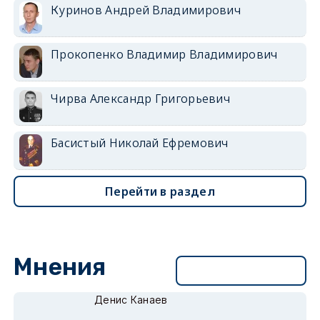
Куринов Андрей Владимирович
Прокопенко Владимир Владимирович
Чирва Александр Григорьевич
Басистый Николай Ефремович
Перейти в раздел
Мнения
Перейти в раздел
Денис Канаев