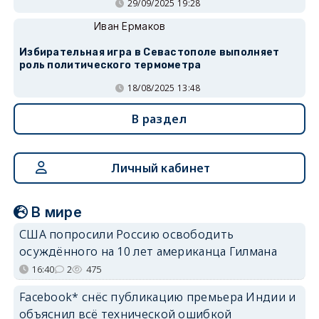
29/09/2025 19:28
Иван Ермаков
Избирательная игра в Севастополе выполняет
роль политического термометра
18/08/2025 13:48
В раздел
Личный кабинет
В мире
США попросили Россию освободить
осуждённого на 10 лет американца Гилмана
16:40
2
475
Facebook* снёс публикацию премьера Индии и
объяснил всё технической ошибкой