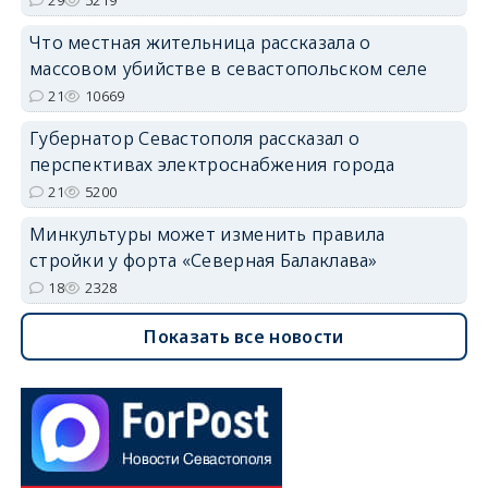
Что местная жительница рассказала о
массовом убийстве в севастопольском селе
21
10669
Губернатор Севастополя рассказал о
перспективах электроснабжения города
21
5200
Минкультуры может изменить правила
стройки у форта «Северная Балаклава»
18
2328
Показать все новости