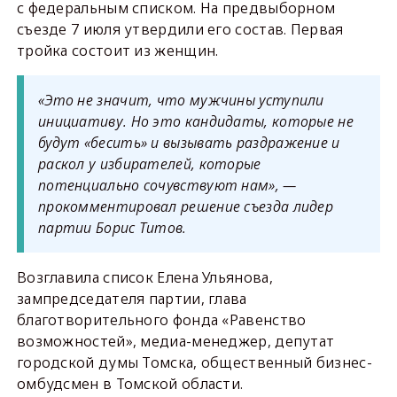
с федеральным списком. На предвыборном
съезде 7 июля утвердили его состав. Первая
тройка состоит из женщин.
«Это не значит, что мужчины уступили
инициативу. Но это кандидаты, которые не
будут «бесить» и вызывать раздражение и
раскол у избирателей, которые
потенциально сочувствуют нам», —
прокомментировал решение съезда лидер
партии Борис Титов.
Возглавила список Елена Ульянова,
зампредседателя партии, глава
благотворительного фонда «Равенство
возможностей», медиа-менеджер, депутат
городской думы Томска, общественный бизнес-
омбудсмен в Томской области.