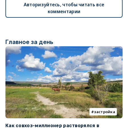
Авторизуйтесь, чтобы читать все
комментарии
Главное за день
застройка
Как совхоз-миллионер растворялся в
К