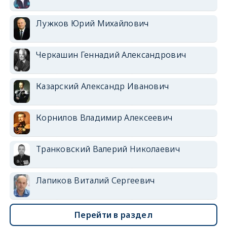
Лужков Юрий Михайлович
Черкашин Геннадий Александрович
Казарский Александр Иванович
Корнилов Владимир Алексеевич
Транковский Валерий Николаевич
Лапиков Виталий Сергеевич
Перейти в раздел