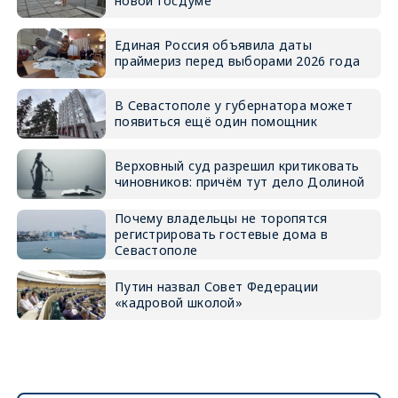
новой Госдуме
Единая Россия объявила даты
праймериз перед выборами 2026 года
В Севастополе у губернатора может
появиться ещё один помощник
Верховный суд разрешил критиковать
чиновников: причём тут дело Долиной
Почему владельцы не торопятся
регистрировать гостевые дома в
Севастополе
Путин назвал Совет Федерации
«кадровой школой»