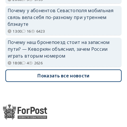
Почему у абонентов Севастополя мобильная
связь вела себя по-разному при утреннем
блэкауте
13:00
16
6423
Почему наш бронепоезд стоит на запасном
пути? — Кеворкян объяснил, зачем России
играть вторым номером
18:08
4
2626
Показать все новости