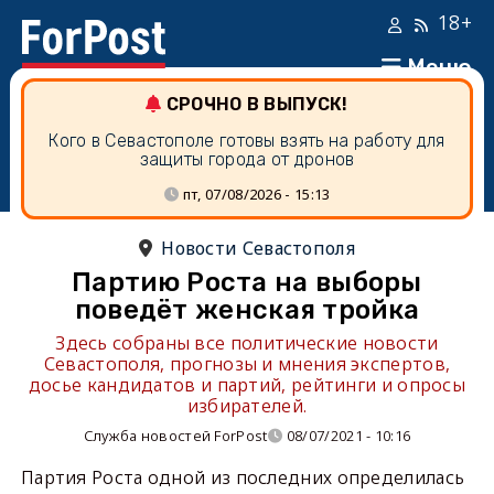
18+
Меню
СРОЧНО В ВЫПУСК!
Кого в Севастополе готовы взять на работу для
защиты города от дронов
пт, 07/08/2026 - 15:13
Новости Севастополя
Партию Роста на выборы
поведёт женская тройка
Здесь собраны все политические новости
Севастополя, прогнозы и мнения экспертов,
досье кандидатов и партий, рейтинги и опросы
избирателей.
Служба новостей ForPost
08/07/2021 - 10:16
Партия Роста одной из последних определилась