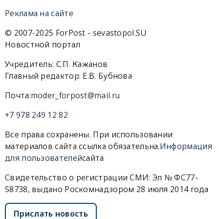
Реклама на сайте
© 2007-2025 ForPost - sevastopol.SU
Новостной портал
Учредитель: С.П. Кажанов
Главный редактор: Е.В. Бубнова
Почта:
moder_forpost@mail.ru
+7 978 249 12 82
Все права сохранены. При использовании
материалов сайта ссылка обязательна.
Информация
для пользователей
сайта
Свидетельство о регистрации СМИ: Эл № ФС77-
58738, выдано Роскомнадзором 28 июля 2014 года
Прислать новость