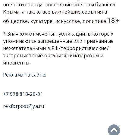
новости города, последние новости бизнеса
Крыма, а также все важнейшие события в
18+
обществе, культуре, искусстве, политике.
* Значком отмечены публикации, в которых
упоминаются запрещенные или признанные
нежелательными в РФ/террористические/
экстремистские организации/персоны и
иноагенты.
Реклама на сайте:
+7 978 818-20-01
rekforpost@ya.ru