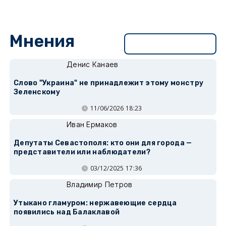
Мнения
Перейти в раздел
Денис Канаев
Слово "Украина" не принадлежит этому монстру
Зеленскому
11/06/2026 18:23
Иван Ермаков
Депутаты Севастополя: кто они для города —
представители или наблюдатели?
03/12/2025 17:36
Владимир Петров
Утыкано гламуром: нержавеющие сердца
появились над Балаклавой