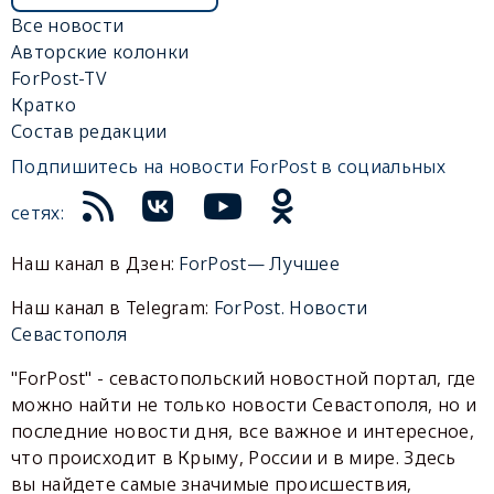
Все новости
Авторские колонки
ForPost-TV
Кратко
Состав редакции
Подпишитесь на новости ForPost в социальных
сетях:
Наш канал в Дзен:
ForPost— Лучшее
Наш канал в Telegram:
ForPost. Новости
Севастополя
"ForPost" - севастопольский новостной портал, где
можно найти не только новости Севастополя, но и
последние новости дня, все важное и интересное,
что происходит в Крыму, России и в мире. Здесь
вы найдете самые значимые происшествия,