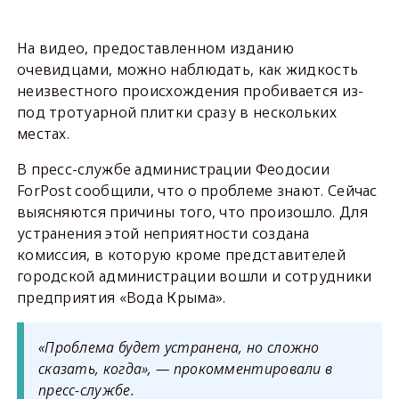
На видео, предоставленном изданию
очевидцами, можно наблюдать, как жидкость
неизвестного происхождения пробивается из-
под тротуарной плитки сразу в нескольких
местах.
В пресс-службе администрации Феодосии
ForPost сообщили, что о проблеме знают. Сейчас
выясняются причины того, что произошло. Для
устранения этой неприятности создана
комиссия, в которую кроме представителей
городской администрации вошли и сотрудники
предприятия «Вода Крыма».
«Проблема будет устранена, но сложно
сказать, когда», — прокомментировали в
пресс-службе.