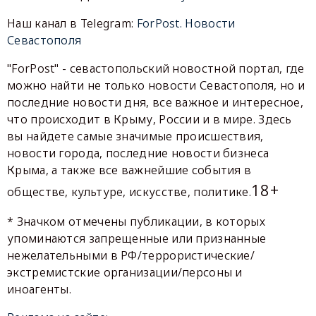
Наш канал в Telegram:
ForPost. Новости
Севастополя
"ForPost" - севастопольский новостной портал, где
можно найти не только новости Севастополя, но и
последние новости дня, все важное и интересное,
что происходит в Крыму, России и в мире. Здесь
вы найдете самые значимые происшествия,
новости города, последние новости бизнеса
Крыма, а также все важнейшие события в
18+
обществе, культуре, искусстве, политике.
* Значком отмечены публикации, в которых
упоминаются запрещенные или признанные
нежелательными в РФ/террористические/
экстремистские организации/персоны и
иноагенты.