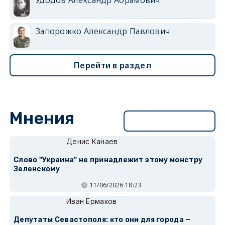
Запорожко Александр Павлович
Перейти в раздел
Мнения
Перейти в раздел
Денис Канаев
Слово "Украина" не принадлежит этому монстру
Зеленскому
11/06/2026 18:23
Иван Ермаков
Депутаты Севастополя: кто они для города —