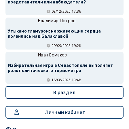
представители или наблюдатели?
03/12/2025 17:36
Владимир Петров
Утыкано гламуром: нержавеющие сердца
появились над Балаклавой
29/09/2025 19:28
Иван Ермаков
Избирательная игра в Севастополе выполняет
роль политического термометра
18/08/2025 13:48
В раздел
Личный кабинет