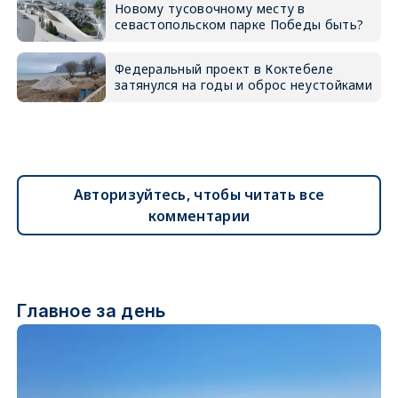
Новому тусовочному месту в
севастопольском парке Победы быть?
Федеральный проект в Коктебеле
затянулся на годы и оброс неустойками
Авторизуйтесь, чтобы читать все
комментарии
Главное за день