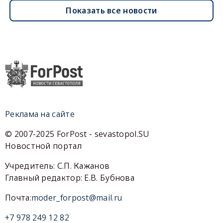
Показать все новости
Реклама на сайте
© 2007-2025 ForPost - sevastopol.SU
Новостной портал
Учредитель: С.П. Кажанов
Главный редактор: Е.В. Бубнова
Почта:
moder_forpost@mail.ru
+7 978 249 12 82