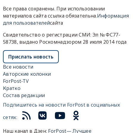
Все права сохранены. При использовании
материалов сайта ссылка обязательна.
Информация
для пользователей
сайта
Свидетельство о регистрации СМИ: Эл № ФС77-
58738, выдано Роскомнадзором 28 июля 2014 года
Прислать новость
Все новости
Авторские колонки
ForPost-TV
Кратко
Состав редакции
Подпишитесь на новости ForPost в социальных
сетях:
Наш канал в Дзен:
ForPost— Лучшее