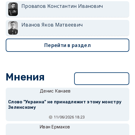
Провалов Константин Иванович
Иванов Яков Матвеевич
Перейти в раздел
Мнения
Перейти в раздел
Денис Канаев
Слово "Украина" не принадлежит этому монстру
Зеленскому
11/06/2026 18:23
Иван Ермаков