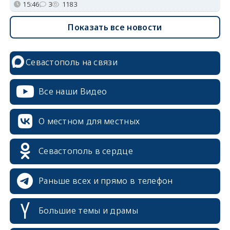
15:46
3
1183
Показать все новости
Севастополь на связи
Все наши Видео
О местном для местных
Севастополь в сердце
Раньше всех и прямо в телефон
Большие темы и драмы