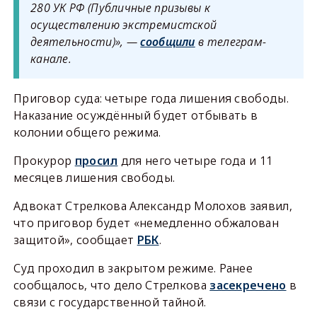
280 УК РФ (Публичные призывы к
осуществлению экстремистской
деятельности)», —
сообщили
в телеграм-
канале.
Приговор суда: четыре года лишения свободы.
Наказание осуждённый будет отбывать в
колонии общего режима.
Прокурор
просил
для него четыре года и 11
месяцев лишения свободы.
Адвокат Стрелкова Александр Молохов заявил,
что приговор будет «немедленно обжалован
защитой», сообщает
РБК
.
Суд проходил в закрытом режиме. Ранее
сообщалось, что дело Стрелкова
засекречено
в
связи с государственной тайной.