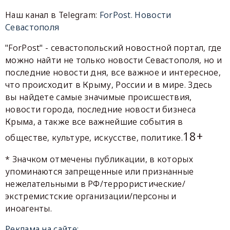
Наш канал в Telegram:
ForPost. Новости
Севастополя
"ForPost" - севастопольский новостной портал, где
можно найти не только новости Севастополя, но и
последние новости дня, все важное и интересное,
что происходит в Крыму, России и в мире. Здесь
вы найдете самые значимые происшествия,
новости города, последние новости бизнеса
Крыма, а также все важнейшие события в
18+
обществе, культуре, искусстве, политике.
* Значком отмечены публикации, в которых
упоминаются запрещенные или признанные
нежелательными в РФ/террористические/
экстремистские организации/персоны и
иноагенты.
Реклама на сайте: