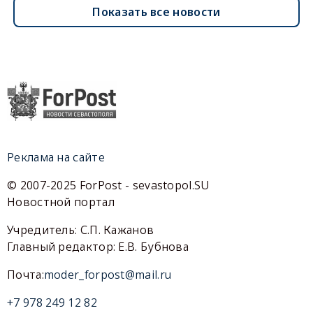
Показать все новости
Реклама на сайте
© 2007-2025 ForPost - sevastopol.SU
Новостной портал
Учредитель: С.П. Кажанов
Главный редактор: Е.В. Бубнова
Почта:
moder_forpost@mail.ru
+7 978 249 12 82