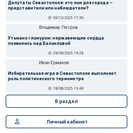
Депутаты Севастополя: кто они для города —
представители или наблюдатели?
03/12/2025 17:36
Владимир Петров
Утыкано гламуром: нержавеющие сердца
появились над Балаклавой
29/09/2025 19:28
Иван Ермаков
Избирательная игра в Севастополе выполняет
роль политического термометра
18/08/2025 13:48
В раздел
Личный кабинет