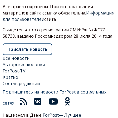
Все права сохранены. При использовании
материалов сайта ссылка обязательна.
Информация
для пользователей
сайта
Свидетельство о регистрации СМИ: Эл № ФС77-
58738, выдано Роскомнадзором 28 июля 2014 года
Прислать новость
Все новости
Авторские колонки
ForPost-TV
Кратко
Состав редакции
Подпишитесь на новости ForPost в социальных
сетях:
Наш канал в Дзен:
ForPost— Лучшее