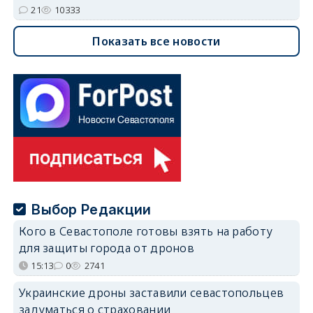
21
10333
Показать все новости
Выбор Редакции
Кого в Севастополе готовы взять на работу
для защиты города от дронов
15:13
0
2741
Украинские дроны заставили севастопольцев
задуматься о страховании