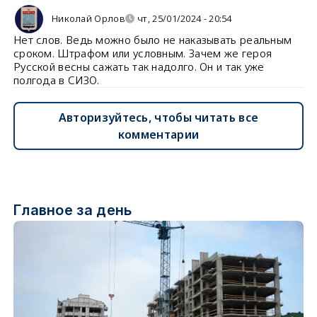
Николай Орлов
чт, 25/01/2024 - 20:54
Нет слов. Ведь можно было не наказывать реальным
сроком. Штрафом или условным. Зачем же героя
Русской весны сажать так надолго. Он и так уже
полгода в СИЗО.
Авторизуйтесь, чтобы читать все
комментарии
Главное за день