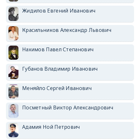
Жидилов Евгений Иванович
Красильников Александр Львович
Нахимов Павел Степанович
Губанов Владимир Иванович
Меняйло Сергей Иванович
Посметный Виктор Александрович
Адамия Ной Петрович