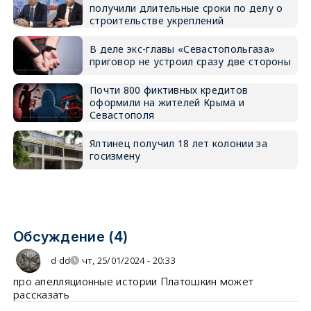
получили длительные сроки по делу о
строительстве укреплений
В деле экс-главы «Севастопольгаза»
приговор не устроил сразу две стороны
Почти 800 фиктивных кредитов
оформили на жителей Крыма и
Севастополя
Ялтинец получил 18 лет колонии за
госизмену
Обсуждение (4)
d dd
чт, 25/01/2024 - 20:33
про апелляционные истории Платошкин может
рассказать