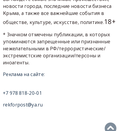
новости города, последние новости бизнеса
Крыма, а также все важнейшие события в
18+
обществе, культуре, искусстве, политике.
* Значком отмечены публикации, в которых
упоминаются запрещенные или признанные
нежелательными в РФ/террористические/
экстремистские организации/персоны и
иноагенты.
Реклама на сайте:
+7 978 818-20-01
rekforpost@ya.ru