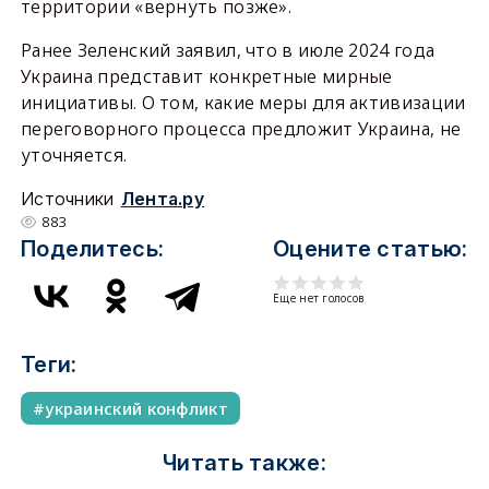
территории «вернуть позже».
Ранее Зеленский заявил, что в июле 2024 года
Украина представит конкретные мирные
инициативы. О том, какие меры для активизации
переговорного процесса предложит Украина, не
уточняется.
Источники
Лента.ру
883
Поделитесь:
Оцените статью:
Еще нет голосов
Теги:
украинский конфликт
Читать также: