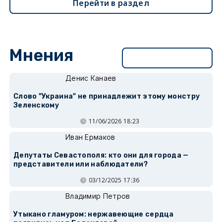
Перейти в раздел
Мнения
Перейти в раздел
Денис Канаев
Слово "Украина" не принадлежит этому монстру
Зеленскому
11/06/2026 18:23
Иван Ермаков
Депутаты Севастополя: кто они для города —
представители или наблюдатели?
03/12/2025 17:36
Владимир Петров
Утыкано гламуром: нержавеющие сердца