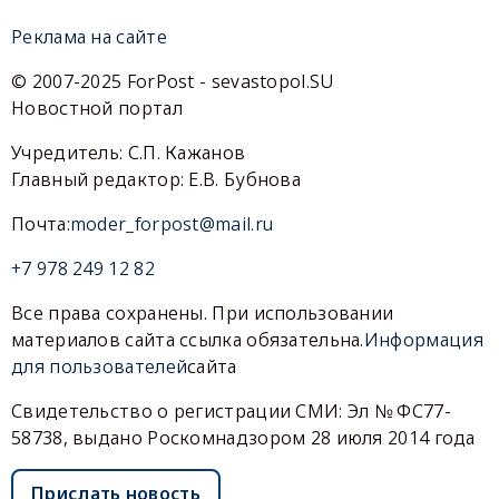
Реклама на сайте
© 2007-2025 ForPost - sevastopol.SU
Новостной портал
Учредитель: С.П. Кажанов
Главный редактор: Е.В. Бубнова
Почта:
moder_forpost@mail.ru
+7 978 249 12 82
Все права сохранены. При использовании
материалов сайта ссылка обязательна.
Информация
для пользователей
сайта
Свидетельство о регистрации СМИ: Эл № ФС77-
58738, выдано Роскомнадзором 28 июля 2014 года
Прислать новость