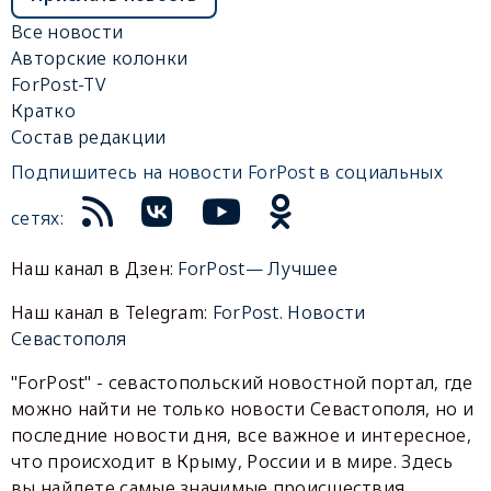
Все новости
Авторские колонки
ForPost-TV
Кратко
Состав редакции
Подпишитесь на новости ForPost в социальных
сетях:
Наш канал в Дзен:
ForPost— Лучшее
Наш канал в Telegram:
ForPost. Новости
Севастополя
"ForPost" - севастопольский новостной портал, где
можно найти не только новости Севастополя, но и
последние новости дня, все важное и интересное,
что происходит в Крыму, России и в мире. Здесь
вы найдете самые значимые происшествия,