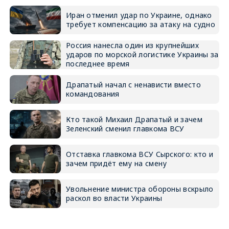
Иран отменил удар по Украине, однако
требует компенсацию за атаку на судно
Россия нанесла один из крупнейших
ударов по морской логистике Украины за
последнее время
Драпатый начал с ненависти вместо
командования
Кто такой Михаил Драпатый и зачем
Зеленский сменил главкома ВСУ
Отставка главкома ВСУ Сырского: кто и
зачем придёт ему на смену
Увольнение министра обороны вскрыло
раскол во власти Украины