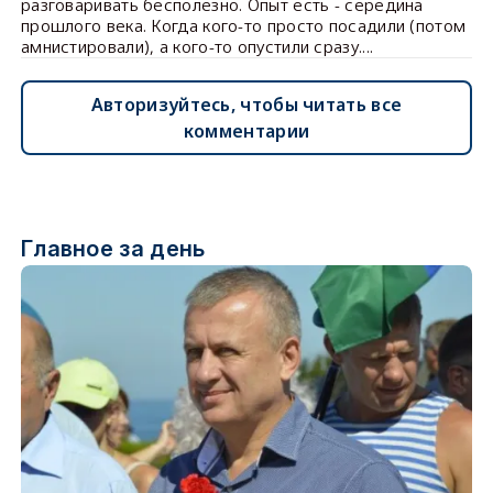
разговаривать бесполезно. Опыт есть - середина
прошлого века. Когда кого-то просто посадили (потом
амнистировали), а кого-то опустили сразу....
Авторизуйтесь, чтобы читать все
комментарии
Главное за день