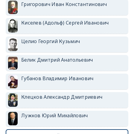
Григорович Иван Константинович
Киселев (Адольф) Сергей Иванович
Целио Георгий Кузьмич
Белик Дмитрий Анатольевич
Губанов Владимир Иванович
Клецков Александр Дмитриевич
Лужков Юрий Михайлович