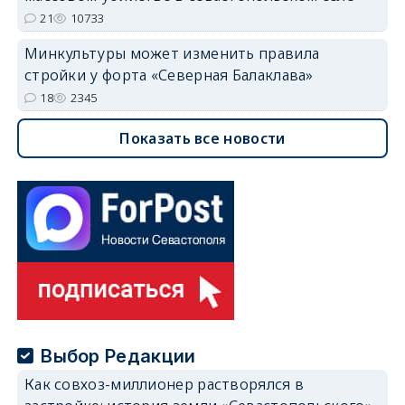
21
10733
Минкультуры может изменить правила
стройки у форта «Северная Балаклава»
18
2345
Показать все новости
Выбор Редакции
Как совхоз-миллионер растворялся в