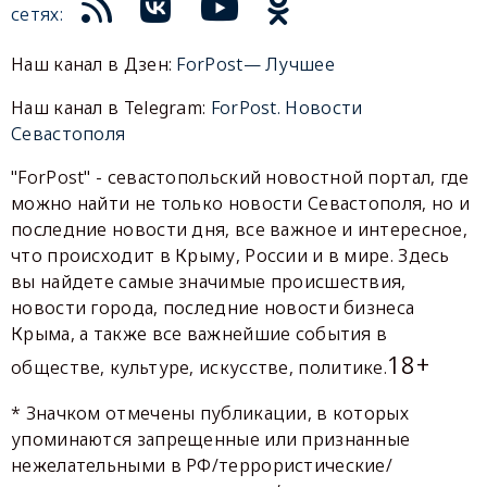
сетях:
Наш канал в Дзен:
ForPost— Лучшее
Наш канал в Telegram:
ForPost. Новости
Севастополя
"ForPost" - севастопольский новостной портал, где
можно найти не только новости Севастополя, но и
последние новости дня, все важное и интересное,
что происходит в Крыму, России и в мире. Здесь
вы найдете самые значимые происшествия,
новости города, последние новости бизнеса
Крыма, а также все важнейшие события в
18+
обществе, культуре, искусстве, политике.
* Значком отмечены публикации, в которых
упоминаются запрещенные или признанные
нежелательными в РФ/террористические/