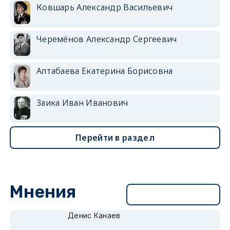
Ковшарь Александр Васильевич
Черемёнов Александр Сергеевич
Алтабаева Екатерина Борисовна
Заика Иван Иванович
Перейти в раздел
Мнения
Перейти в раздел
Денис Канаев