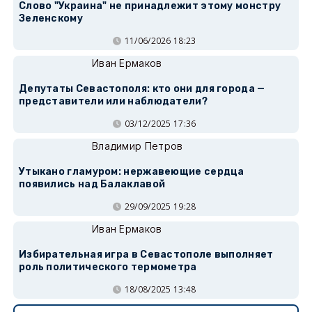
Слово "Украина" не принадлежит этому монстру
Зеленскому
11/06/2026 18:23
Иван Ермаков
Депутаты Севастополя: кто они для города —
представители или наблюдатели?
03/12/2025 17:36
Владимир Петров
Утыкано гламуром: нержавеющие сердца
появились над Балаклавой
29/09/2025 19:28
Иван Ермаков
Избирательная игра в Севастополе выполняет
роль политического термометра
18/08/2025 13:48