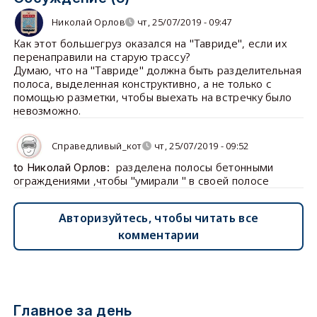
Николай Орлов
чт, 25/07/2019 - 09:47
Как этот большегруз оказался на "Тавриде", если их
перенаправили на старую трассу?
Думаю, что на "Тавриде" должна быть разделительная
полоса, выделенная конструктивно, а не только с
помощью разметки, чтобы выехать на встречку было
невозможно.
Справедливый_кот
чт, 25/07/2019 - 09:52
разделена полосы бетонными
to Николай Орлов:
ограждениями ,чтобы "умирали " в своей полосе
Авторизуйтесь, чтобы читать все
комментарии
Главное за день