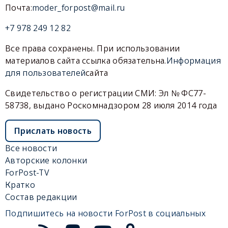
Почта:
moder_forpost@mail.ru
+7 978 249 12 82
Все права сохранены. При использовании
материалов сайта ссылка обязательна.
Информация
для пользователей
сайта
Свидетельство о регистрации СМИ: Эл № ФС77-
58738, выдано Роскомнадзором 28 июля 2014 года
Прислать новость
Все новости
Авторские колонки
ForPost-TV
Кратко
Состав редакции
Подпишитесь на новости ForPost в социальных