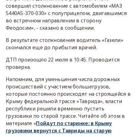
совершил столкновение с автомобилем «МАЗ
5440A5-370-030» с полуприцепом, двигавшимся
во встречном направлении в сторону
Феодосии», - сказано в сообщении.
В результате столкновения водитель «Газели»
скончался еще до прибытия врачей.
ДТП произошло 22 июля в 10:45. Проводится
проверка.
Напомним, для уменьшения числа дорожных
происшествий с участием большегрузов,
которые постоянно происходят на строящейся в
Крыму федеральной трассе «Таврида», власти
республики решили временно пустить
грузовики по старой трассе. Читайте об этом в
материале «
Пойдут по старинке: в Крыму
грузовики вернутся с Тавриды на старую