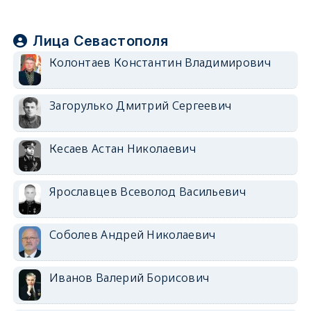
Лица Севастополя
Колонтаев Константин Владимирович
Загорулько Дмитрий Сергеевич
Кесаев Астан Николаевич
Ярославцев Всеволод Васильевич
Соболев Андрей Николаевич
Иванов Валерий Борисович